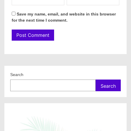
Save my name, email, and website in this browser
for the next time I comment.
Search
Search