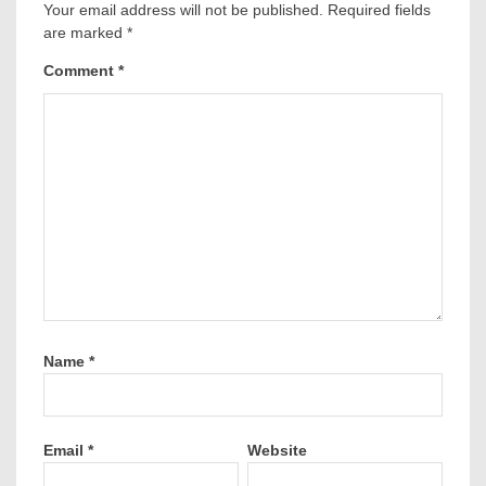
Your email address will not be published.
Required fields
are marked
*
Comment
*
Name
*
Email
*
Website