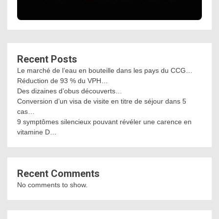
Recent Posts
Le marché de l’eau en bouteille dans les pays du CCG…
Réduction de 93 % du VPH…
Des dizaines d’obus découverts…
Conversion d’un visa de visite en titre de séjour dans 5
cas…
9 symptômes silencieux pouvant révéler une carence en
vitamine D…
Recent Comments
No comments to show.