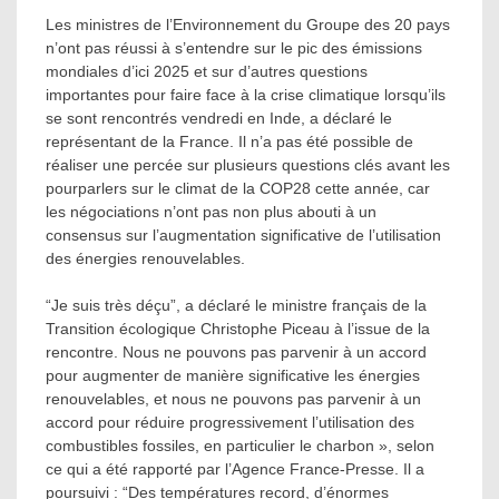
Les ministres de l’Environnement du Groupe des 20 pays
n’ont pas réussi à s’entendre sur le pic des émissions
mondiales d’ici 2025 et sur d’autres questions
importantes pour faire face à la crise climatique lorsqu’ils
se sont rencontrés vendredi en Inde, a déclaré le
représentant de la France. Il n’a pas été possible de
réaliser une percée sur plusieurs questions clés avant les
pourparlers sur le climat de la COP28 cette année, car
les négociations n’ont pas non plus abouti à un
consensus sur l’augmentation significative de l’utilisation
des énergies renouvelables.
“Je suis très déçu”, a déclaré le ministre français de la
Transition écologique Christophe Piceau à l’issue de la
rencontre. Nous ne pouvons pas parvenir à un accord
pour augmenter de manière significative les énergies
renouvelables, et nous ne pouvons pas parvenir à un
accord pour réduire progressivement l’utilisation des
combustibles fossiles, en particulier le charbon », selon
ce qui a été rapporté par l’Agence France-Presse. Il a
poursuivi : “Des températures record, d’énormes