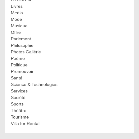
Livres
Media
Mode
Musique
Offre
Parlement
Philosophie
Photos Gallérie
Poème
Politique
Promouvoir
Santé
Science & Technologies
Services
Société
Sports
Théâtre
Tourisme
Villa for Rental