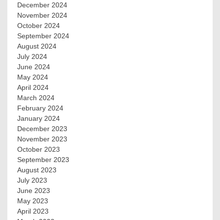
December 2024
November 2024
October 2024
September 2024
August 2024
July 2024
June 2024
May 2024
April 2024
March 2024
February 2024
January 2024
December 2023
November 2023
October 2023
September 2023
August 2023
July 2023
June 2023
May 2023
April 2023