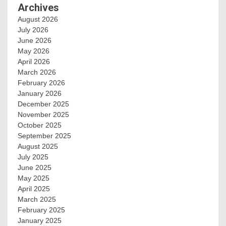
Archives
August 2026
July 2026
June 2026
May 2026
April 2026
March 2026
February 2026
January 2026
December 2025
November 2025
October 2025
September 2025
August 2025
July 2025
June 2025
May 2025
April 2025
March 2025
February 2025
January 2025