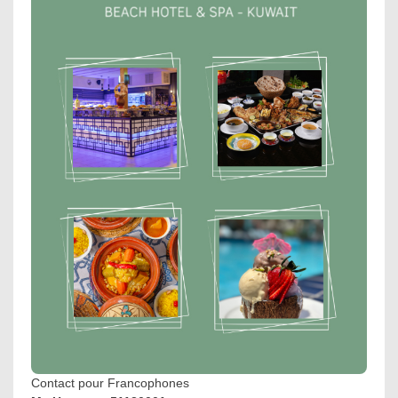
Contact pour Francophones