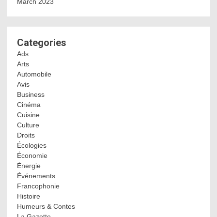
March 2023
Categories
Ads
Arts
Automobile
Avis
Business
Cinéma
Cuisine
Culture
Droits
Écologies
Économie
Énergie
Événements
Francophonie
Histoire
Humeurs & Contes
La Gazette