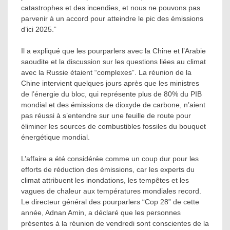
catastrophes et des incendies, et nous ne pouvons pas
parvenir à un accord pour atteindre le pic des émissions
d’ici 2025.”
Il a expliqué que les pourparlers avec la Chine et l’Arabie
saoudite et la discussion sur les questions liées au climat
avec la Russie étaient “complexes”. La réunion de la
Chine intervient quelques jours après que les ministres
de l’énergie du bloc, qui représente plus de 80% du PIB
mondial et des émissions de dioxyde de carbone, n’aient
pas réussi à s’entendre sur une feuille de route pour
éliminer les sources de combustibles fossiles du bouquet
énergétique mondial.
L’affaire a été considérée comme un coup dur pour les
efforts de réduction des émissions, car les experts du
climat attribuent les inondations, les tempêtes et les
vagues de chaleur aux températures mondiales record.
Le directeur général des pourparlers “Cop 28” de cette
année, Adnan Amin, a déclaré que les personnes
présentes à la réunion de vendredi sont conscientes de la