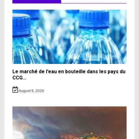
Le marché de l’eau en bouteille dans les pays du
CCG…
August 9, 2026