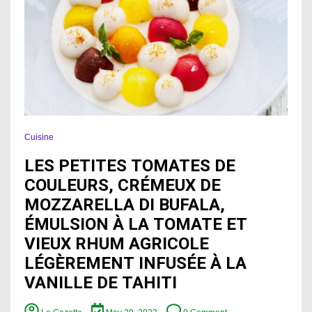
Cuisine
LES PETITES TOMATES DE
COULEURS, CRÉMEUX DE
MOZZARELLA DI BUFALA,
ÉMULSION À LA TOMATE ET
VIEUX RHUM AGRICOLE
LÉGÈREMENT INFUSÉE À LA
VANILLE DE TAHITI
on