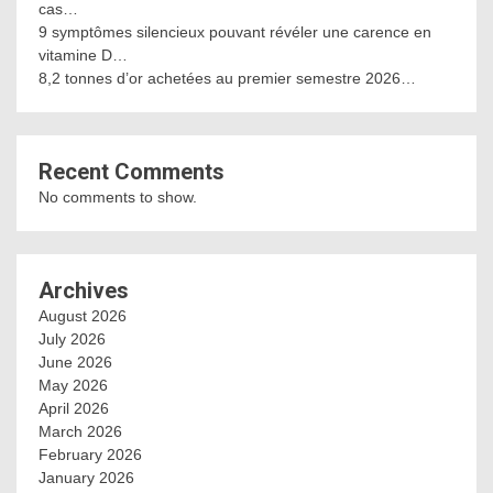
cas…
9 symptômes silencieux pouvant révéler une carence en
vitamine D…
8,2 tonnes d’or achetées au premier semestre 2026…
Recent Comments
No comments to show.
Archives
August 2026
July 2026
June 2026
May 2026
April 2026
March 2026
February 2026
January 2026