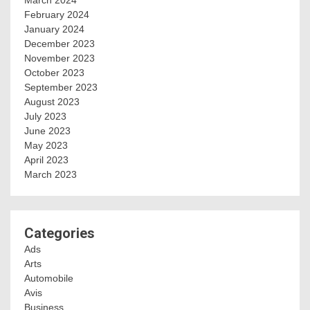
February 2024
January 2024
December 2023
November 2023
October 2023
September 2023
August 2023
July 2023
June 2023
May 2023
April 2023
March 2023
Categories
Ads
Arts
Automobile
Avis
Business