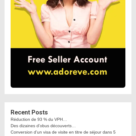
Recent Posts
Réduction de 93 % du VPH…
Des dizaines d’obus découverts…
Conversion d’un visa de visite en titre de séjour dans 5