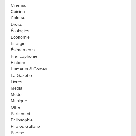
Cinéma
Cuisine
Culture
Droits
Écologies
Économie
Énergie
Événements
Francophonie
Histoire
Humeurs & Contes
La Gazette
Livres
Media
Mode
Musique
Offre
Parlement
Philosophie
Photos Gallérie
Poème