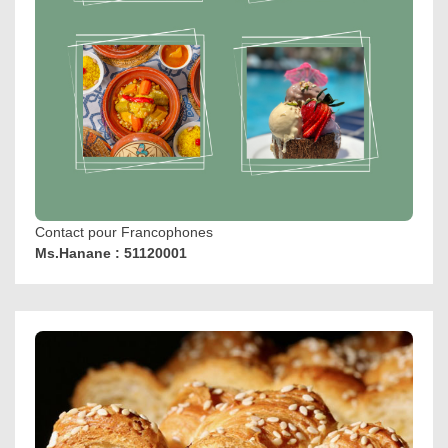
Contact pour Francophones
Ms.Hanane : 51120001