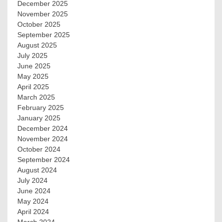
December 2025
November 2025
October 2025
September 2025
August 2025
July 2025
June 2025
May 2025
April 2025
March 2025
February 2025
January 2025
December 2024
November 2024
October 2024
September 2024
August 2024
July 2024
June 2024
May 2024
April 2024
March 2024