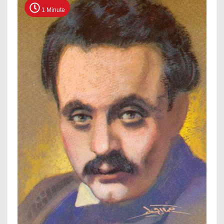
1 Minute