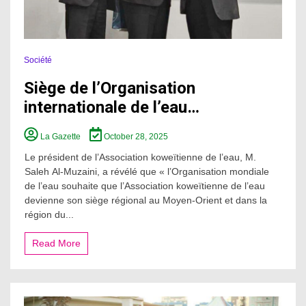
Société
Siège de l’Organisation
internationale de l’eau…
La Gazette
October 28, 2025
Le président de l’Association koweïtienne de l’eau, M.
Saleh Al-Muzaini, a révélé que « l’Organisation mondiale
de l’eau souhaite que l’Association koweïtienne de l’eau
devienne son siège régional au Moyen-Orient et dans la
région du...
Read More