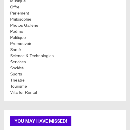
Musique
Offre
Parlement
Philosophie
Photos Gallérie
Poème
Politique
Promouvoir
Santé
Science & Technologies
Services
Société
Sports
Théâtre
Tourisme
Villa for Rental
YOU MAY HAVE MISSED!