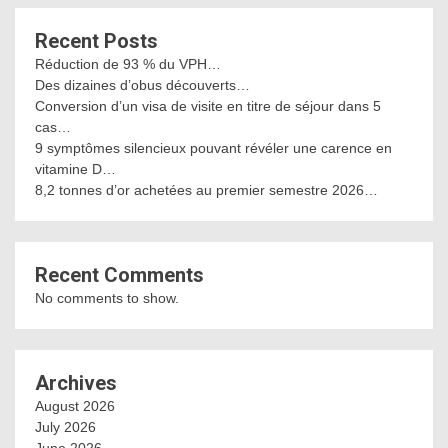
Recent Posts
Réduction de 93 % du VPH…
Des dizaines d’obus découverts…
Conversion d’un visa de visite en titre de séjour dans 5
cas…
9 symptômes silencieux pouvant révéler une carence en
vitamine D…
8,2 tonnes d’or achetées au premier semestre 2026…
Recent Comments
No comments to show.
Archives
August 2026
July 2026