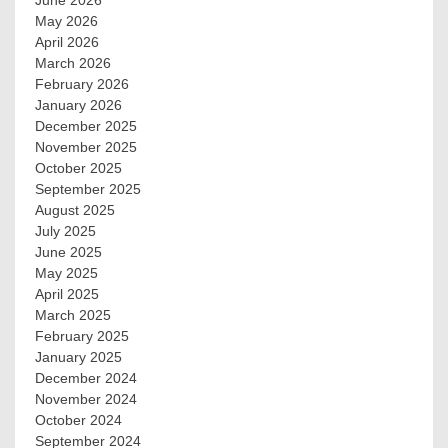
June 2026
May 2026
April 2026
March 2026
February 2026
January 2026
December 2025
November 2025
October 2025
September 2025
August 2025
July 2025
June 2025
May 2025
April 2025
March 2025
February 2025
January 2025
December 2024
November 2024
October 2024
September 2024