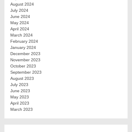
August 2024
July 2024
June 2024
May 2024
April 2024
March 2024
February 2024
January 2024
December 2023
November 2023
October 2023
September 2023
August 2023
July 2023
June 2023
May 2023
April 2023
March 2023