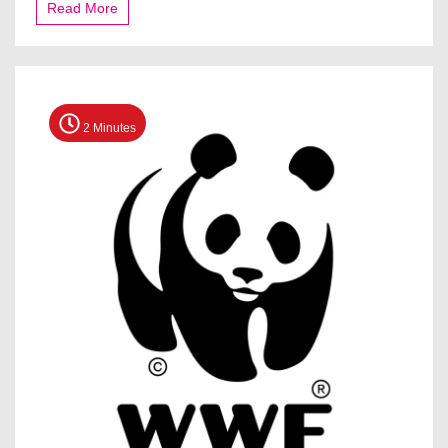
Read More
2 Minutes