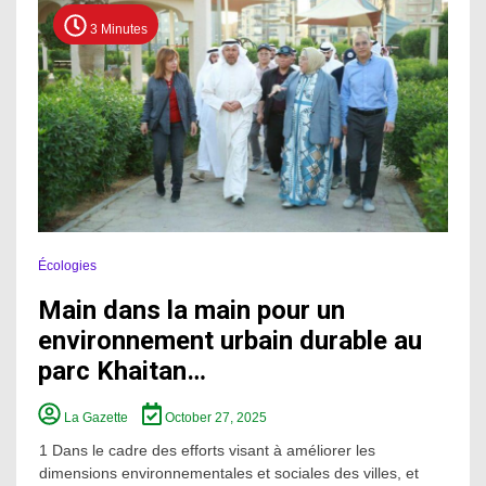
3 Minutes
Écologies
Main dans la main pour un
environnement urbain durable au
parc Khaitan…
La Gazette
October 27, 2025
1 Dans le cadre des efforts visant à améliorer les
dimensions environnementales et sociales des villes, et