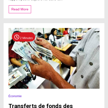
Read More
2 Minutes
Économie
Transferts de fonds des