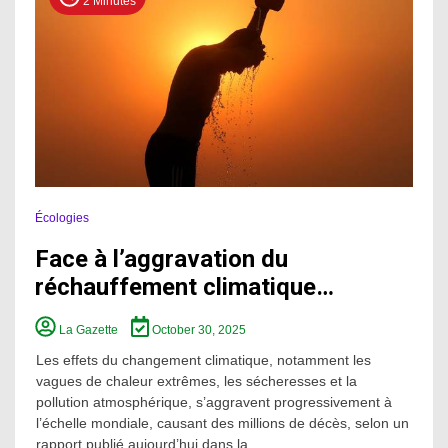
2 Minutes
Écologies
Face à l’aggravation du
réchauffement climatique…
La Gazette
October 30, 2025
Les effets du changement climatique, notamment les
vagues de chaleur extrêmes, les sécheresses et la
pollution atmosphérique, s’aggravent progressivement à
l’échelle mondiale, causant des millions de décès, selon un
rapport publié aujourd’hui dans la...