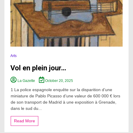
Arts
Vol en plein jour…
La Gazette
October 20, 2025
1 La police espagnole enquête sur la disparition d’une
miniature de Pablo Picasso d’une valeur de 600 000 € lors
de son transport de Madrid à une exposition à Grenade,
dans le sud du...
Read More