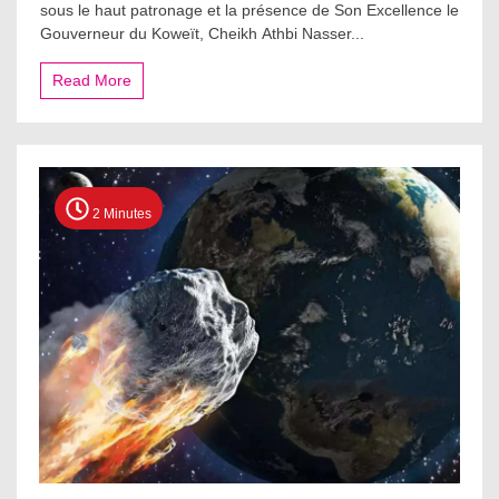
sous le haut patronage et la présence de Son Excellence le
Gouverneur du Koweït, Cheikh Athbi Nasser...
Read More
2 Minutes