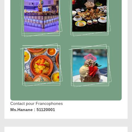
Contact pour Francophones
Ms.Hanane : 51120001