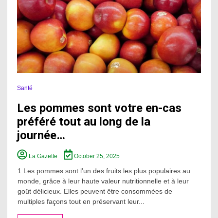
Santé
Les pommes sont votre en-cas
préféré tout au long de la
journée…
La Gazette
October 25, 2025
1 Les pommes sont l’un des fruits les plus populaires au
monde, grâce à leur haute valeur nutritionnelle et à leur
goût délicieux. Elles peuvent être consommées de
multiples façons tout en préservant leur...