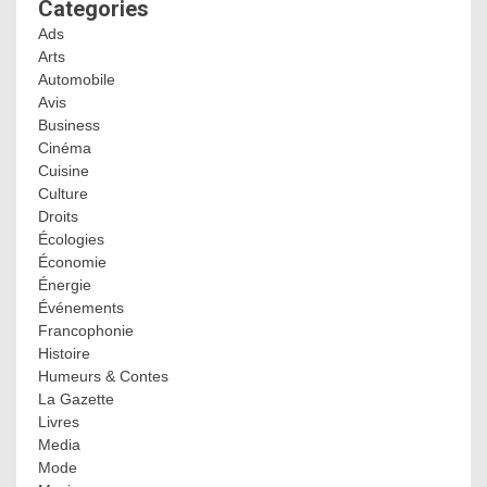
Categories
Ads
Arts
Automobile
Avis
Business
Cinéma
Cuisine
Culture
Droits
Écologies
Économie
Énergie
Événements
Francophonie
Histoire
Humeurs & Contes
La Gazette
Livres
Media
Mode