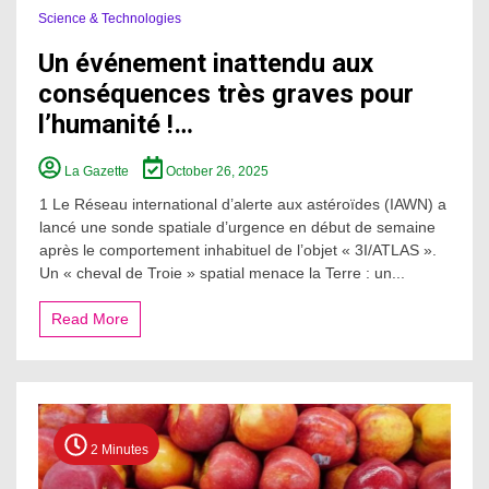
Science & Technologies
Un événement inattendu aux
conséquences très graves pour
l’humanité !…
La Gazette
October 26, 2025
1 Le Réseau international d’alerte aux astéroïdes (IAWN) a
lancé une sonde spatiale d’urgence en début de semaine
après le comportement inhabituel de l’objet « 3I/ATLAS ».
Un « cheval de Troie » spatial menace la Terre : un...
Read More
2 Minutes