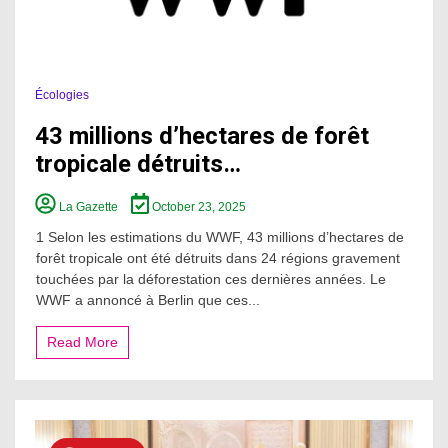
Écologies
43 millions d’hectares de forêt
tropicale détruits…
La Gazette
October 23, 2025
1 Selon les estimations du WWF, 43 millions d’hectares de
forêt tropicale ont été détruits dans 24 régions gravement
touchées par la déforestation ces dernières années. Le
WWF a annoncé à Berlin que ces...
Read More