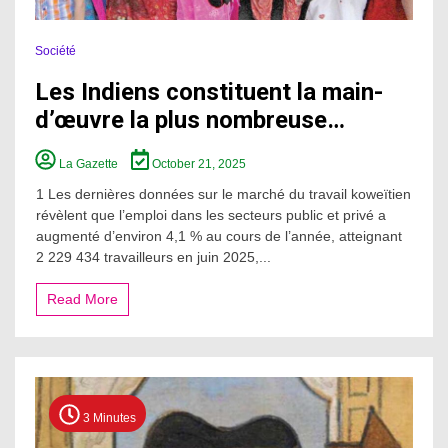
Société
Les Indiens constituent la main-
d’œuvre la plus nombreuse…
La Gazette
October 21, 2025
1 Les dernières données sur le marché du travail koweïtien
révèlent que l’emploi dans les secteurs public et privé a
augmenté d’environ 4,1 % au cours de l’année, atteignant
2 229 434 travailleurs en juin 2025,...
Read More
3 Minutes