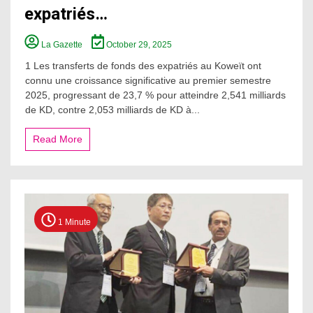
expatriés…
La Gazette
October 29, 2025
1 Les transferts de fonds des expatriés au Koweït ont
connu une croissance significative au premier semestre
2025, progressant de 23,7 % pour atteindre 2,541 milliards
de KD, contre 2,053 milliards de KD à...
Read More
1 Minute