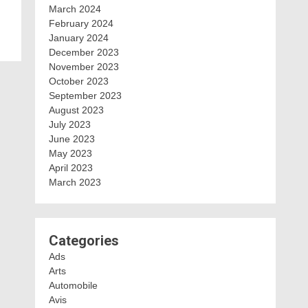
March 2024
February 2024
January 2024
December 2023
November 2023
October 2023
September 2023
August 2023
July 2023
June 2023
May 2023
April 2023
March 2023
Categories
Ads
Arts
Automobile
Avis