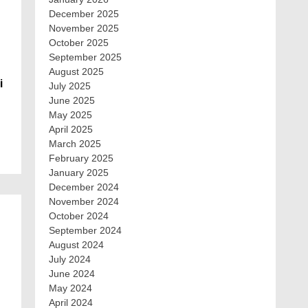
December 2025
November 2025
October 2025
September 2025
August 2025
i
July 2025
June 2025
May 2025
April 2025
March 2025
February 2025
January 2025
December 2024
November 2024
October 2024
September 2024
August 2024
July 2024
June 2024
May 2024
April 2024