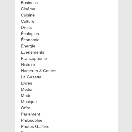
Business
Cinéma
Cuisine
Culture
Droits
Écologies
Économie
Énergie
Événements
Francophonie
Histoire
Humeurs & Contes
La Gazette
Livres
Media
Mode
Musique
Offre
Parlement
Philosophie
Photos Gallérie