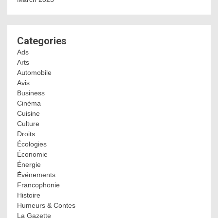
Categories
Ads
Arts
Automobile
Avis
Business
Cinéma
Cuisine
Culture
Droits
Écologies
Économie
Énergie
Événements
Francophonie
Histoire
Humeurs & Contes
La Gazette