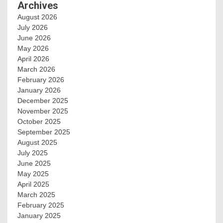
Archives
August 2026
July 2026
June 2026
May 2026
April 2026
March 2026
February 2026
January 2026
December 2025
November 2025
October 2025
September 2025
August 2025
July 2025
June 2025
May 2025
April 2025
March 2025
February 2025
January 2025