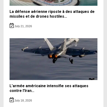
La défense aérienne riposte à des attaques de
missiles et de drones hostiles…
July 21, 2026
L’armée américaine intensifie ses attaques
contre l’Iran…
July 18, 2026