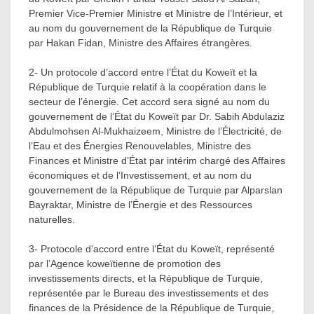
Premier Vice-Premier Ministre et Ministre de l’Intérieur, et
au nom du gouvernement de la République de Turquie
par Hakan Fidan, Ministre des Affaires étrangères.
2- Un protocole d’accord entre l’État du Koweït et la
République de Turquie relatif à la coopération dans le
secteur de l’énergie. Cet accord sera signé au nom du
gouvernement de l’État du Koweït par Dr. Sabih Abdulaziz
Abdulmohsen Al-Mukhaizeem, Ministre de l’Électricité, de
l’Eau et des Énergies Renouvelables, Ministre des
Finances et Ministre d’État par intérim chargé des Affaires
économiques et de l’Investissement, et au nom du
gouvernement de la République de Turquie par Alparslan
Bayraktar, Ministre de l’Énergie et des Ressources
naturelles.
3- Protocole d’accord entre l’État du Koweït, représenté
par l’Agence koweïtienne de promotion des
investissements directs, et la République de Turquie,
représentée par le Bureau des investissements et des
finances de la Présidence de la République de Turquie,