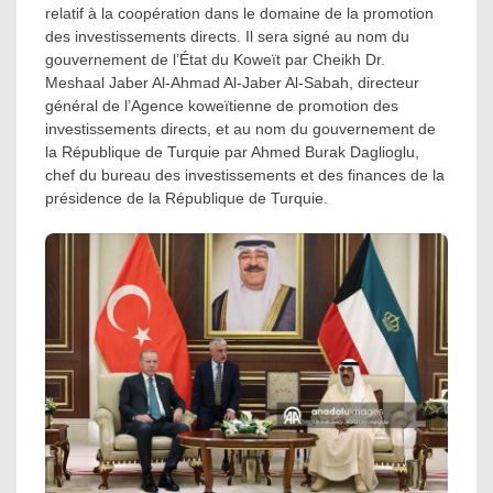
relatif à la coopération dans le domaine de la promotion
des investissements directs. Il sera signé au nom du
gouvernement de l’État du Koweït par Cheikh Dr.
Meshaal Jaber Al-Ahmad Al-Jaber Al-Sabah, directeur
général de l’Agence koweïtienne de promotion des
investissements directs, et au nom du gouvernement de
la République de Turquie par Ahmed Burak Daglioglu,
chef du bureau des investissements et des finances de la
présidence de la République de Turquie.