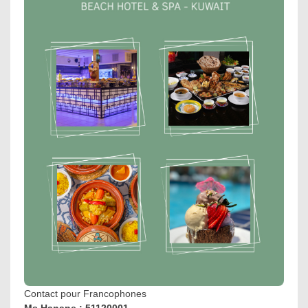
Contact pour Francophones
Ms.Hanane : 51120001