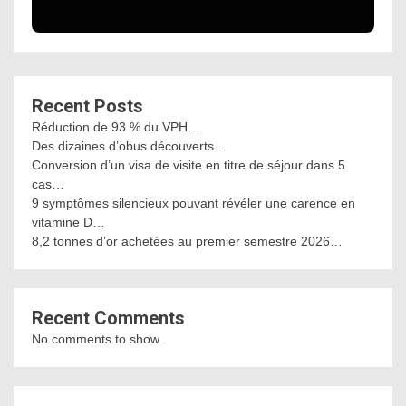
Recent Posts
Réduction de 93 % du VPH…
Des dizaines d’obus découverts…
Conversion d’un visa de visite en titre de séjour dans 5
cas…
9 symptômes silencieux pouvant révéler une carence en
vitamine D…
8,2 tonnes d’or achetées au premier semestre 2026…
Recent Comments
No comments to show.