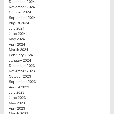
December 2024
November 2024
October 2024
September 2024
August 2024
July 2024
June 2024
May 2024
April 2024
March 2024
February 2024
January 2024
December 2023
November 2023
October 2023
September 2023
August 2023
July 2023
June 2023
May 2023
April 2023
March 2023