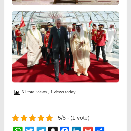
61 total views
, 1 views today
5/5 - (1 vote)