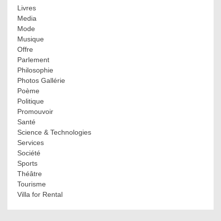
Livres
Media
Mode
Musique
Offre
Parlement
Philosophie
Photos Gallérie
Poème
Politique
Promouvoir
Santé
Science & Technologies
Services
Société
Sports
Théâtre
Tourisme
Villa for Rental