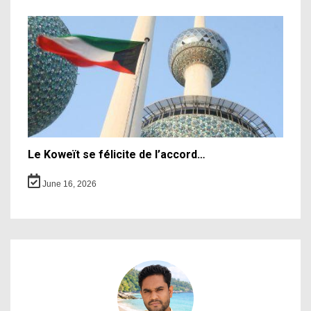
Le Koweït se félicite de l’accord…
June 16, 2026