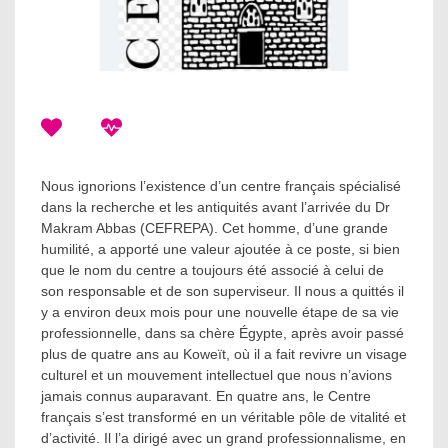
Nous ignorions l’existence d’un centre français spécialisé
dans la recherche et les antiquités avant l’arrivée du Dr
Makram Abbas (CEFREPA). Cet homme, d’une grande
humilité, a apporté une valeur ajoutée à ce poste, si bien
que le nom du centre a toujours été associé à celui de
son responsable et de son superviseur. Il nous a quittés il
y a environ deux mois pour une nouvelle étape de sa vie
professionnelle, dans sa chère Égypte, après avoir passé
plus de quatre ans au Koweït, où il a fait revivre un visage
culturel et un mouvement intellectuel que nous n’avions
jamais connus auparavant. En quatre ans, le Centre
français s’est transformé en un véritable pôle de vitalité et
d’activité. Il l’a dirigé avec un grand professionnalisme, en