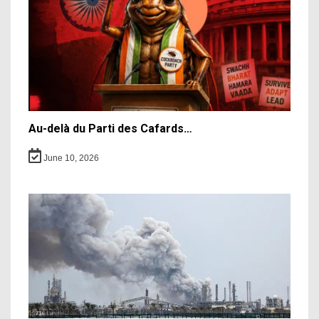
Au-delà du Parti des Cafards…
June 10, 2026