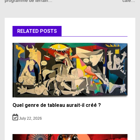
programme de terrain…
café…
RELATED POSTS
Quel genre de tableau aurait-il créé ?
July 22, 2026