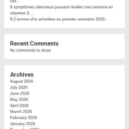
cas…
9 symptômes silencieux pouvant révéler une carence en
vitamine D…
8,2 tonnes d’or achetées au premier semestre 2026…
Recent Comments
No comments to show.
Archives
August 2026
July 2026
June 2026
May 2026
April 2026
March 2026
February 2026
January 2026