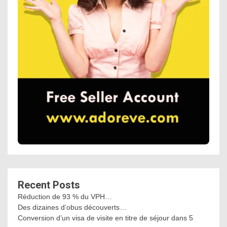
Recent Posts
Réduction de 93 % du VPH…
Des dizaines d’obus découverts…
Conversion d’un visa de visite en titre de séjour dans 5