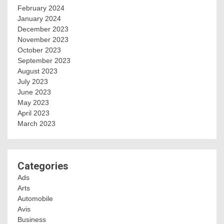
February 2024
January 2024
December 2023
November 2023
October 2023
September 2023
August 2023
July 2023
June 2023
May 2023
April 2023
March 2023
Categories
Ads
Arts
Automobile
Avis
Business