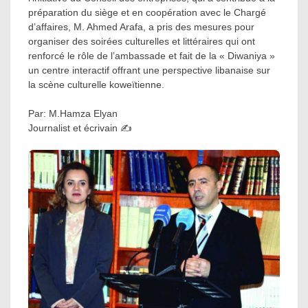
préparation du siège et en coopération avec le Chargé
d’affaires, M. Ahmed Arafa, a pris des mesures pour
organiser des soirées culturelles et littéraires qui ont
renforcé le rôle de l’ambassade et fait de la « Diwaniya »
un centre interactif offrant une perspective libanaise sur
la scène culturelle koweïtienne.
Par: M.Hamza Elyan
Journalist et écrivain ✍