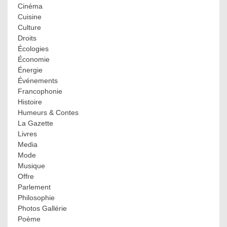
Cinéma
Cuisine
Culture
Droits
Écologies
Économie
Énergie
Événements
Francophonie
Histoire
Humeurs & Contes
La Gazette
Livres
Media
Mode
Musique
Offre
Parlement
Philosophie
Photos Gallérie
Poème