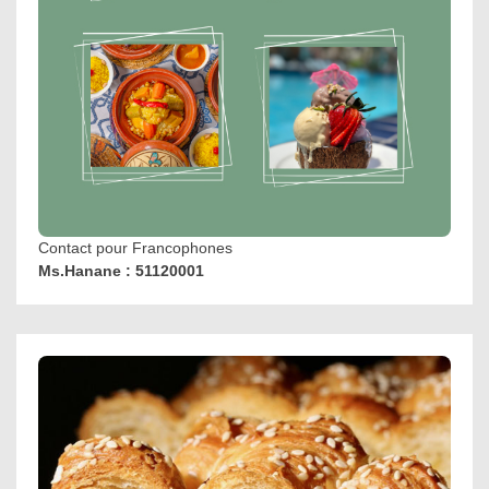
Contact pour Francophones
Ms.Hanane : 51120001