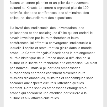
faisant un centre pionnier et un pilier du mouvement
culturel au Koweït. Le centre a organisé plus de 120
activités, dont des conférences, des séminaires, des
colloques, des ateliers et des expositions.
Il a invité des intellectuels, des universitaires, des
philosophes et des sociologues d’élite qui ont enrichi le
savoir koweïtien par leurs recherches et leurs
conférences, lui offrant la convergence intellectuelle à
laquelle il aspire et restaurant sa gloire dans le monde
arabe. Le Centre français s’inscrit dans le prolongement
du rôle historique de la France dans la diffusion de la
culture et la liberté de recherche et d’expression. Ce n’est
pas nouveau, mais la plupart des ambassades
européennes et arabes continuent d’exercer leurs
missions diplomatiques, militaires et économiques sans
accorder aux aspects culturels l’attention qu’elles
méritent. Rares sont les ambassades étrangères ou
arabes qui accordent une attention particulière à la
culture et aux affaires culturelles.