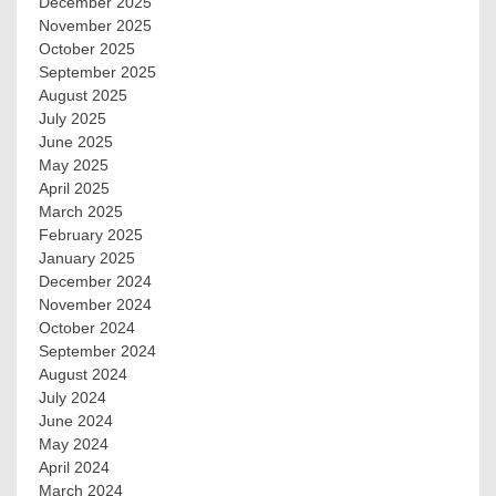
December 2025
November 2025
October 2025
September 2025
August 2025
July 2025
June 2025
May 2025
April 2025
March 2025
February 2025
January 2025
December 2024
November 2024
October 2024
September 2024
August 2024
July 2024
June 2024
May 2024
April 2024
March 2024