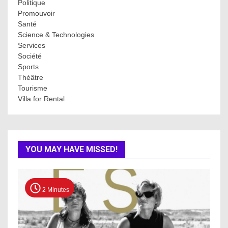
Politique
Promouvoir
Santé
Science & Technologies
Services
Société
Sports
Théâtre
Tourisme
Villa for Rental
YOU MAY HAVE MISSED!
2 Minutes