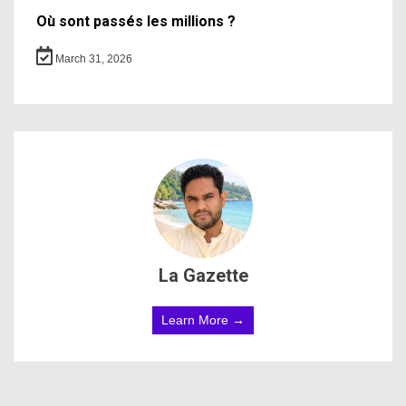
Où sont passés les millions ?
March 31, 2026
La Gazette
Learn More →