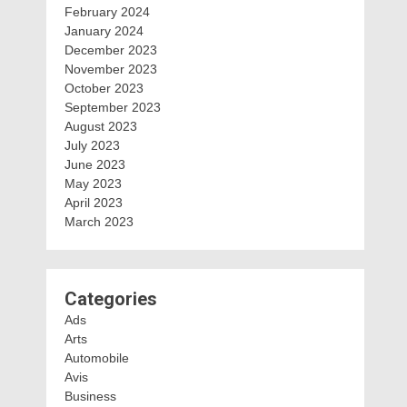
February 2024
January 2024
December 2023
November 2023
October 2023
September 2023
August 2023
July 2023
June 2023
May 2023
April 2023
March 2023
Categories
Ads
Arts
Automobile
Avis
Business