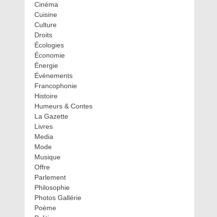
Cinéma
Cuisine
Culture
Droits
Écologies
Économie
Énergie
Événements
Francophonie
Histoire
Humeurs & Contes
La Gazette
Livres
Media
Mode
Musique
Offre
Parlement
Philosophie
Photos Gallérie
Poème