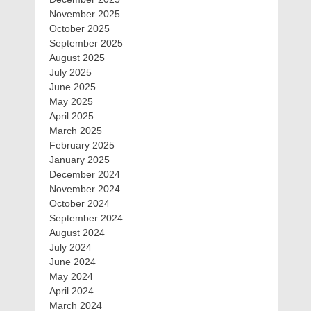
November 2025
October 2025
September 2025
August 2025
July 2025
June 2025
May 2025
April 2025
March 2025
February 2025
January 2025
December 2024
November 2024
October 2024
September 2024
August 2024
July 2024
June 2024
May 2024
April 2024
March 2024