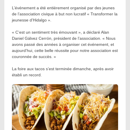
L’événement a été entièrement organisé par des jeunes
de l’association civique à but non lucratif « Transformer la
jeunesse d’Hidalgo ».
« C’est un sentiment très émouvant », a déclaré Alan
Daniel Gálvez Cerrón, président de l’association. « Nous
avons passé des années à organiser cet événement, et
aujourd’hui, cette belle réussite pour notre association est
couronnée de succès. »
La foire aux tacos s’est terminée dimanche, après avoir
établi un record.