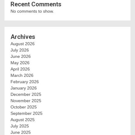
Recent Comments
No comments to show.
Archives
August 2026
July 2026
June 2026
May 2026
April 2026
March 2026
February 2026
January 2026
December 2025
November 2025
October 2025
September 2025
August 2025
July 2025
June 2025