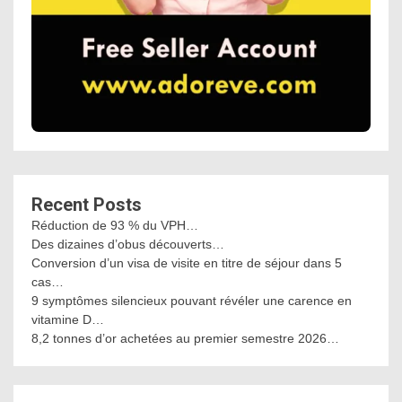
Recent Posts
Réduction de 93 % du VPH…
Des dizaines d’obus découverts…
Conversion d’un visa de visite en titre de séjour dans 5
cas…
9 symptômes silencieux pouvant révéler une carence en
vitamine D…
8,2 tonnes d’or achetées au premier semestre 2026…