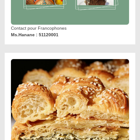
Contact pour Francophones
Ms.Hanane : 51120001