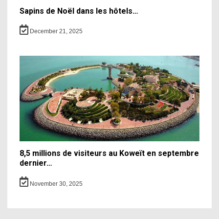
Sapins de Noël dans les hôtels…
December 21, 2025
8,5 millions de visiteurs au Koweït en septembre
dernier…
November 30, 2025