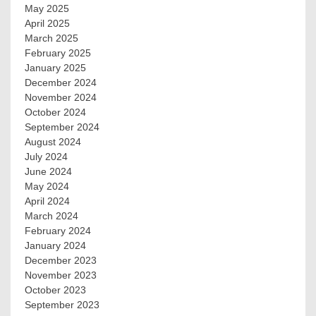
May 2025
April 2025
March 2025
February 2025
January 2025
December 2024
November 2024
October 2024
September 2024
August 2024
July 2024
June 2024
May 2024
April 2024
March 2024
February 2024
January 2024
December 2023
November 2023
October 2023
September 2023