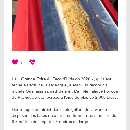
1
La « Grande Foire du Taco d’Hidalgo 2026 », qui s’est
tenue à Pachuca, au Mexique, a établi un record du
monde Guinness samedi dernier. L’emblématique horloge
de Pachuca a été recréée à l’aide de plus de 2 000 tacos.
Des images montrent des chefs grillant de la viande et
disposant les tacos un à un pour former une structure de
6,5 mètres de long et 2,4 mètres de large.