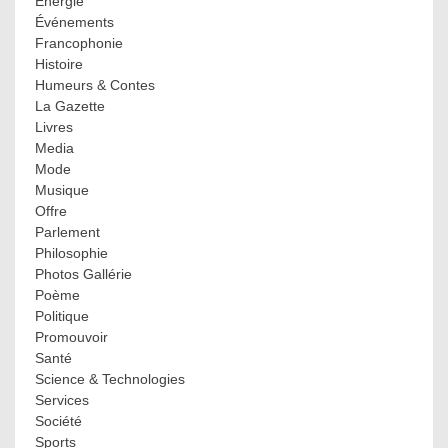
Énergie
Événements
Francophonie
Histoire
Humeurs & Contes
La Gazette
Livres
Media
Mode
Musique
Offre
Parlement
Philosophie
Photos Gallérie
Poème
Politique
Promouvoir
Santé
Science & Technologies
Services
Société
Sports