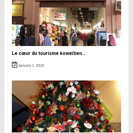
Le cœur du tourisme koweïtien…
January 1, 2026