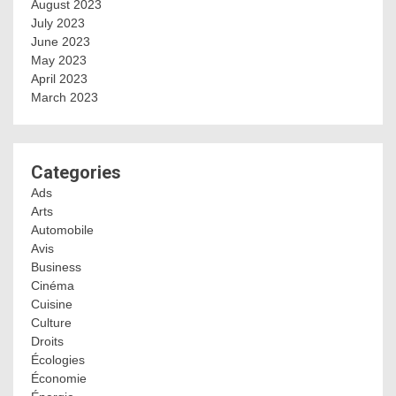
August 2023
July 2023
June 2023
May 2023
April 2023
March 2023
Categories
Ads
Arts
Automobile
Avis
Business
Cinéma
Cuisine
Culture
Droits
Écologies
Économie