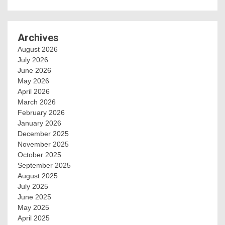
Archives
August 2026
July 2026
June 2026
May 2026
April 2026
March 2026
February 2026
January 2026
December 2025
November 2025
October 2025
September 2025
August 2025
July 2025
June 2025
May 2025
April 2025