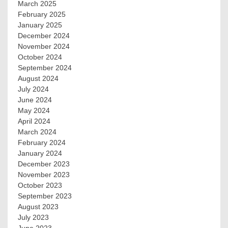
March 2025
February 2025
January 2025
December 2024
November 2024
October 2024
September 2024
August 2024
July 2024
June 2024
May 2024
April 2024
March 2024
February 2024
January 2024
December 2023
November 2023
October 2023
September 2023
August 2023
July 2023