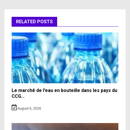
RELATED POSTS
Le marché de l’eau en bouteille dans les pays du
CCG…
August 9, 2026