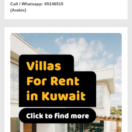
Call / Whatsapp: 65146515
(Arabic)