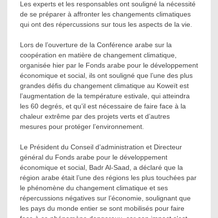
Les experts et les responsables ont souligné la nécessité
de se préparer à affronter les changements climatiques
qui ont des répercussions sur tous les aspects de la vie.
Lors de l’ouverture de la Conférence arabe sur la
coopération en matière de changement climatique,
organisée hier par le Fonds arabe pour le développement
économique et social, ils ont souligné que l’une des plus
grandes défis du changement climatique au Koweït est
l’augmentation de la température estivale, qui atteindra
les 60 degrés, et qu’il est nécessaire de faire face à la
chaleur extrême par des projets verts et d’autres
mesures pour protéger l’environnement.
Le Président du Conseil d’administration et Directeur
général du Fonds arabe pour le développement
économique et social, Badr Al-Saad, a déclaré que la
région arabe était l’une des régions les plus touchées par
le phénomène du changement climatique et ses
répercussions négatives sur l’économie, soulignant que
les pays du monde entier se sont mobilisés pour faire