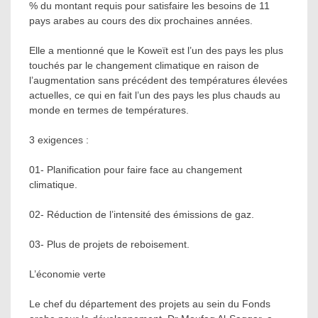
% du montant requis pour satisfaire les besoins de 11
pays arabes au cours des dix prochaines années.
Elle a mentionné que le Koweït est l’un des pays les plus
touchés par le changement climatique en raison de
l’augmentation sans précédent des températures élevées
actuelles, ce qui en fait l’un des pays les plus chauds au
monde en termes de températures.
3 exigences :
01- Planification pour faire face au changement
climatique.
02- Réduction de l’intensité des émissions de gaz.
03- Plus de projets de reboisement.
L’économie verte
Le chef du département des projets au sein du Fonds