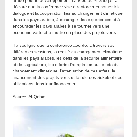
arabe pour le développement, Dr Moufaq Al-Saqqar, a
déclaré que la conférence vise à renforcer et soutenir le
dialogue et la coopération liés au changement climatique
dans les pays arabes, à échanger des expériences et à
encourager les pays arabes à se tourner vers une
économie verte et à mettre en place des projets verts.
Il a souligné que la conférence aborde, à travers ses
différentes sessions, la réalité du changement climatique
dans les pays arabes, les défis de la sécurité alimentaire
et de l’agriculture, les efforts d’adaptation aux effets du
changement climatique, l’atténuation de ces effets, le
financement des projets verts et le rôle des Sukuk et des
obligations dans leur financement.
Source: Al-Qabas