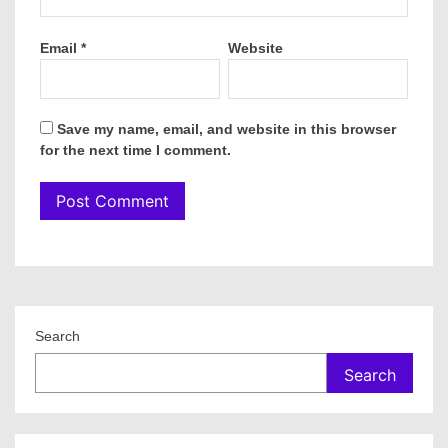
Email
*
Website
Save my name, email, and website in this browser
for the next time I comment.
Search
Search