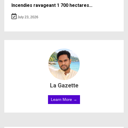
Incendies ravageant 1 700 hectares…
July 23, 2026
La Gazette
Learn More →