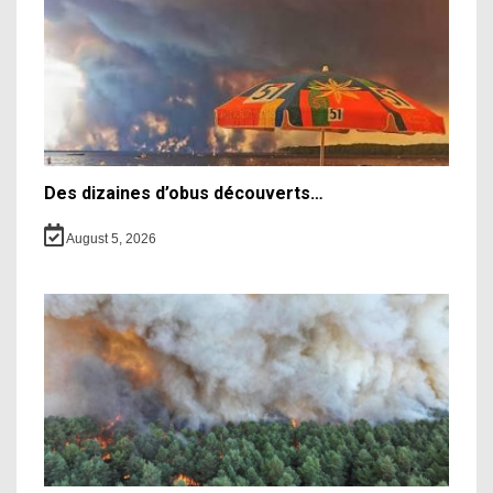
Des dizaines d’obus découverts…
August 5, 2026