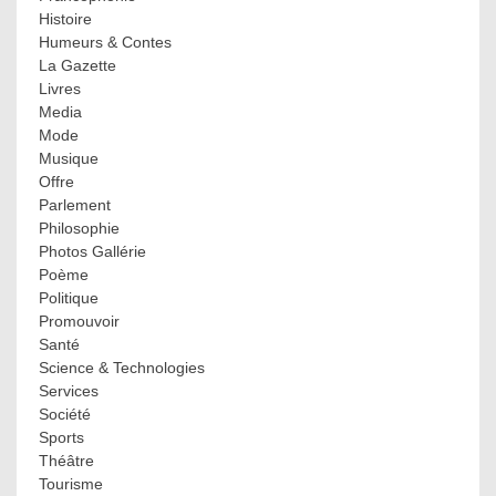
Histoire
Humeurs & Contes
La Gazette
Livres
Media
Mode
Musique
Offre
Parlement
Philosophie
Photos Gallérie
Poème
Politique
Promouvoir
Santé
Science & Technologies
Services
Société
Sports
Théâtre
Tourisme