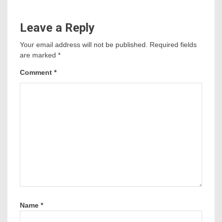
Leave a Reply
Your email address will not be published.
Required fields
are marked
*
Comment
*
Name
*