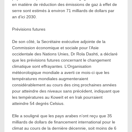
en matière de réduction des émissions de gaz à effet de
serre sont estimés à environ 71 milliards de dollars par
an d’ici 2030.
Prévisions futures
De son côté, la Secrétaire exécutive adjointe de la
Commission économique et sociale pour l’Asie
occidentale des Nations Unies, Dr Rola Dashti, a déclaré
que les prévisions futures concernant le changement
climatique sont effrayantes. L’Organisation
météorologique mondiale a averti ce mois-ci que les
températures mondiales augmenteraient
considérablement au cours des cinq prochaines années
pour atteindre des niveaux sans précédent, indiquant que
les températures au Koweït et en Irak pourraient
atteindre 54 degrés Celsius.
Elle a souligné que les pays arabes n’ont reçu que 35
milliards de dollars de financement international pour le
climat au cours de la dernière décennie, soit moins de 6