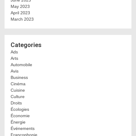
June 2023
May 2023
April 2023
March 2023
Categories
Ads
Arts
Automobile
Avis
Business
Cinéma
Cuisine
Culture
Droits
Écologies
Économie
Énergie
Événements
Francophonie