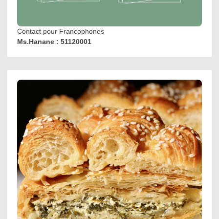
Contact pour Francophones
Ms.Hanane : 51120001