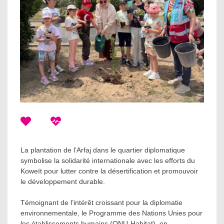
La plantation de l’Arfaj dans le quartier diplomatique
symbolise la solidarité internationale avec les efforts du
Koweït pour lutter contre la désertification et promouvoir
le développement durable.
Témoignant de l’intérêt croissant pour la diplomatie
environnementale, le Programme des Nations Unies pour
les établissements humains (ONU-Habitat), en