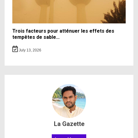
Trois facteurs pour atténuer les effets des
tempêtes de sable…
July 13, 2026
La Gazette