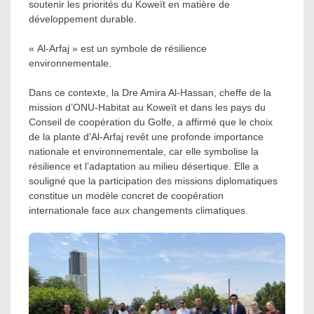
soutenir les priorités du Koweït en matière de
développement durable.
« Al-Arfaj » est un symbole de résilience
environnementale.
Dans ce contexte, la Dre Amira Al-Hassan, cheffe de la
mission d’ONU-Habitat au Koweït et dans les pays du
Conseil de coopération du Golfe, a affirmé que le choix
de la plante d’Al-Arfaj revêt une profonde importance
nationale et environnementale, car elle symbolise la
résilience et l’adaptation au milieu désertique. Elle a
souligné que la participation des missions diplomatiques
constitue un modèle concret de coopération
internationale face aux changements climatiques.