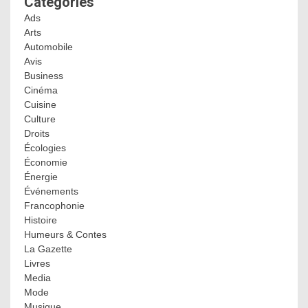
Categories
Ads
Arts
Automobile
Avis
Business
Cinéma
Cuisine
Culture
Droits
Écologies
Économie
Énergie
Événements
Francophonie
Histoire
Humeurs & Contes
La Gazette
Livres
Media
Mode
Musique