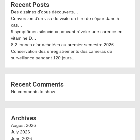
Recent Posts
Des dizaines d’obus découverts…
Conversion d’un visa de visite en titre de séjour dans 5
cas…
9 symptômes silencieux pouvant révéler une carence en
vitamine D…
8,2 tonnes d’or achetées au premier semestre 2026…
Conservation des enregistrements des caméras de
surveillance pendant 120 jours…
Recent Comments
No comments to show.
Archives
August 2026
July 2026
June 2026