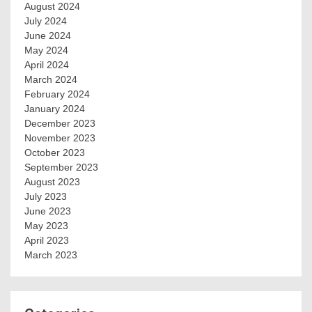
August 2024
July 2024
June 2024
May 2024
April 2024
March 2024
February 2024
January 2024
December 2023
November 2023
October 2023
September 2023
August 2023
July 2023
June 2023
May 2023
April 2023
March 2023