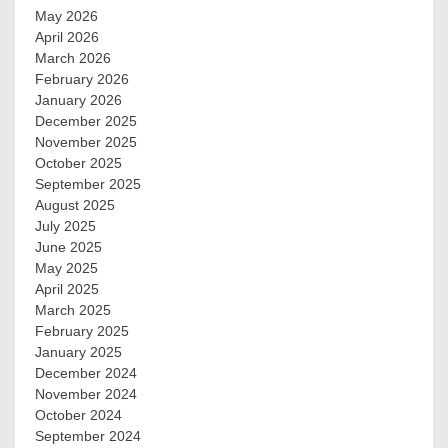
May 2026
April 2026
March 2026
February 2026
January 2026
December 2025
November 2025
October 2025
September 2025
August 2025
July 2025
June 2025
May 2025
April 2025
March 2025
February 2025
January 2025
December 2024
November 2024
October 2024
September 2024