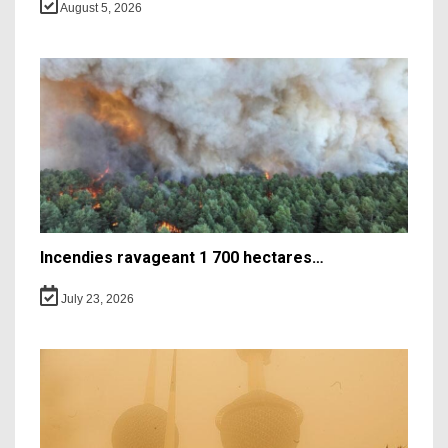
August 5, 2026
Incendies ravageant 1 700 hectares…
July 23, 2026