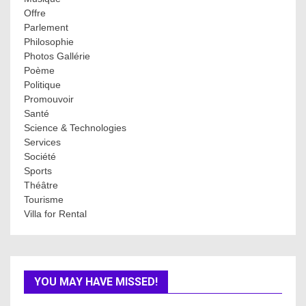
Offre
Parlement
Philosophie
Photos Gallérie
Poème
Politique
Promouvoir
Santé
Science & Technologies
Services
Société
Sports
Théâtre
Tourisme
Villa for Rental
YOU MAY HAVE MISSED!