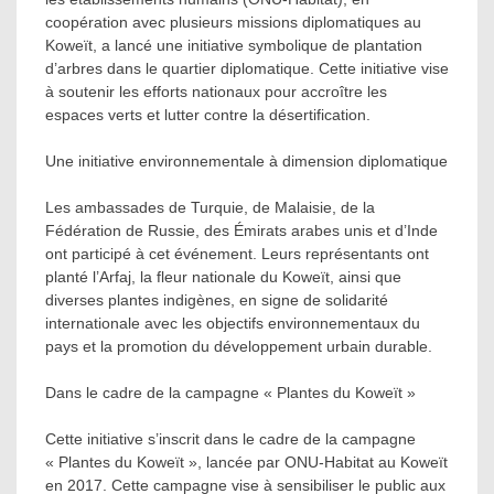
coopération avec plusieurs missions diplomatiques au
Koweït, a lancé une initiative symbolique de plantation
d’arbres dans le quartier diplomatique. Cette initiative vise
à soutenir les efforts nationaux pour accroître les
espaces verts et lutter contre la désertification.
Une initiative environnementale à dimension diplomatique
Les ambassades de Turquie, de Malaisie, de la
Fédération de Russie, des Émirats arabes unis et d’Inde
ont participé à cet événement. Leurs représentants ont
planté l’Arfaj, la fleur nationale du Koweït, ainsi que
diverses plantes indigènes, en signe de solidarité
internationale avec les objectifs environnementaux du
pays et la promotion du développement urbain durable.
Dans le cadre de la campagne « Plantes du Koweït »
Cette initiative s’inscrit dans le cadre de la campagne
« Plantes du Koweït », lancée par ONU-Habitat au Koweït
en 2017. Cette campagne vise à sensibiliser le public aux