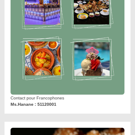
Contact pour Francophones
Ms.Hanane : 51120001