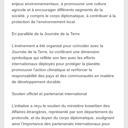
enjeux environnementaux, à promouvoir une culture
agricole et à encourager différents segments de la
société, y compris le corps diplomatique, à contribuer à la
protection de l’environnement local.
En parallèle de la Journée de la Terre
L’événement a été organisé pour coïncider avec la
Journée de la Terre, lui conférant une dimension
symbolique qui reflète son lien avec les efforts
internationaux déployés pour protéger la planète,
promouvoir l’action climatique et renforcer la
responsabilité des pays et des communautés en matière
de développement durable.
Soutien officiel et partenariat international
L’initiative a reçu le soutien du ministère koweïtien des
Affaires étrangères, représenté par son département du
protocole, et du doyen du corps diplomatique, soulignant
ainsi l’importance des partenariats internationaux pour