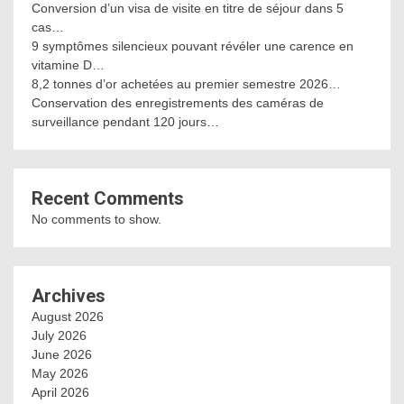
Conversion d’un visa de visite en titre de séjour dans 5
cas…
9 symptômes silencieux pouvant révéler une carence en
vitamine D…
8,2 tonnes d’or achetées au premier semestre 2026…
Conservation des enregistrements des caméras de
surveillance pendant 120 jours…
Recent Comments
No comments to show.
Archives
August 2026
July 2026
June 2026
May 2026
April 2026