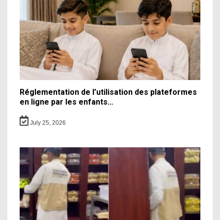
Réglementation de l’utilisation des plateformes
en ligne par les enfants…
July 25, 2026