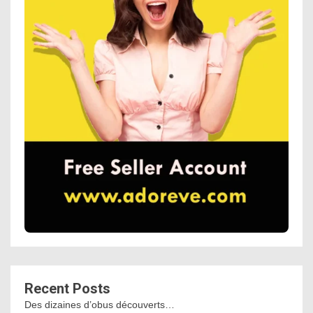
Recent Posts
Des dizaines d’obus découverts…