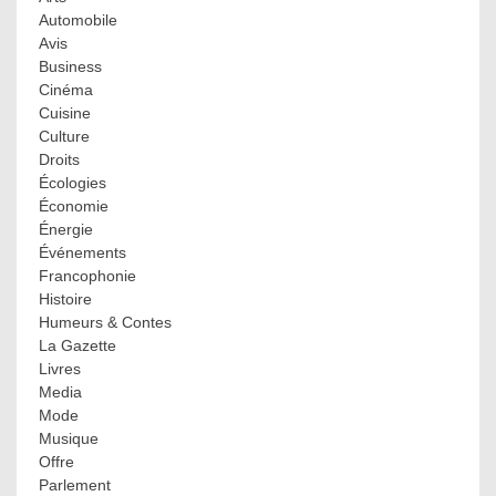
Automobile
Avis
Business
Cinéma
Cuisine
Culture
Droits
Écologies
Économie
Énergie
Événements
Francophonie
Histoire
Humeurs & Contes
La Gazette
Livres
Media
Mode
Musique
Offre
Parlement