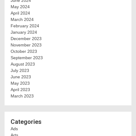
June 2024
May 2024
April 2024
March 2024
February 2024
January 2024
December 2023
November 2023
October 2023
September 2023
August 2023
July 2023
June 2023
May 2023
April 2023
March 2023
Categories
Ads
Arts