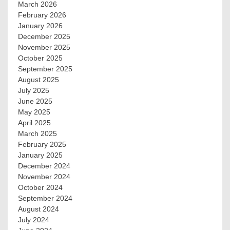
March 2026
February 2026
January 2026
December 2025
November 2025
October 2025
September 2025
August 2025
July 2025
June 2025
May 2025
April 2025
March 2025
February 2025
January 2025
December 2024
November 2024
October 2024
September 2024
August 2024
July 2024