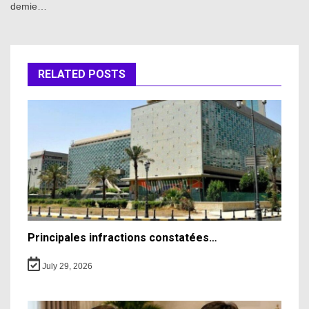
demie…
RELATED POSTS
Principales infractions constatées…
July 29, 2026