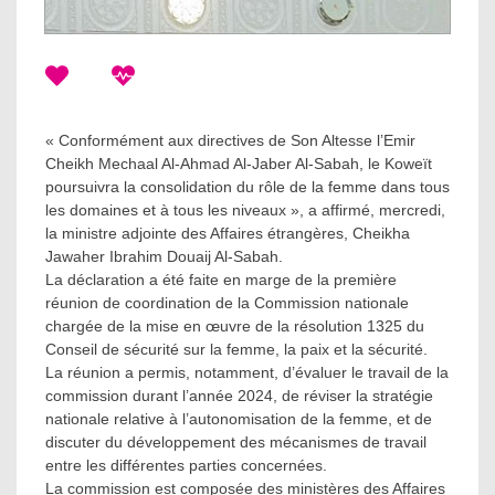
« Conformément aux directives de Son Altesse l’Emir
Cheikh Mechaal Al-Ahmad Al-Jaber Al-Sabah, le Koweït
poursuivra la consolidation du rôle de la femme dans tous
les domaines et à tous les niveaux », a affirmé, mercredi,
la ministre adjointe des Affaires étrangères, Cheikha
Jawaher Ibrahim Douaij Al-Sabah.
La déclaration a été faite en marge de la première
réunion de coordination de la Commission nationale
chargée de la mise en œuvre de la résolution 1325 du
Conseil de sécurité sur la femme, la paix et la sécurité.
La réunion a permis, notamment, d’évaluer le travail de la
commission durant l’année 2024, de réviser la stratégie
nationale relative à l’autonomisation de la femme, et de
discuter du développement des mécanismes de travail
entre les différentes parties concernées.
La commission est composée des ministères des Affaires