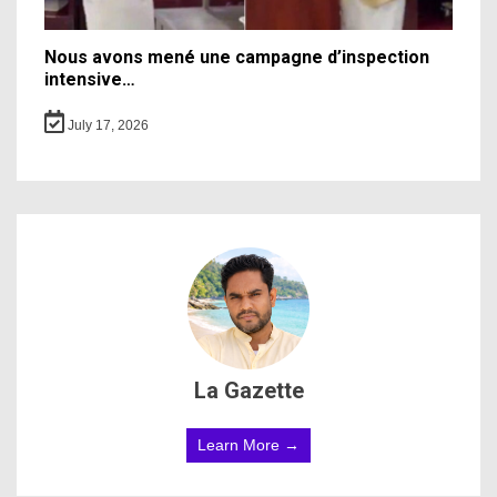
Nous avons mené une campagne d’inspection
intensive…
July 17, 2026
La Gazette
Learn More →