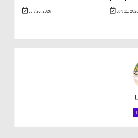
July 20, 2026
July 11, 202
L