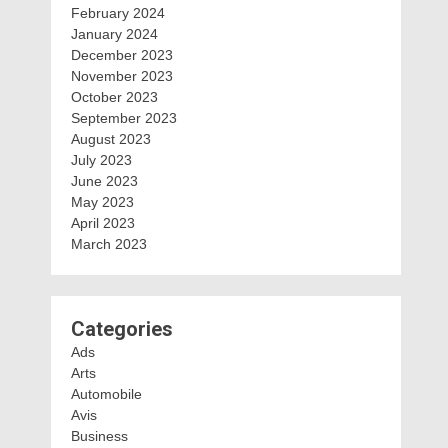
February 2024
January 2024
December 2023
November 2023
October 2023
September 2023
August 2023
July 2023
June 2023
May 2023
April 2023
March 2023
Categories
Ads
Arts
Automobile
Avis
Business