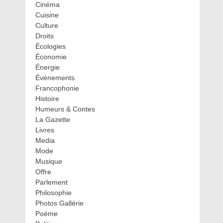
Cinéma
Cuisine
Culture
Droits
Écologies
Économie
Énergie
Événements
Francophonie
Histoire
Humeurs & Contes
La Gazette
Livres
Media
Mode
Musique
Offre
Parlement
Philosophie
Photos Gallérie
Poème