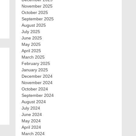
November 2025
October 2025
September 2025
August 2025
July 2025
June 2025
May 2025
April 2025
March 2025
February 2025
January 2025
December 2024
November 2024
October 2024
September 2024
August 2024
July 2024
June 2024
May 2024
April 2024
March 2024