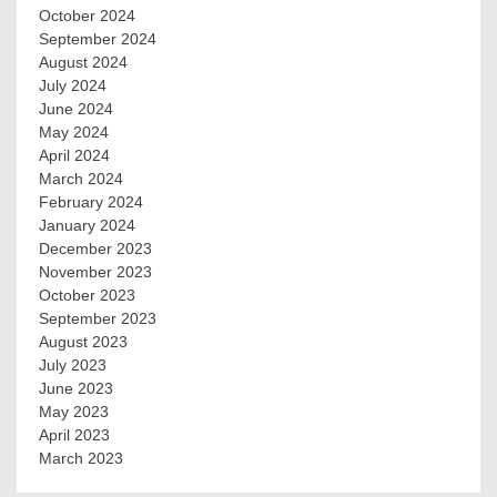
October 2024
September 2024
August 2024
July 2024
June 2024
May 2024
April 2024
March 2024
February 2024
January 2024
December 2023
November 2023
October 2023
September 2023
August 2023
July 2023
June 2023
May 2023
April 2023
March 2023