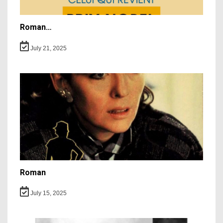
Roman…
July 21, 2025
Roman
July 15, 2025