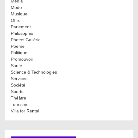
Media
Mode
Musique
Offre
Parlement
Philosophie
Photos Gallérie
Poème
Politique
Promouvoir
Santé
Science & Technologies
Services
Société
Sports
Théâtre
Tourisme
Villa for Rental