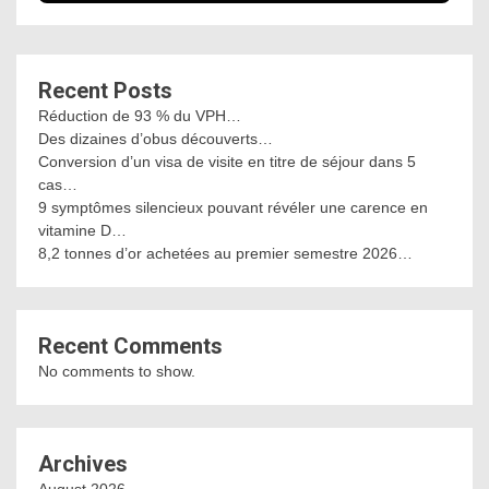
Recent Posts
Réduction de 93 % du VPH…
Des dizaines d’obus découverts…
Conversion d’un visa de visite en titre de séjour dans 5
cas…
9 symptômes silencieux pouvant révéler une carence en
vitamine D…
8,2 tonnes d’or achetées au premier semestre 2026…
Recent Comments
No comments to show.
Archives