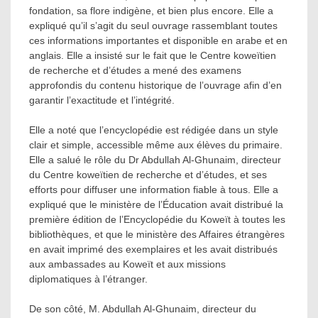
fondation, sa flore indigène, et bien plus encore. Elle a
expliqué qu’il s’agit du seul ouvrage rassemblant toutes
ces informations importantes et disponible en arabe et en
anglais. Elle a insisté sur le fait que le Centre koweïtien
de recherche et d’études a mené des examens
approfondis du contenu historique de l’ouvrage afin d’en
garantir l’exactitude et l’intégrité.
Elle a noté que l’encyclopédie est rédigée dans un style
clair et simple, accessible même aux élèves du primaire.
Elle a salué le rôle du Dr Abdullah Al-Ghunaim, directeur
du Centre koweïtien de recherche et d’études, et ses
efforts pour diffuser une information fiable à tous. Elle a
expliqué que le ministère de l’Éducation avait distribué la
première édition de l’Encyclopédie du Koweït à toutes les
bibliothèques, et que le ministère des Affaires étrangères
en avait imprimé des exemplaires et les avait distribués
aux ambassades au Koweït et aux missions
diplomatiques à l’étranger.
De son côté, M. Abdullah Al-Ghunaim, directeur du