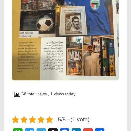
68 total views
, 1 views today
5/5 - (1 vote)