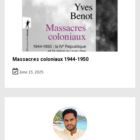
Massacres coloniaux 1944-1950
June 15, 2025