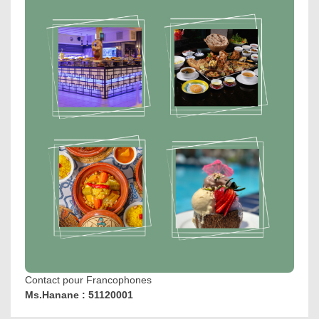
Contact pour Francophones
Ms.Hanane : 51120001