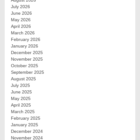
August 2026
July 2026
June 2026
May 2026
April 2026
March 2026
February 2026
January 2026
December 2025
November 2025
October 2025
September 2025
August 2025
July 2025
June 2025
May 2025
April 2025
March 2025
February 2025
January 2025
December 2024
November 2024