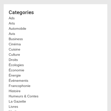
Categories
Ads
Arts
Automobile
Avis
Business
Cinéma
Cuisine
Culture
Droits
Écologies
Économie
Énergie
Événements
Francophonie
Histoire
Humeurs & Contes
La Gazette
Livres