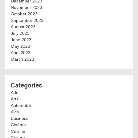
December 2023
November 2023
October 2023
September 2023
August 2023
July 2023
June 2023
May 2023
April 2023
March 2023
Categories
Ads
Arts
Automobile
Avis
Business
Cinéma
Cuisine
Culture