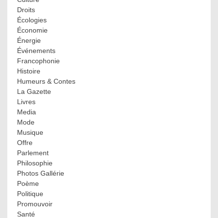
Droits
Écologies
Économie
Énergie
Événements
Francophonie
Histoire
Humeurs & Contes
La Gazette
Livres
Media
Mode
Musique
Offre
Parlement
Philosophie
Photos Gallérie
Poème
Politique
Promouvoir
Santé