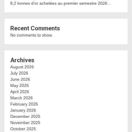
8,2 tonnes d’or achetées au premier semestre 2026…
Recent Comments
No comments to show.
Archives
August 2026
July 2026
June 2026
May 2026
April 2026
March 2026
February 2026
January 2026
December 2025
November 2025
October 2025