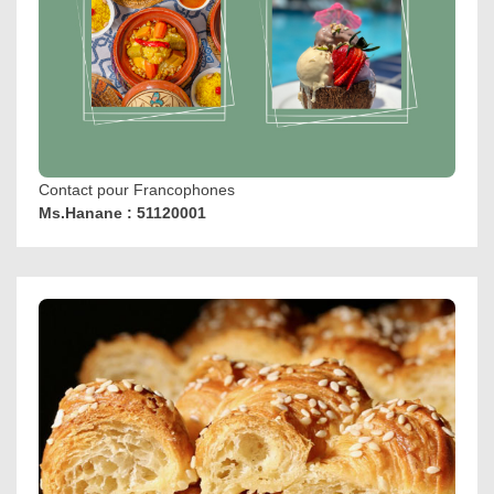
Contact pour Francophones
Ms.Hanane : 51120001