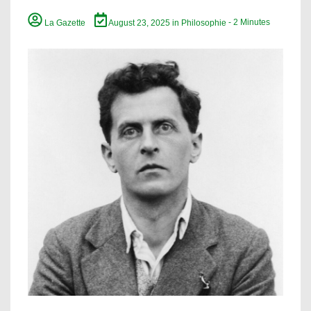
La Gazette
August 23, 2025
in
Philosophie
- 2 Minutes