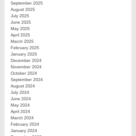
September 2025
August 2025
July 2025
June 2025
May 2025
April 2025
March 2025
February 2025
January 2025
December 2024
November 2024
October 2024
September 2024
August 2024
July 2024
June 2024
May 2024
April 2024
March 2024
February 2024
January 2024