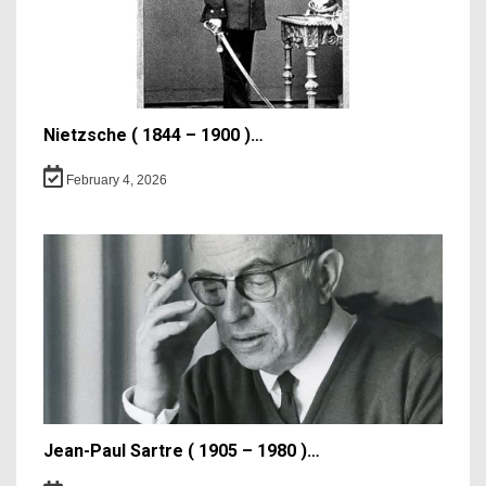
Nietzsche ( 1844 – 1900 )…
February 4, 2026
Jean-Paul Sartre ( 1905 – 1980 )…