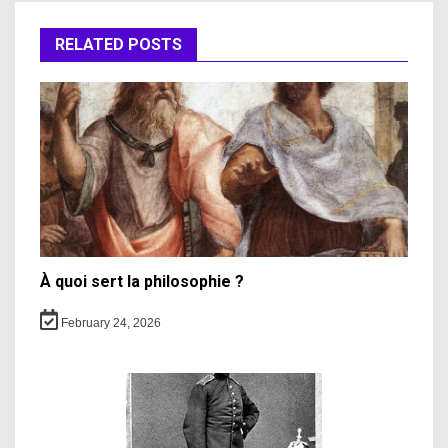
RELATED POSTS
À quoi sert la philosophie ?
February 24, 2026