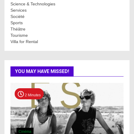
Science & Technologies
Services
Société
Sports
Théâtre
Tourisme
Villa for Rental
YOU MAY HAVE MISSED!
2 Minutes
Cinéma