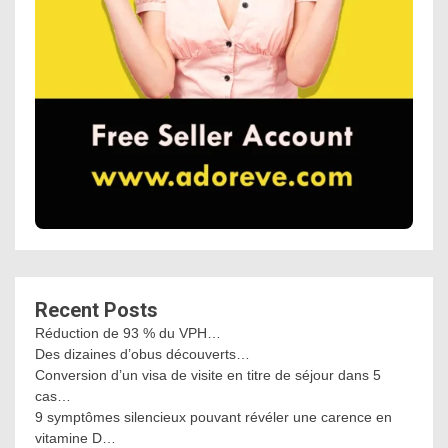
Recent Posts
Réduction de 93 % du VPH…
Des dizaines d’obus découverts…
Conversion d’un visa de visite en titre de séjour dans 5
cas…
9 symptômes silencieux pouvant révéler une carence en
vitamine D…