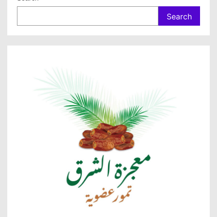
Search