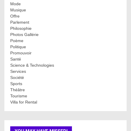
Mode
Musique
Offre
Parlement
Philosophie
Photos Gallérie
Poème
Politique
Promouvoir
Santé
Science & Technologies
Services
Société
Sports
Théâtre
Tourisme
Villa for Rental