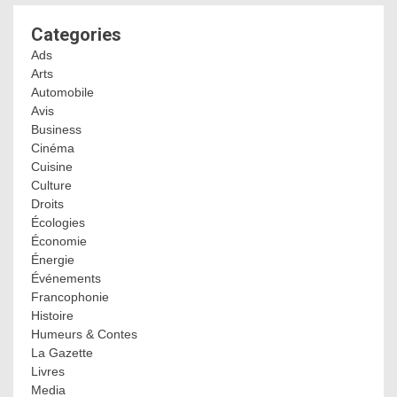
Categories
Ads
Arts
Automobile
Avis
Business
Cinéma
Cuisine
Culture
Droits
Écologies
Économie
Énergie
Événements
Francophonie
Histoire
Humeurs & Contes
La Gazette
Livres
Media