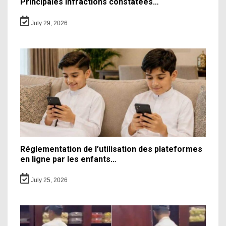
Principales infractions constatées…
July 29, 2026
Réglementation de l’utilisation des plateformes
en ligne par les enfants…
July 25, 2026