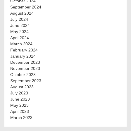
October 2024
September 2024
August 2024
July 2024
June 2024
May 2024
April 2024
March 2024
February 2024
January 2024
December 2023
November 2023
October 2023
September 2023
August 2023
July 2023
June 2023
May 2023
April 2023
March 2023