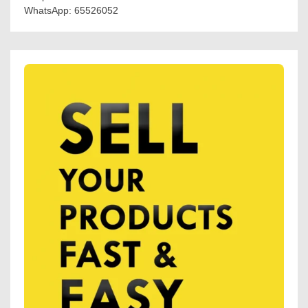
WhatsApp: 65526052