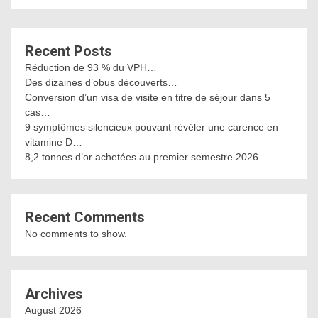
Recent Posts
Réduction de 93 % du VPH…
Des dizaines d’obus découverts…
Conversion d’un visa de visite en titre de séjour dans 5
cas…
9 symptômes silencieux pouvant révéler une carence en
vitamine D…
8,2 tonnes d’or achetées au premier semestre 2026…
Recent Comments
No comments to show.
Archives
August 2026