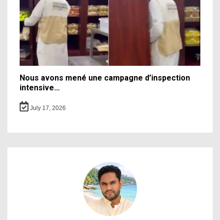
Nous avons mené une campagne d’inspection
intensive…
July 17, 2026