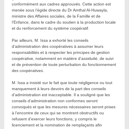
conformément aux cadres approuvés. Cette action est
menée sous l’égide directe du Dr Amthal Al-Huwayla,
ministre des Affaires sociales, de la Famille et de
l’Enfance, dans le cadre du soutien à la production locale
et du renforcement du système coopératif.
Par ailleurs, M. Issa a exhorté les conseils
d’administration des coopératives à assumer leurs
responsabilités et à respecter les principes de gestion
coopérative, notamment en matière d’assiduité, de suivi
et de prévention de toute perturbation du fonctionnement
des coopératives.
M. Issa a insisté sur le fait que toute négligence ou tout
manquement à leurs devoirs de la part des conseils
d’administration est inacceptable. Il a souligné que les
conseils d’administration non conformes seront
convoqués et que les mesures nécessaires seront prises
à l’encontre de ceux qui se montrent obstructifs ou
refusent d’exercer leurs fonctions, y compris le
licenciement et la nomination de remplaçants afin