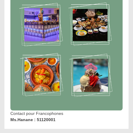
Contact pour Francophones
Ms.Hanane : 51120001