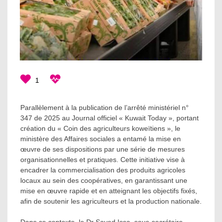
1
Parallèlement à la publication de l’arrêté ministériel n°
347 de 2025 au Journal officiel « Kuwait Today », portant
création du « Coin des agriculteurs koweïtiens », le
ministère des Affaires sociales a entamé la mise en
œuvre de ses dispositions par une série de mesures
organisationnelles et pratiques. Cette initiative vise à
encadrer la commercialisation des produits agricoles
locaux au sein des coopératives, en garantissant une
mise en œuvre rapide et en atteignant les objectifs fixés,
afin de soutenir les agriculteurs et la production nationale.