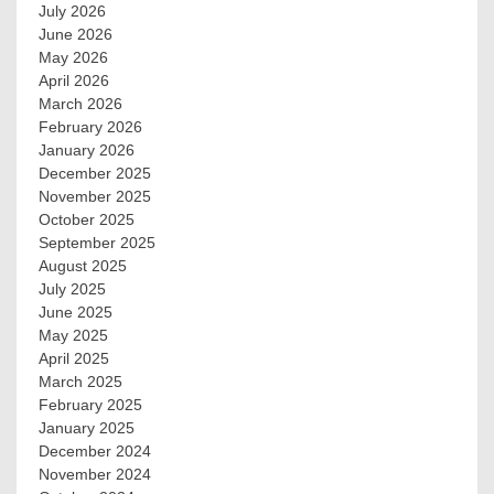
July 2026
June 2026
May 2026
April 2026
March 2026
February 2026
January 2026
December 2025
November 2025
October 2025
September 2025
August 2025
July 2025
June 2025
May 2025
April 2025
March 2025
February 2025
January 2025
December 2024
November 2024