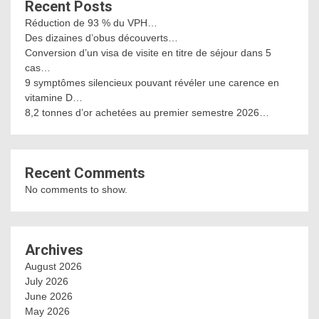
Recent Posts
Réduction de 93 % du VPH…
Des dizaines d’obus découverts…
Conversion d’un visa de visite en titre de séjour dans 5
cas…
9 symptômes silencieux pouvant révéler une carence en
vitamine D…
8,2 tonnes d’or achetées au premier semestre 2026…
Recent Comments
No comments to show.
Archives
August 2026
July 2026
June 2026
May 2026