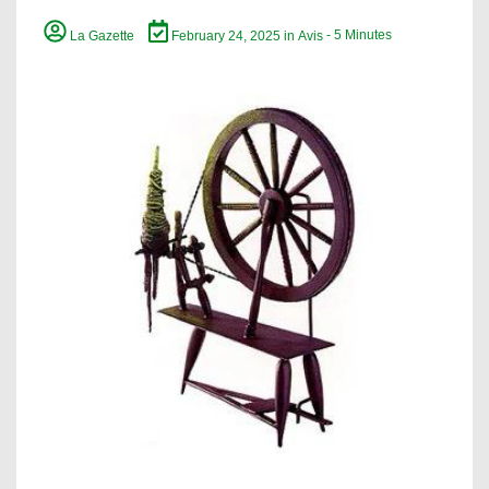
La Gazette
February 24, 2025
in
Avis
- 5 Minutes