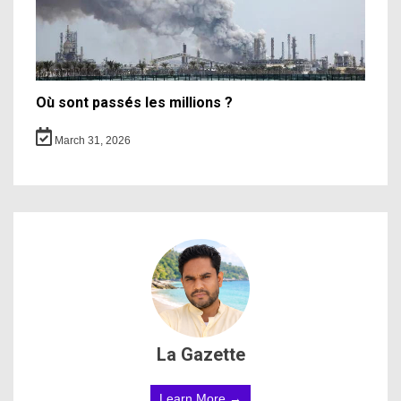
Où sont passés les millions ?
March 31, 2026
La Gazette
Learn More →