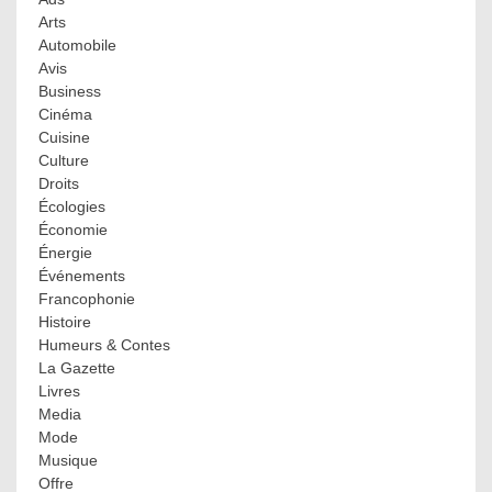
Arts
Automobile
Avis
Business
Cinéma
Cuisine
Culture
Droits
Écologies
Économie
Énergie
Événements
Francophonie
Histoire
Humeurs & Contes
La Gazette
Livres
Media
Mode
Musique
Offre