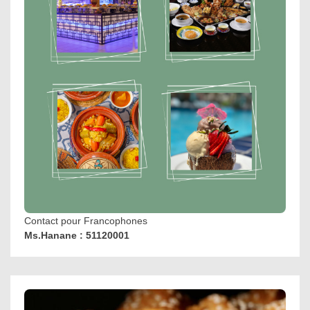
Contact pour Francophones
Ms.Hanane : 51120001