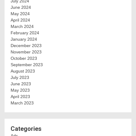
July 2024
June 2024
May 2024
April 2024
March 2024
February 2024
January 2024
December 2023
November 2023
October 2023
September 2023
August 2023
July 2023
June 2023
May 2023
April 2023
March 2023
Categories
Ads