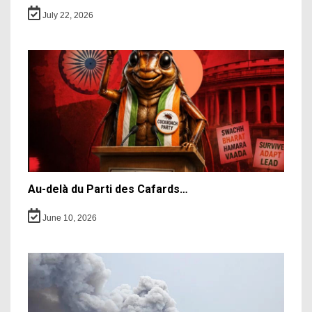
July 22, 2026
Au-delà du Parti des Cafards…
June 10, 2026