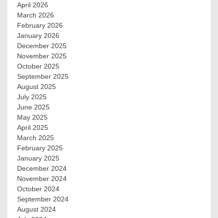
April 2026
March 2026
February 2026
January 2026
December 2025
November 2025
October 2025
September 2025
August 2025
July 2025
June 2025
May 2025
April 2025
March 2025
February 2025
January 2025
December 2024
November 2024
October 2024
September 2024
August 2024