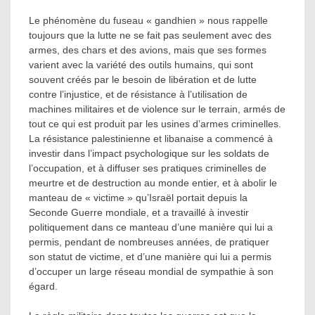
Le phénomène du fuseau « gandhien » nous rappelle
toujours que la lutte ne se fait pas seulement avec des
armes, des chars et des avions, mais que ses formes
varient avec la variété des outils humains, qui sont
souvent créés par le besoin de libération et de lutte
contre l’injustice, et de résistance à l’utilisation de
machines militaires et de violence sur le terrain, armés de
tout ce qui est produit par les usines d’armes criminelles.
La résistance palestinienne et libanaise a commencé à
investir dans l’impact psychologique sur les soldats de
l’occupation, et à diffuser ses pratiques criminelles de
meurtre et de destruction au monde entier, et à abolir le
manteau de « victime » qu’Israël portait depuis la
Seconde Guerre mondiale, et a travaillé à investir
politiquement dans ce manteau d’une manière qui lui a
permis, pendant de nombreuses années, de pratiquer
son statut de victime, et d’une manière qui lui a permis
d’occuper un large réseau mondial de sympathie à son
égard.