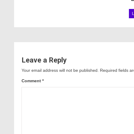
Leave a Reply
Your email address will not be published.
Required fields 
Comment
*