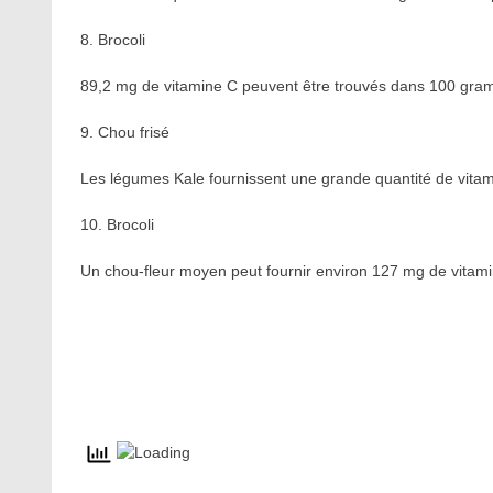
8. Brocoli
89,2 mg de vitamine C peuvent être trouvés dans 100 gram
9. Chou frisé
Les légumes Kale fournissent une grande quantité de vit
10. Brocoli
Un chou-fleur moyen peut fournir environ 127 mg de vitam