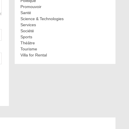
Politique
Promouvoir
Santé
Science & Technologies
Services
Société
Sports
Théâtre
Tourisme
Villa for Rental