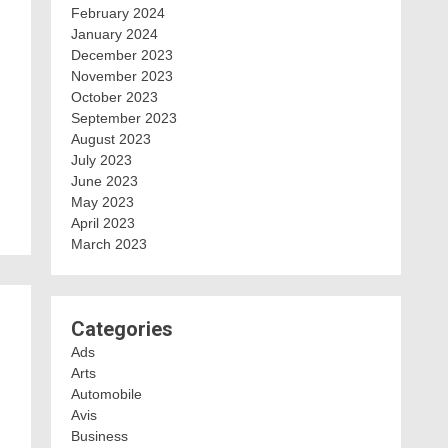
February 2024
January 2024
December 2023
November 2023
October 2023
September 2023
August 2023
July 2023
June 2023
May 2023
April 2023
March 2023
Categories
Ads
Arts
Automobile
Avis
Business