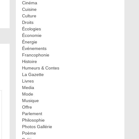
Cinéma
Cuisine
Culture
Droits
Écologies
Économie
Énergie
Événements
Francophonie
Histoire
Humeurs & Contes
La Gazette
Livres
Media
Mode
Musique
Offre
Parlement
Philosophie
Photos Gallérie
Poème