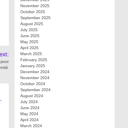
November 2025
October 2025
September 2025
August 2025
July 2025
June 2025
May 2025
April 2025
ext:
March 2025
February 2025
 pour
January 2025
 midi.
December 2024
November 2024
October 2024
September 2024
August 2024
July 2024
June 2024
May 2024
April 2024
March 2024