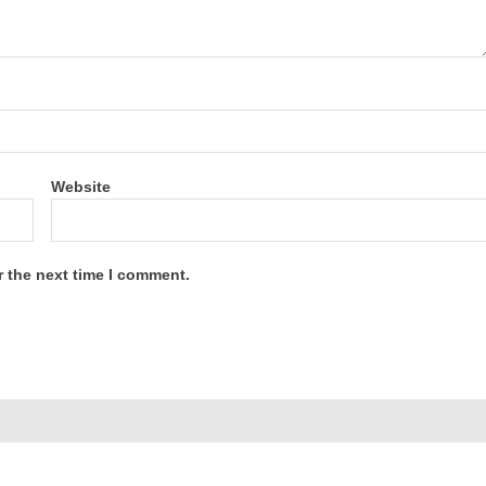
Website
r the next time I comment.