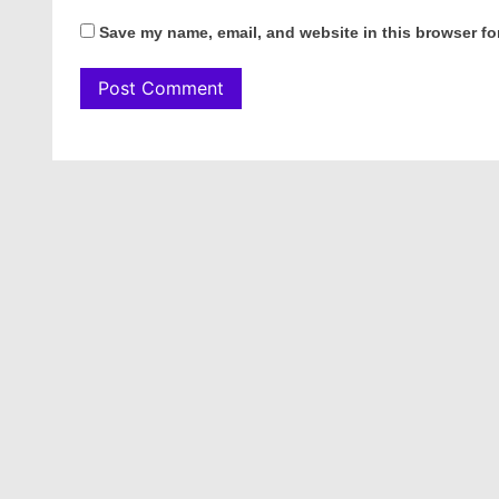
Save my name, email, and website in this browser fo