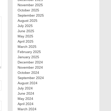
November 2025
October 2025
September 2025
August 2025
July 2025
June 2025
May 2025
April 2025
March 2025
February 2025
January 2025
December 2024
November 2024
October 2024
September 2024
August 2024
July 2024
June 2024
May 2024
April 2024
March 2024