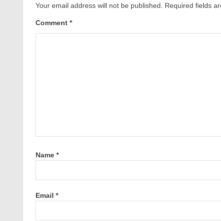
Your email address will not be published.
Required fields 
Comment
*
Name
*
Email
*