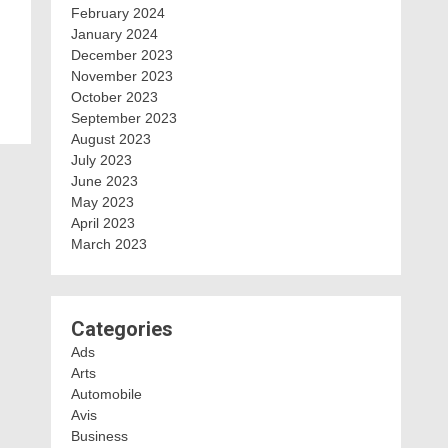
February 2024
January 2024
December 2023
November 2023
October 2023
September 2023
August 2023
July 2023
June 2023
May 2023
April 2023
March 2023
Categories
Ads
Arts
Automobile
Avis
Business