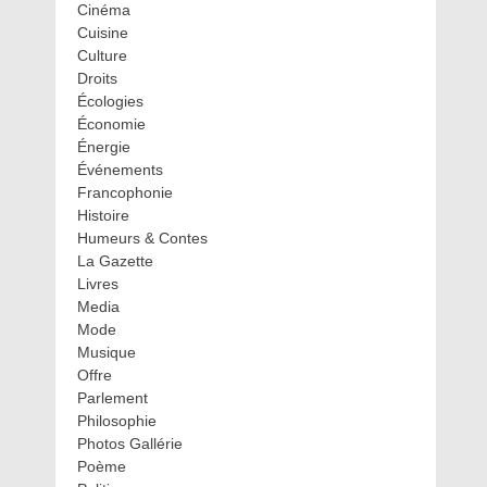
Cinéma
Cuisine
Culture
Droits
Écologies
Économie
Énergie
Événements
Francophonie
Histoire
Humeurs & Contes
La Gazette
Livres
Media
Mode
Musique
Offre
Parlement
Philosophie
Photos Gallérie
Poème