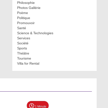
Philosophie
Photos Gallérie
Poème
Politique
Promouvoir
Santé
Science & Technologies
Services
Société
Sports
Théâtre
Tourisme
Villa for Rental
1 Minute