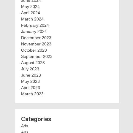
June 2024
May 2024
April 2024
March 2024
February 2024
January 2024
December 2023
November 2023
October 2023
September 2023
August 2023
July 2023
June 2023
May 2023
April 2023
March 2023
Categories
Ads
Arts