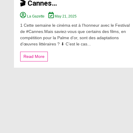
🎬 Cannes…
La Gazette
May 21, 2025
1 Cette semaine le cinéma est à l’honneur avec le Festival
de #Cannes.Mais saviez-vous que certains des films, en
compétition pour la Palme d’or, sont des adaptations
d’œuvres littéraires ? ⬇ C’est le cas...
Read More