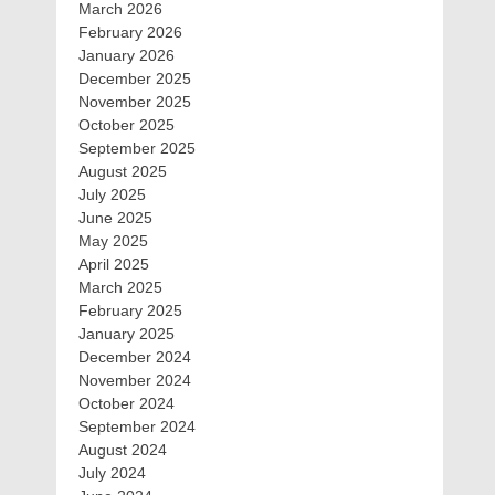
March 2026
February 2026
January 2026
December 2025
November 2025
October 2025
September 2025
August 2025
July 2025
June 2025
May 2025
April 2025
March 2025
February 2025
January 2025
December 2024
November 2024
October 2024
September 2024
August 2024
July 2024