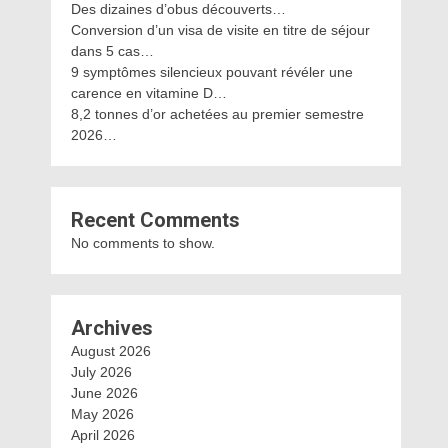
Des dizaines d’obus découverts…
Conversion d’un visa de visite en titre de séjour
dans 5 cas…
9 symptômes silencieux pouvant révéler une
carence en vitamine D…
8,2 tonnes d’or achetées au premier semestre
2026…
Recent Comments
No comments to show.
Archives
August 2026
July 2026
June 2026
May 2026
April 2026