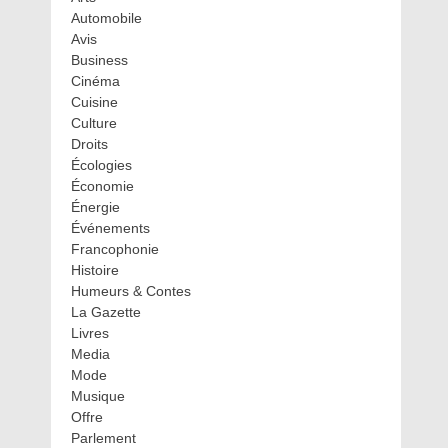
Automobile
Avis
Business
Cinéma
Cuisine
Culture
Droits
Écologies
Économie
Énergie
Événements
Francophonie
Histoire
Humeurs & Contes
La Gazette
Livres
Media
Mode
Musique
Offre
Parlement