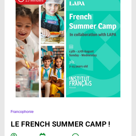
15 Minutes
Francophonie
LE FRENCH SUMMER CAMP !
on