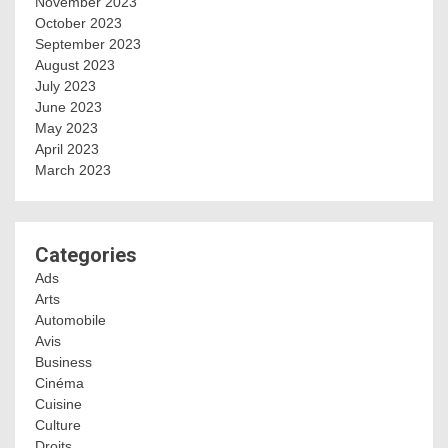
November 2023
October 2023
September 2023
August 2023
July 2023
June 2023
May 2023
April 2023
March 2023
Categories
Ads
Arts
Automobile
Avis
Business
Cinéma
Cuisine
Culture
Droits