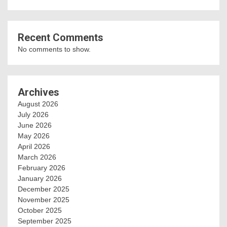
Recent Comments
No comments to show.
Archives
August 2026
July 2026
June 2026
May 2026
April 2026
March 2026
February 2026
January 2026
December 2025
November 2025
October 2025
September 2025