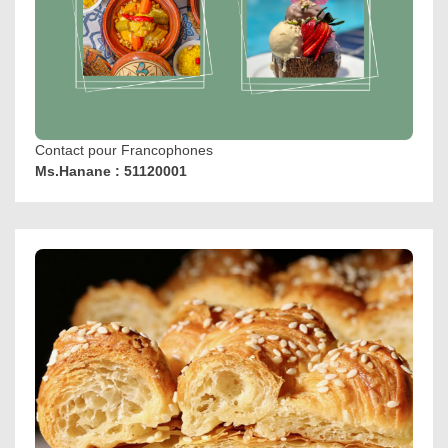
Contact pour Francophones
Ms.Hanane : 51120001