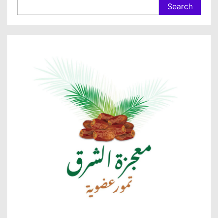
Search