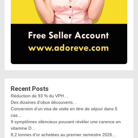
Recent Posts
Réduction de 93 % du VPH…
Des dizaines d’obus découverts…
Conversion d’un visa de visite en titre de séjour dans 5
cas…
9 symptômes silencieux pouvant révéler une carence en
vitamine D…
8,2 tonnes d’or achetées au premier semestre 2026…