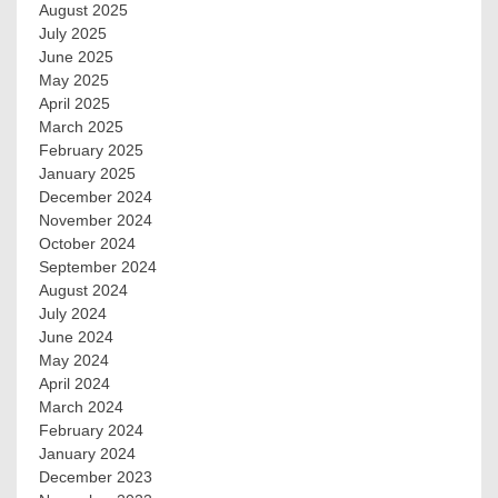
August 2025
July 2025
June 2025
May 2025
April 2025
March 2025
February 2025
January 2025
December 2024
November 2024
October 2024
September 2024
August 2024
July 2024
June 2024
May 2024
April 2024
March 2024
February 2024
January 2024
December 2023