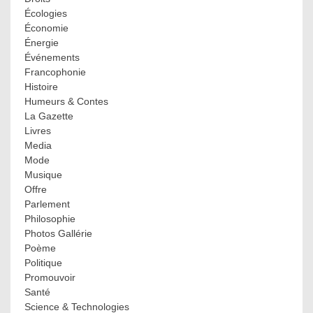
Écologies
Économie
Énergie
Événements
Francophonie
Histoire
Humeurs & Contes
La Gazette
Livres
Media
Mode
Musique
Offre
Parlement
Philosophie
Photos Gallérie
Poème
Politique
Promouvoir
Santé
Science & Technologies