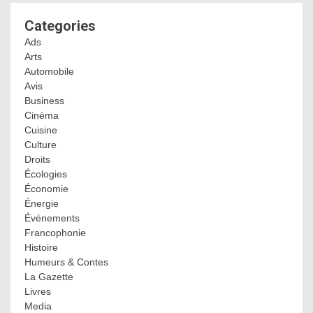
Categories
Ads
Arts
Automobile
Avis
Business
Cinéma
Cuisine
Culture
Droits
Écologies
Économie
Énergie
Événements
Francophonie
Histoire
Humeurs & Contes
La Gazette
Livres
Media