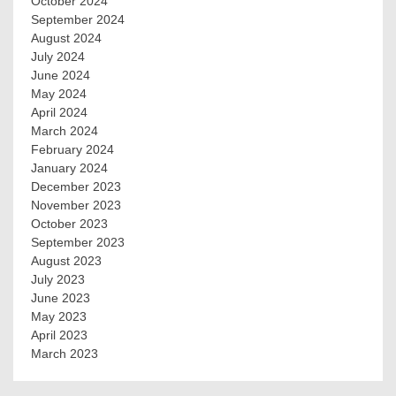
October 2024
September 2024
August 2024
July 2024
June 2024
May 2024
April 2024
March 2024
February 2024
January 2024
December 2023
November 2023
October 2023
September 2023
August 2023
July 2023
June 2023
May 2023
April 2023
March 2023