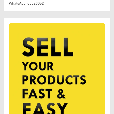
WhatsApp: 65526052