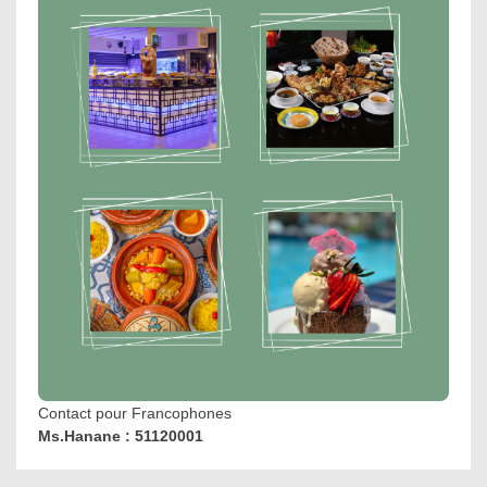
Contact pour Francophones
Ms.Hanane : 51120001