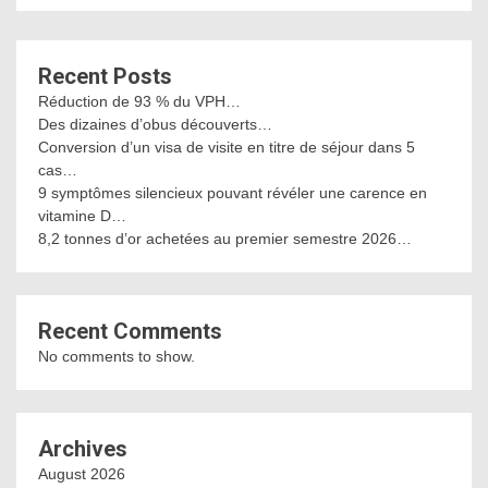
Recent Posts
Réduction de 93 % du VPH…
Des dizaines d’obus découverts…
Conversion d’un visa de visite en titre de séjour dans 5
cas…
9 symptômes silencieux pouvant révéler une carence en
vitamine D…
8,2 tonnes d’or achetées au premier semestre 2026…
Recent Comments
No comments to show.
Archives
August 2026