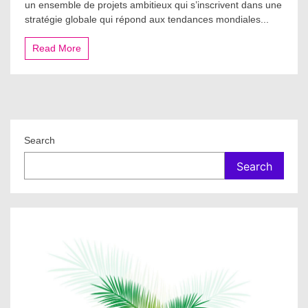
un ensemble de projets ambitieux qui s’inscrivent dans une
stratégie globale qui répond aux tendances mondiales...
Read More
Search
Search