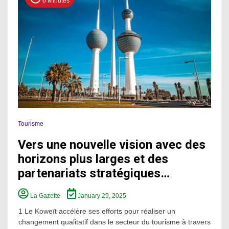
6 Minutes
Tourisme
Vers une nouvelle vision avec des
horizons plus larges et des
partenariats stratégiques…
La Gazette
January 29, 2025
1 Le Koweït accélère ses efforts pour réaliser un
changement qualitatif dans le secteur du tourisme à travers