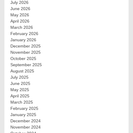
July 2026
June 2026
May 2026
April 2026
March 2026
February 2026
January 2026
December 2025
November 2025
October 2025
September 2025
August 2025
July 2025
June 2025
May 2025
April 2025
March 2025
February 2025
January 2025
December 2024
November 2024