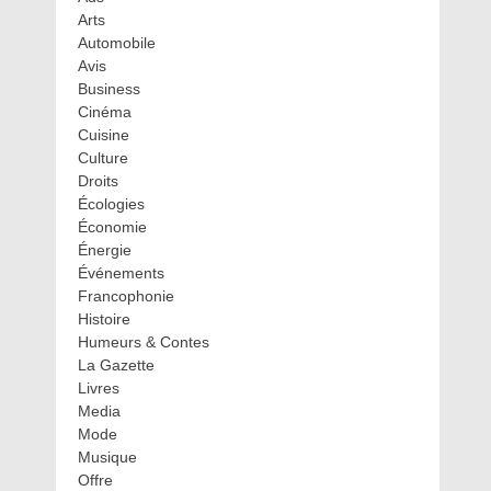
Arts
Automobile
Avis
Business
Cinéma
Cuisine
Culture
Droits
Écologies
Économie
Énergie
Événements
Francophonie
Histoire
Humeurs & Contes
La Gazette
Livres
Media
Mode
Musique
Offre