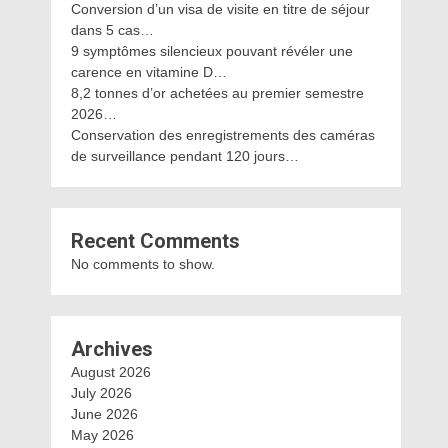
Conversion d’un visa de visite en titre de séjour
dans 5 cas…
9 symptômes silencieux pouvant révéler une
carence en vitamine D…
8,2 tonnes d’or achetées au premier semestre
2026…
Conservation des enregistrements des caméras
de surveillance pendant 120 jours…
Recent Comments
No comments to show.
Archives
August 2026
July 2026
June 2026
May 2026