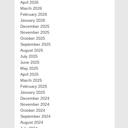
April 2026
March 2026
February 2026
January 2026
December 2025
November 2025
October 2025
September 2025
August 2025
July 2025
June 2025
May 2025
April 2025
March 2025
February 2025
January 2025
December 2024
November 2024
October 2024
September 2024
August 2024