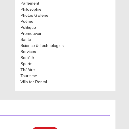
Parlement
Philosophie
Photos Gallérie
Poème
Politique
Promouvoir
Santé
Science & Technologies
Services
Société
Sports
Théâtre
Tourisme
Villa for Rental