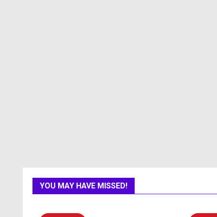
YOU MAY HAVE MISSED!