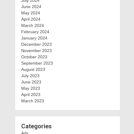
July 2024
June 2024
May 2024
April 2024
March 2024
February 2024
January 2024
December 2023
November 2023
October 2023
September 2023
August 2023
July 2023
June 2023
May 2023
April 2023
March 2023
Categories
Ads