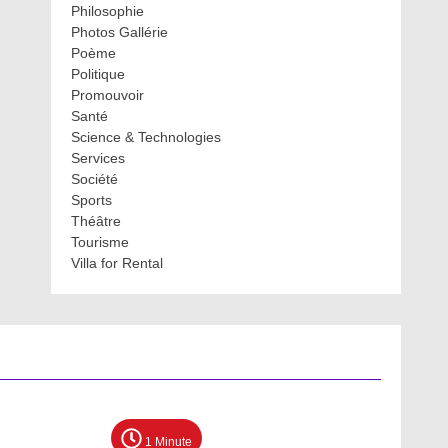
Philosophie
Photos Gallérie
Poème
Politique
Promouvoir
Santé
Science & Technologies
Services
Société
Sports
Théâtre
Tourisme
Villa for Rental
1 Minute