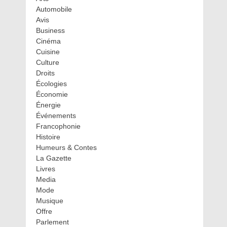
Automobile
Avis
Business
Cinéma
Cuisine
Culture
Droits
Écologies
Économie
Énergie
Événements
Francophonie
Histoire
Humeurs & Contes
La Gazette
Livres
Media
Mode
Musique
Offre
Parlement