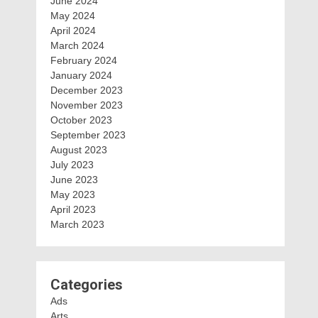
June 2024
May 2024
April 2024
March 2024
February 2024
January 2024
December 2023
November 2023
October 2023
September 2023
August 2023
July 2023
June 2023
May 2023
April 2023
March 2023
Categories
Ads
Arts