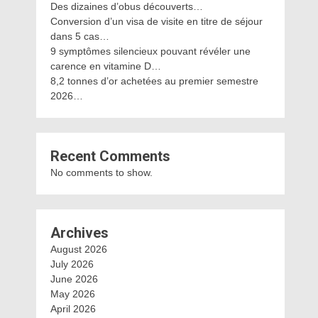
Des dizaines d’obus découverts…
Conversion d’un visa de visite en titre de séjour
dans 5 cas…
9 symptômes silencieux pouvant révéler une
carence en vitamine D…
8,2 tonnes d’or achetées au premier semestre
2026…
Recent Comments
No comments to show.
Archives
August 2026
July 2026
June 2026
May 2026
April 2026