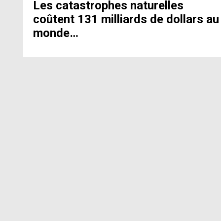
Les catastrophes naturelles
coûtent 131 milliards de dollars au
monde…