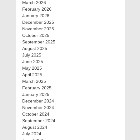
March 2026
February 2026
January 2026
December 2025
November 2025
October 2025
September 2025
August 2025
July 2025
June 2025
May 2025
April 2025
March 2025
February 2025
January 2025
December 2024
November 2024
October 2024
September 2024
August 2024
July 2024