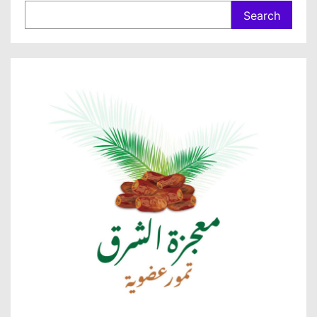
Search