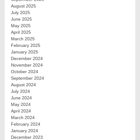
August 2025
July 2025
June 2025
May 2025
April 2025
March 2025
February 2025
January 2025
December 2024
November 2024
October 2024
September 2024
August 2024
July 2024
June 2024
May 2024
April 2024
March 2024
February 2024
January 2024
December 2023