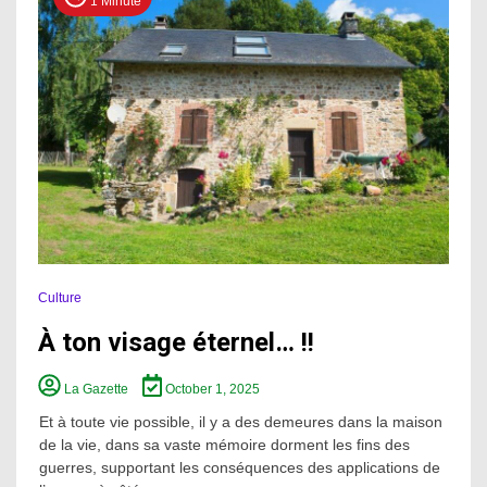
1 Minute
Culture
À ton visage éternel… !!
La Gazette
October 1, 2025
Et à toute vie possible, il y a des demeures dans la maison
de la vie, dans sa vaste mémoire dorment les fins des
guerres, supportant les conséquences des applications de