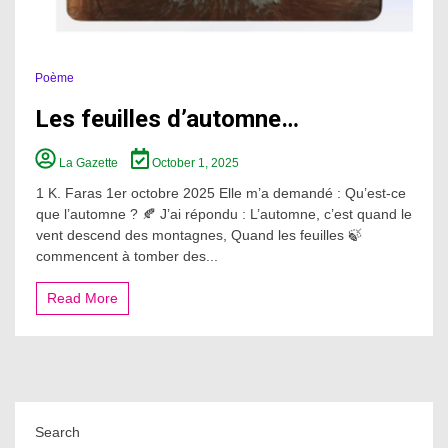
Poème
Les feuilles d’automne…
La Gazette
October 1, 2025
1 K. Faras 1er octobre 2025 Elle m’a demandé : Qu’est-ce
que l’automne ? 🍂 J’ai répondu : L’automne, c’est quand le
vent descend des montagnes, Quand les feuilles 🍃
commencent à tomber des...
Read More
Search