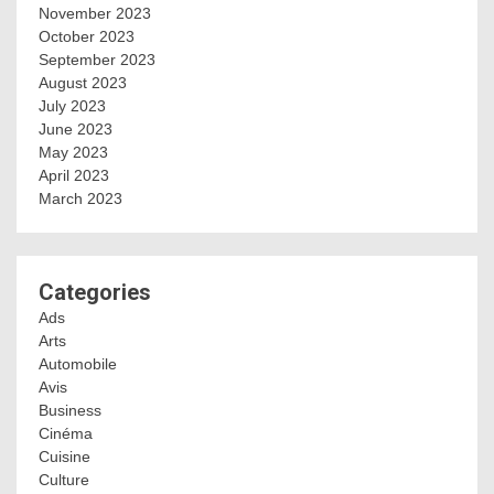
November 2023
October 2023
September 2023
August 2023
July 2023
June 2023
May 2023
April 2023
March 2023
Categories
Ads
Arts
Automobile
Avis
Business
Cinéma
Cuisine
Culture