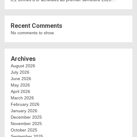
Recent Comments
No comments to show.
Archives
August 2026
July 2026
June 2026
May 2026
April 2026
March 2026
February 2026
January 2026
December 2025
November 2025
October 2025
September 2025