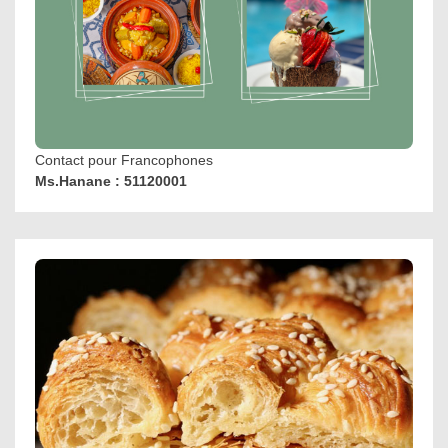
Contact pour Francophones
Ms.Hanane : 51120001