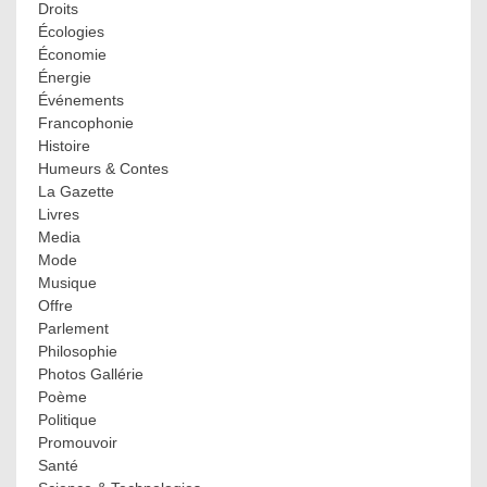
Droits
Écologies
Économie
Énergie
Événements
Francophonie
Histoire
Humeurs & Contes
La Gazette
Livres
Media
Mode
Musique
Offre
Parlement
Philosophie
Photos Gallérie
Poème
Politique
Promouvoir
Santé