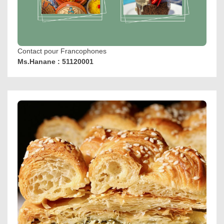
Contact pour Francophones
Ms.Hanane : 51120001