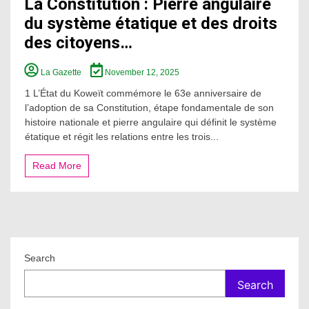
La Constitution : Pierre angulaire
du système étatique et des droits
des citoyens…
La Gazette
November 12, 2025
1 L’État du Koweït commémore le 63e anniversaire de
l’adoption de sa Constitution, étape fondamentale de son
histoire nationale et pierre angulaire qui définit le système
étatique et régit les relations entre les trois...
Read More
Search
Search