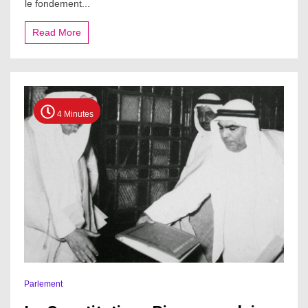
le fondement...
Read More
4 Minutes
Parlement