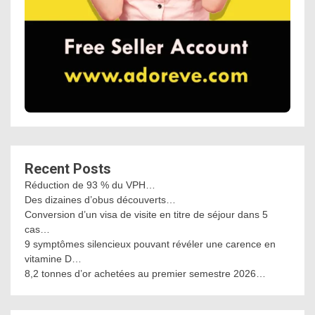
Recent Posts
Réduction de 93 % du VPH…
Des dizaines d’obus découverts…
Conversion d’un visa de visite en titre de séjour dans 5
cas…
9 symptômes silencieux pouvant révéler une carence en
vitamine D…
8,2 tonnes d’or achetées au premier semestre 2026…