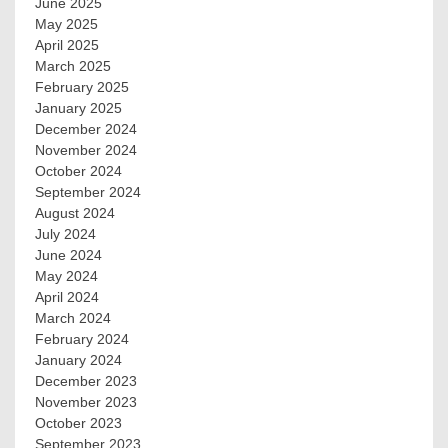
June 2025
May 2025
April 2025
March 2025
February 2025
January 2025
December 2024
November 2024
October 2024
September 2024
August 2024
July 2024
June 2024
May 2024
April 2024
March 2024
February 2024
January 2024
December 2023
November 2023
October 2023
September 2023