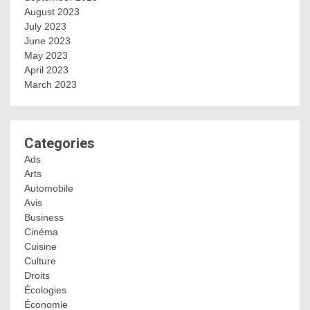
August 2023
July 2023
June 2023
May 2023
April 2023
March 2023
Categories
Ads
Arts
Automobile
Avis
Business
Cinéma
Cuisine
Culture
Droits
Écologies
Économie