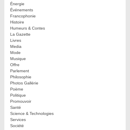
Énergie
Événements
Francophonie
Histoire
Humeurs & Contes
La Gazette
Livres
Media
Mode
Musique
Offre
Parlement
Philosophie
Photos Gallérie
Poème
Politique
Promouvoir
Santé
Science & Technologies
Services
Société