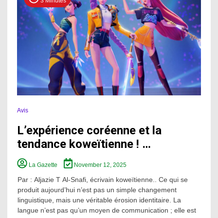
3 Minutes
Avis
L’expérience coréenne et la
tendance koweïtienne ! …
La Gazette
November 12, 2025
Par : Aljazie T Al-Snafi, écrivain koweïtienne.. Ce qui se
produit aujourd’hui n’est pas un simple changement
linguistique, mais une véritable érosion identitaire. La
langue n’est pas qu’un moyen de communication ; elle est