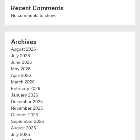
Recent Comments
No comments to show.
Archives
August 2026
July 2026
June 2026
May 2026
April 2026
March 2026
February 2026
January 2026
December 2025
November 2025
October 2025
September 2025
August 2025
July 2025