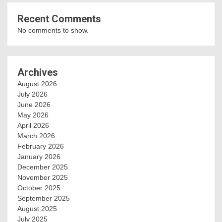
Recent Comments
No comments to show.
Archives
August 2026
July 2026
June 2026
May 2026
April 2026
March 2026
February 2026
January 2026
December 2025
November 2025
October 2025
September 2025
August 2025
July 2025