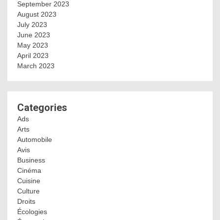
September 2023
August 2023
July 2023
June 2023
May 2023
April 2023
March 2023
Categories
Ads
Arts
Automobile
Avis
Business
Cinéma
Cuisine
Culture
Droits
Écologies