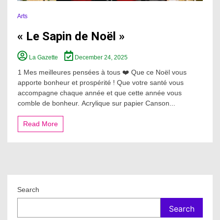
Arts
« Le Sapin de Noël »
La Gazette
December 24, 2025
1 Mes meilleures pensées à tous ❤️ Que ce Noël vous
apporte bonheur et prospérité ! Que votre santé vous
accompagne chaque année et que cette année vous
comble de bonheur. Acrylique sur papier Canson...
Read More
Search
Search