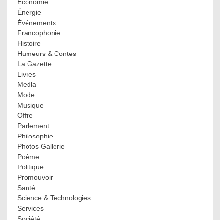
Économie
Énergie
Événements
Francophonie
Histoire
Humeurs & Contes
La Gazette
Livres
Media
Mode
Musique
Offre
Parlement
Philosophie
Photos Gallérie
Poème
Politique
Promouvoir
Santé
Science & Technologies
Services
Société