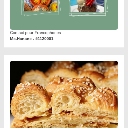
Contact pour Francophones
Ms.Hanane : 51120001