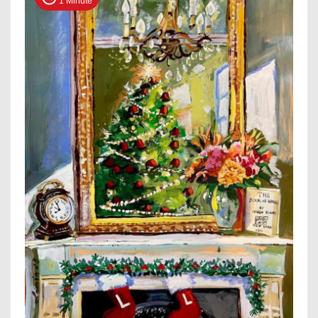
1 Minute