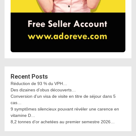
Recent Posts
Réduction de 93 % du VPH…
Des dizaines d’obus découverts…
Conversion d’un visa de visite en titre de séjour dans 5
cas…
9 symptômes silencieux pouvant révéler une carence en
vitamine D…
8,2 tonnes d’or achetées au premier semestre 2026…