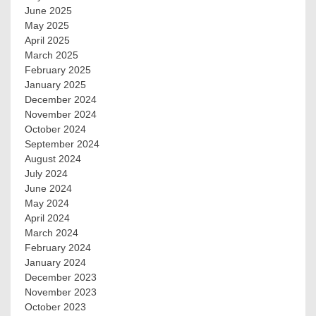
June 2025
May 2025
April 2025
March 2025
February 2025
January 2025
December 2024
November 2024
October 2024
September 2024
August 2024
July 2024
June 2024
May 2024
April 2024
March 2024
February 2024
January 2024
December 2023
November 2023
October 2023