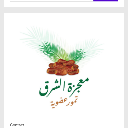
Contact