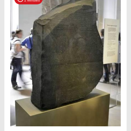
2 Minutes