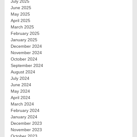
July 2025
June 2025
May 2025
April 2025
March 2025
February 2025
January 2025
December 2024
November 2024
October 2024
September 2024
August 2024
July 2024
June 2024
May 2024
April 2024
March 2024
February 2024
January 2024
December 2023
November 2023
October 2023