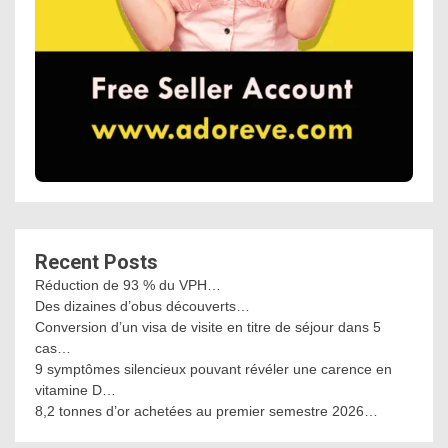
Recent Posts
Réduction de 93 % du VPH…
Des dizaines d’obus découverts…
Conversion d’un visa de visite en titre de séjour dans 5
cas…
9 symptômes silencieux pouvant révéler une carence en
vitamine D…
8,2 tonnes d’or achetées au premier semestre 2026…