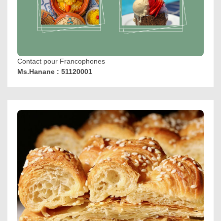
Contact pour Francophones
Ms.Hanane : 51120001