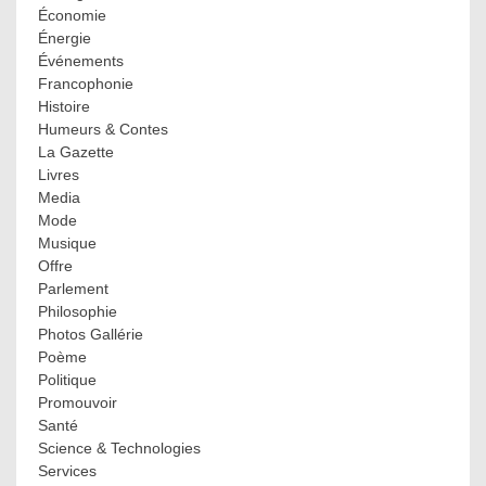
Économie
Énergie
Événements
Francophonie
Histoire
Humeurs & Contes
La Gazette
Livres
Media
Mode
Musique
Offre
Parlement
Philosophie
Photos Gallérie
Poème
Politique
Promouvoir
Santé
Science & Technologies
Services