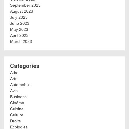
September 2023
August 2023
July 2023
June 2023
May 2023
April 2023
March 2023
Categories
Ads
Arts
Automobile
Avis
Business
Cinéma
Cuisine
Culture
Droits
Écologies