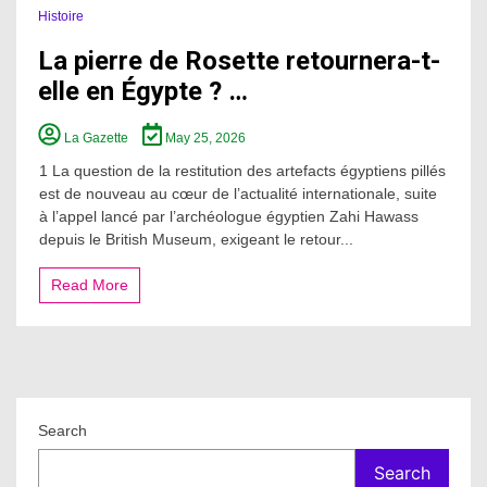
Histoire
La pierre de Rosette retournera-t-
elle en Égypte ? …
La Gazette
May 25, 2026
1 La question de la restitution des artefacts égyptiens pillés
est de nouveau au cœur de l’actualité internationale, suite
à l’appel lancé par l’archéologue égyptien Zahi Hawass
depuis le British Museum, exigeant le retour...
Read More
Search
Search