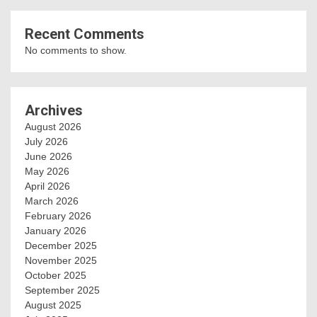
Recent Comments
No comments to show.
Archives
August 2026
July 2026
June 2026
May 2026
April 2026
March 2026
February 2026
January 2026
December 2025
November 2025
October 2025
September 2025
August 2025