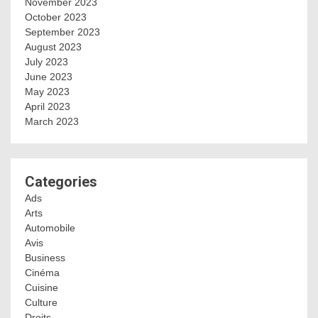
November 2023
October 2023
September 2023
August 2023
July 2023
June 2023
May 2023
April 2023
March 2023
Categories
Ads
Arts
Automobile
Avis
Business
Cinéma
Cuisine
Culture
Droits