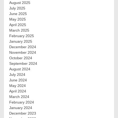
August 2025
July 2025
June 2025
May 2025
April 2025
March 2025
February 2025
January 2025
December 2024
November 2024
October 2024
September 2024
August 2024
July 2024
June 2024
May 2024
April 2024
March 2024
February 2024
January 2024
December 2023