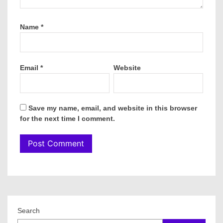
Name
*
Email
*
Website
Save my name, email, and website in this browser
for the next time I comment.
Search