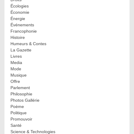
Écologies
Économie
Énergie
Événements
Francophonie
Histoire
Humeurs & Contes
La Gazette
Livres
Media
Mode
Musique
Offre
Parlement
Philosophie
Photos Gallérie
Poème
Politique
Promouvoir
Santé
Science & Technologies