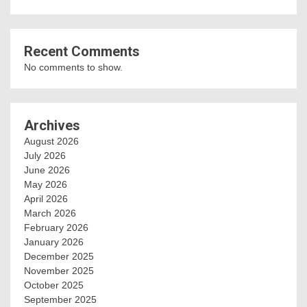
Recent Comments
No comments to show.
Archives
August 2026
July 2026
June 2026
May 2026
April 2026
March 2026
February 2026
January 2026
December 2025
November 2025
October 2025
September 2025