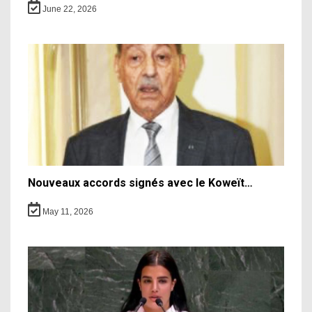
June 22, 2026
Nouveaux accords signés avec le Koweït…
May 11, 2026