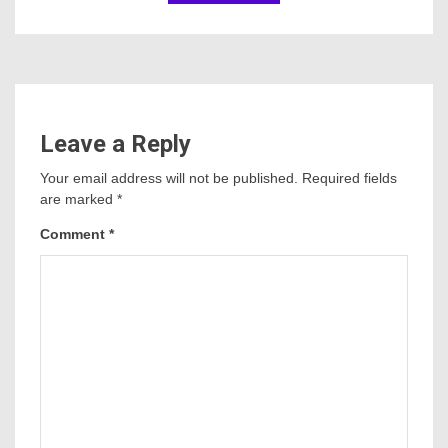
Leave a Reply
Your email address will not be published.
Required fields
are marked
*
Comment
*