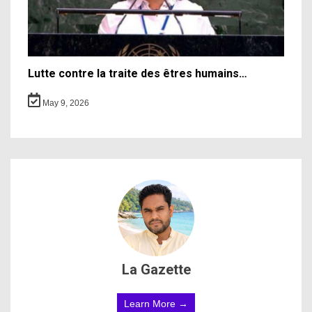
Lutte contre la traite des êtres humains…
May 9, 2026
La Gazette
Learn More →