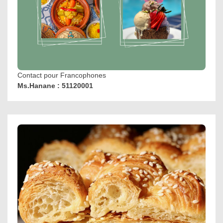
Contact pour Francophones
Ms.Hanane : 51120001