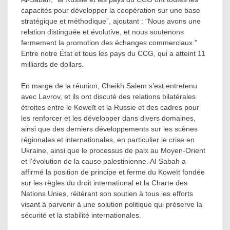
capacités pour développer la coopération sur une base
stratégique et méthodique”, ajoutant : “Nous avons une
relation distinguée et évolutive, et nous soutenons
fermement la promotion des échanges commerciaux.”
Entre notre État et tous les pays du CCG, qui a atteint 11
milliards de dollars.
En marge de la réunion, Cheikh Salem s’est entretenu
avec Lavrov, et ils ont discuté des relations bilatérales
étroites entre le Koweït et la Russie et des cadres pour
les renforcer et les développer dans divers domaines,
ainsi que des derniers développements sur les scènes
régionales et internationales, en particulier le crise en
Ukraine, ainsi que le processus de paix au Moyen-Orient
et l’évolution de la cause palestinienne. Al-Sabah a
affirmé la position de principe et ferme du Koweït fondée
sur les règles du droit international et la Charte des
Nations Unies, réitérant son soutien à tous les efforts
visant à parvenir à une solution politique qui préserve la
sécurité et la stabilité internationales.