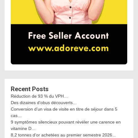
Recent Posts
Réduction de 93 % du VPH…
Des dizaines d’obus découverts…
Conversion d’un visa de visite en titre de séjour dans 5
cas…
9 symptômes silencieux pouvant révéler une carence en
vitamine D…
8,2 tonnes d’or achetées au premier semestre 2026…