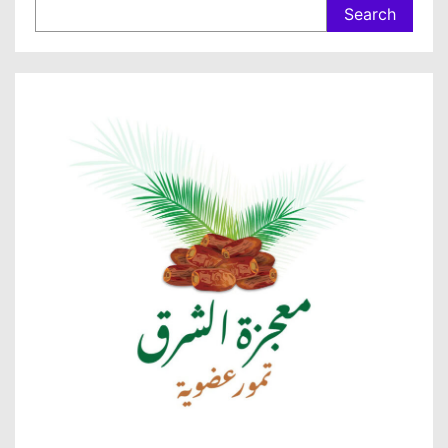
Search