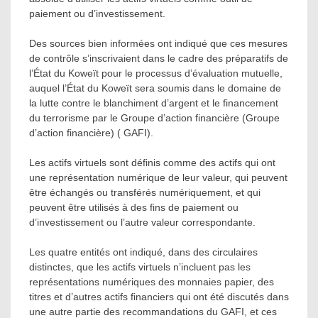
paiement ou d’investissement.
Des sources bien informées ont indiqué que ces mesures
de contrôle s’inscrivaient dans le cadre des préparatifs de
l’État du Koweït pour le processus d’évaluation mutuelle,
auquel l’État du Koweït sera soumis dans le domaine de
la lutte contre le blanchiment d’argent et le financement
du terrorisme par le Groupe d’action financière (Groupe
d’action financière) ( GAFI).
Les actifs virtuels sont définis comme des actifs qui ont
une représentation numérique de leur valeur, qui peuvent
être échangés ou transférés numériquement, et qui
peuvent être utilisés à des fins de paiement ou
d’investissement ou l’autre valeur correspondante.
Les quatre entités ont indiqué, dans des circulaires
distinctes, que les actifs virtuels n’incluent pas les
représentations numériques des monnaies papier, des
titres et d’autres actifs financiers qui ont été discutés dans
une autre partie des recommandations du GAFI, et ces