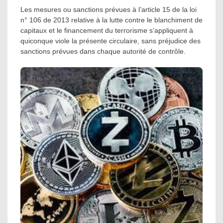
Les mesures ou sanctions prévues à l’article 15 de la loi
n° 106 de 2013 relative à la lutte contre le blanchiment de
capitaux et le financement du terrorisme s’appliquent à
quiconque viole la présente circulaire, sans préjudice des
sanctions prévues dans chaque autorité de contrôle.