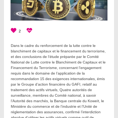
2
Dans le cadre du renforcement de la lutte contre le
blanchiment de capitaux et le financement du terrorisme,
et des conclusions de l’étude préparée par le Comité
National de Lutte contre le Blanchiment de Capitaux et le
Financement du Terrorisme, concernant l’engagement
requis dans le domaine de l’application de la
recommandation 15 des exigences internationales, émis
par le Groupe d’action financière du GAFI, relatif au
traitement des actifs virtuels, Quatre autorités de
surveillance, membres du Comité national, à savoir
l’Autorité des marchés, la Banque centrale du Koweït, le
Ministère du commerce et de l’industrie et l’Unité de
réglementation des assurances, confirmé l’interdiction
absolue d’utiliser les actifs virtuels comme outil de