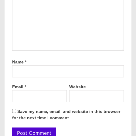
Name
*
Email
*
Website
Save my name, email, and website in this browser
for the next time I comment.