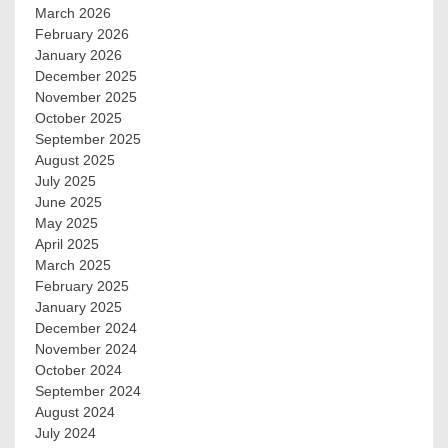
March 2026
February 2026
January 2026
December 2025
November 2025
October 2025
September 2025
August 2025
July 2025
June 2025
May 2025
April 2025
March 2025
February 2025
January 2025
December 2024
November 2024
October 2024
September 2024
August 2024
July 2024