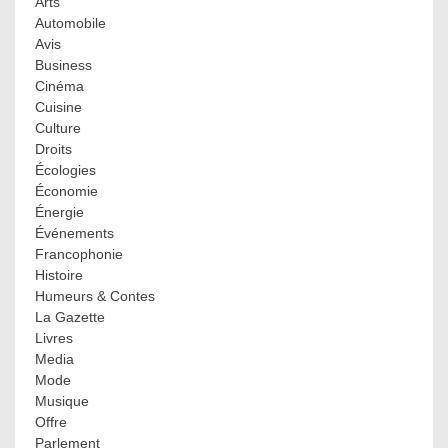
Arts
Automobile
Avis
Business
Cinéma
Cuisine
Culture
Droits
Écologies
Économie
Énergie
Événements
Francophonie
Histoire
Humeurs & Contes
La Gazette
Livres
Media
Mode
Musique
Offre
Parlement