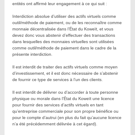
entités ont affirmé leur engagement à ce qui suit :
Interdiction absolue d’utiliser des actifs virtuels comme
outil/méthode de paiement, ou de les reconnaître comme
monnaie décentralisée dans l’État du Koweït, et vous
devez donc vous abstenir d’effectuer des transactions
dans lesquelles des monnaies virtuelles sont utilisées
comme outil/méthode de paiement dans le cadre de la
présente interdiction.
Il est interdit de traiter des actifs virtuels comme moyen
d’investissement, et il est donc nécessaire de s’abstenir
de fournir ce type de services à l’un des clients.
Il est interdit de délivrer ou d’accorder à toute personne
physique ou morale dans l’État du Koweït une licence
pour fournir des services d’actifs virtuels en tant
qu’entreprise commerciale pour son propre bénéfice ou
pour le compte d’autrui (en plus du fait qu’aucune licence
n’a été précédemment délivrée à cet égard).