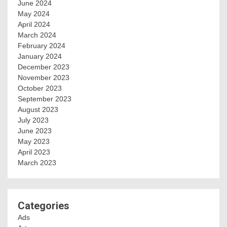
June 2024
May 2024
April 2024
March 2024
February 2024
January 2024
December 2023
November 2023
October 2023
September 2023
August 2023
July 2023
June 2023
May 2023
April 2023
March 2023
Categories
Ads