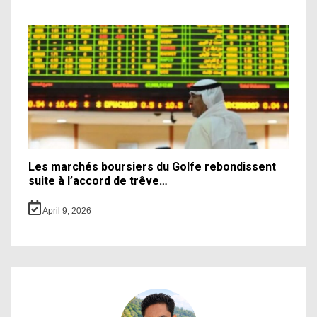
Les marchés boursiers du Golfe rebondissent
suite à l’accord de trêve…
April 9, 2026