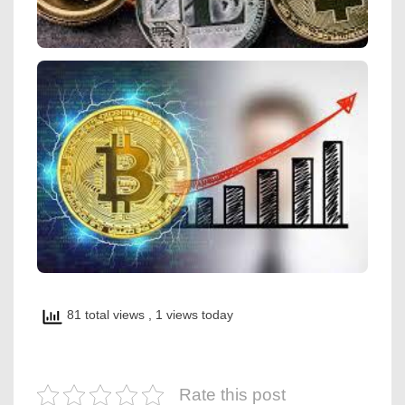
81 total views
, 1 views today
Rate this post