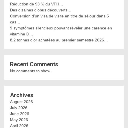
Réduction de 93 % du VPH…
Des dizaines d’obus découverts…
Conversion d’un visa de visite en titre de séjour dans 5
cas…
9 symptômes silencieux pouvant révéler une carence en
vitamine D…
8,2 tonnes d’or achetées au premier semestre 2026…
Recent Comments
No comments to show.
Archives
August 2026
July 2026
June 2026
May 2026
April 2026