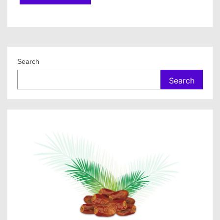
Search
Search