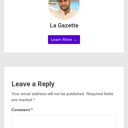
La Gazette
Learn More →
Leave a Reply
Your email address will not be published.
Required fields
are marked
*
Comment
*