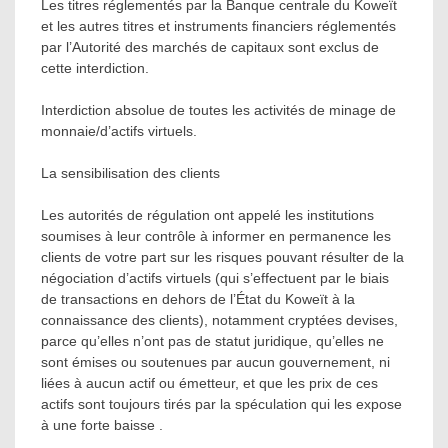
Les titres réglementés par la Banque centrale du Koweït
et les autres titres et instruments financiers réglementés
par l’Autorité des marchés de capitaux sont exclus de
cette interdiction.
Interdiction absolue de toutes les activités de minage de
monnaie/d’actifs virtuels.
La sensibilisation des clients
Les autorités de régulation ont appelé les institutions
soumises à leur contrôle à informer en permanence les
clients de votre part sur les risques pouvant résulter de la
négociation d’actifs virtuels (qui s’effectuent par le biais
de transactions en dehors de l’État du Koweït à la
connaissance des clients), notamment cryptées devises,
parce qu’elles n’ont pas de statut juridique, qu’elles ne
sont émises ou soutenues par aucun gouvernement, ni
liées à aucun actif ou émetteur, et que les prix de ces
actifs sont toujours tirés par la spéculation qui les expose
à une forte baisse .