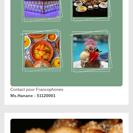
Contact pour Francophones
Ms.Hanane : 51120001