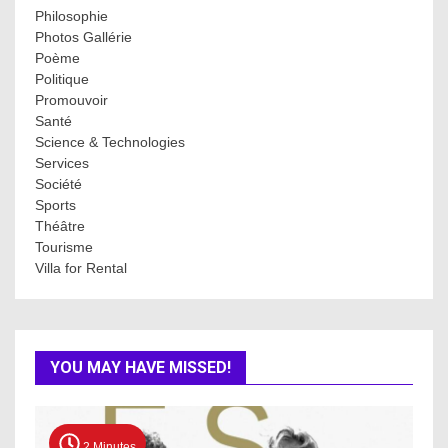
Philosophie
Photos Gallérie
Poème
Politique
Promouvoir
Santé
Science & Technologies
Services
Société
Sports
Théâtre
Tourisme
Villa for Rental
YOU MAY HAVE MISSED!
2 Minutes