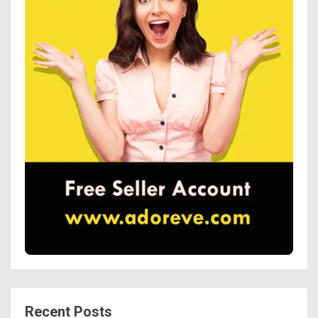
Recent Posts