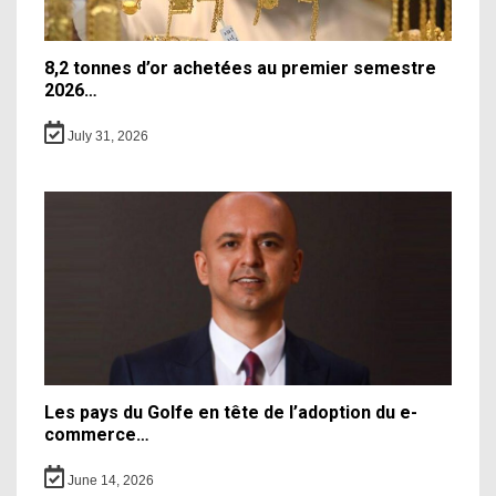
8,2 tonnes d’or achetées au premier semestre
2026…
July 31, 2026
Les pays du Golfe en tête de l’adoption du e-
commerce…
June 14, 2026