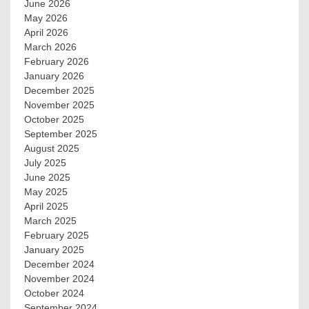
June 2026
May 2026
April 2026
March 2026
February 2026
January 2026
December 2025
November 2025
October 2025
September 2025
August 2025
July 2025
June 2025
May 2025
April 2025
March 2025
February 2025
January 2025
December 2024
November 2024
October 2024
September 2024