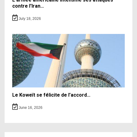
contre l’Iran…
July 18, 2026
Le Koweït se félicite de l’accord…
June 16, 2026