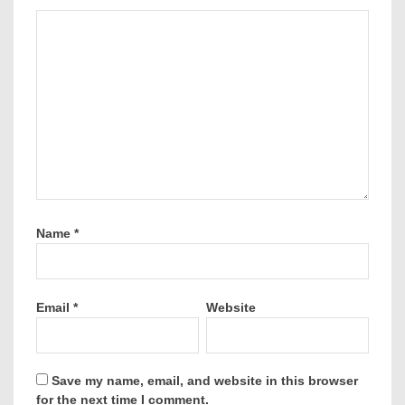
Name
*
Email
*
Website
Save my name, email, and website in this browser
for the next time I comment.