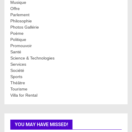
Musique
Offre
Parlement
Philosophie
Photos Gallérie
Poème
Politique
Promouvoir
Santé
Science & Technologies
Services
Société
Sports
Théâtre
Tourisme
Villa for Rental
YOU MAY HAVE MISSED!