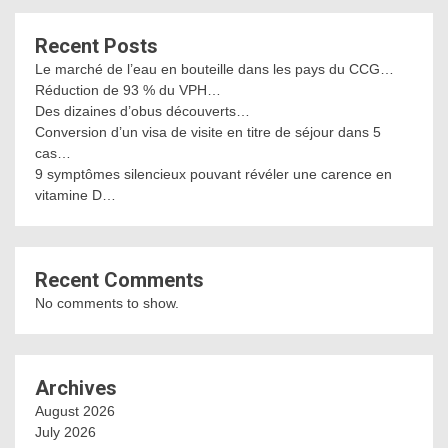
Recent Posts
Le marché de l’eau en bouteille dans les pays du CCG…
Réduction de 93 % du VPH…
Des dizaines d’obus découverts…
Conversion d’un visa de visite en titre de séjour dans 5
cas…
9 symptômes silencieux pouvant révéler une carence en
vitamine D…
Recent Comments
No comments to show.
Archives
August 2026
July 2026