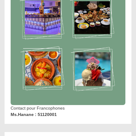
Contact pour Francophones
Ms.Hanane : 51120001