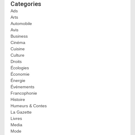
Categories
Ads
Arts
Automobile
Avis
Business
Cinéma
Cuisine
Culture
Droits
Écologies
Économie
Énergie
Événements
Francophonie
Histoire
Humeurs & Contes
La Gazette
Livres
Media
Mode