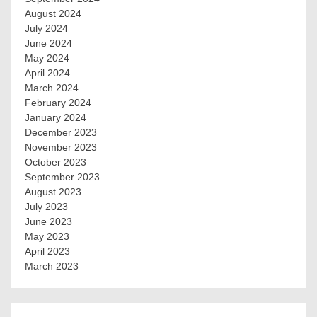
August 2024
July 2024
June 2024
May 2024
April 2024
March 2024
February 2024
January 2024
December 2023
November 2023
October 2023
September 2023
August 2023
July 2023
June 2023
May 2023
April 2023
March 2023