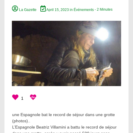
La Gazette
April 15, 2023
in
Événements
- 2 Minutes
1
une Espagnole bat le record de séjour dans une grotte
(photos)..
L’Espagnole Beatriz Villamini a battu le record de séjour