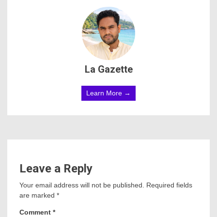
La Gazette
Learn More →
Leave a Reply
Your email address will not be published.
Required fields
are marked
*
Comment
*