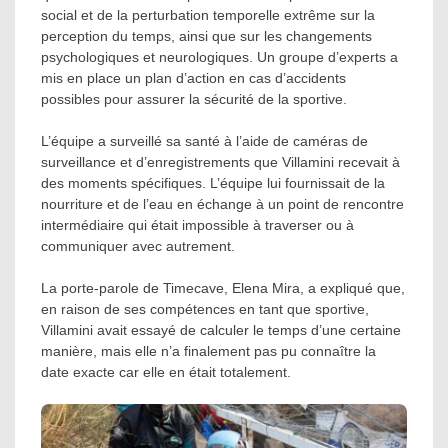
social et de la perturbation temporelle extrême sur la
perception du temps, ainsi que sur les changements
psychologiques et neurologiques. Un groupe d’experts a
mis en place un plan d’action en cas d’accidents
possibles pour assurer la sécurité de la sportive.
L’équipe a surveillé sa santé à l’aide de caméras de
surveillance et d’enregistrements que Villamini recevait à
des moments spécifiques. L’équipe lui fournissait de la
nourriture et de l’eau en échange à un point de rencontre
intermédiaire qui était impossible à traverser ou à
communiquer avec autrement.
La porte-parole de Timecave, Elena Mira, a expliqué que,
en raison de ses compétences en tant que sportive,
Villamini avait essayé de calculer le temps d’une certaine
manière, mais elle n’a finalement pas pu connaître la
date exacte car elle en était totalement.