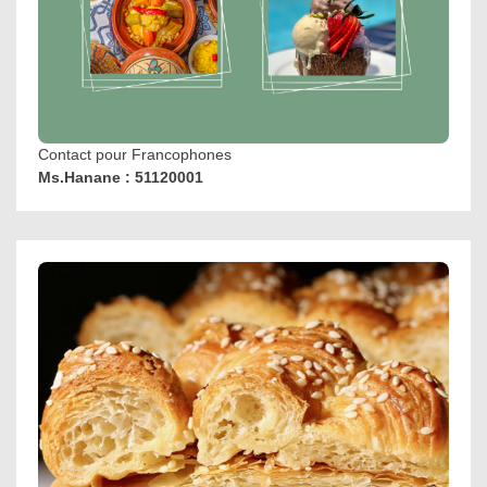
Contact pour Francophones
Ms.Hanane : 51120001