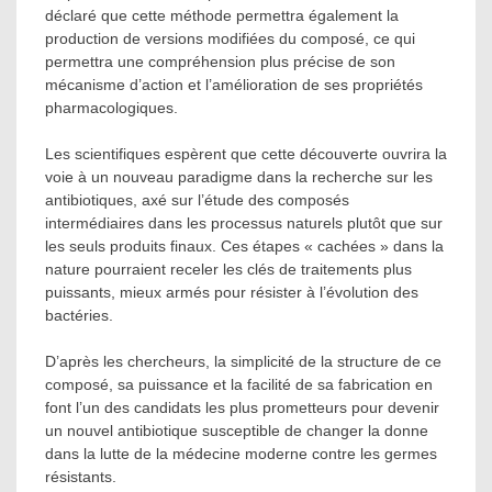
déclaré que cette méthode permettra également la
production de versions modifiées du composé, ce qui
permettra une compréhension plus précise de son
mécanisme d’action et l’amélioration de ses propriétés
pharmacologiques.
Les scientifiques espèrent que cette découverte ouvrira la
voie à un nouveau paradigme dans la recherche sur les
antibiotiques, axé sur l’étude des composés
intermédiaires dans les processus naturels plutôt que sur
les seuls produits finaux. Ces étapes « cachées » dans la
nature pourraient receler les clés de traitements plus
puissants, mieux armés pour résister à l’évolution des
bactéries.
D’après les chercheurs, la simplicité de la structure de ce
composé, sa puissance et la facilité de sa fabrication en
font l’un des candidats les plus prometteurs pour devenir
un nouvel antibiotique susceptible de changer la donne
dans la lutte de la médecine moderne contre les germes
résistants.