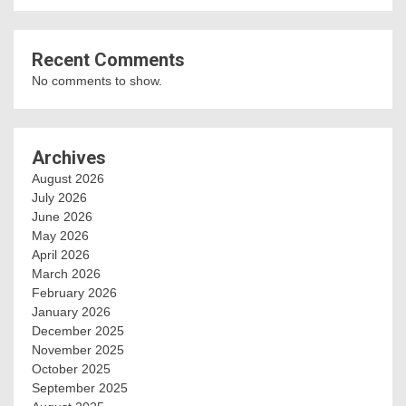
Recent Comments
No comments to show.
Archives
August 2026
July 2026
June 2026
May 2026
April 2026
March 2026
February 2026
January 2026
December 2025
November 2025
October 2025
September 2025