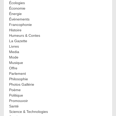
Écologies
Économie
Énergie
Événements
Francophonie
Histoire
Humeurs & Contes
La Gazette
Livres
Media
Mode
Musique
Offre
Parlement
Philosophie
Photos Gallérie
Poème
Politique
Promouvoir
Santé
Science & Technologies