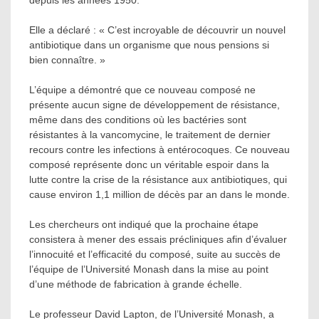
Elle a déclaré : « C’est incroyable de découvrir un nouvel
antibiotique dans un organisme que nous pensions si
bien connaître. »
L’équipe a démontré que ce nouveau composé ne
présente aucun signe de développement de résistance,
même dans des conditions où les bactéries sont
résistantes à la vancomycine, le traitement de dernier
recours contre les infections à entérocoques. Ce nouveau
composé représente donc un véritable espoir dans la
lutte contre la crise de la résistance aux antibiotiques, qui
cause environ 1,1 million de décès par an dans le monde.
Les chercheurs ont indiqué que la prochaine étape
consistera à mener des essais précliniques afin d’évaluer
l’innocuité et l’efficacité du composé, suite au succès de
l’équipe de l’Université Monash dans la mise au point
d’une méthode de fabrication à grande échelle.
Le professeur David Lapton, de l’Université Monash, a