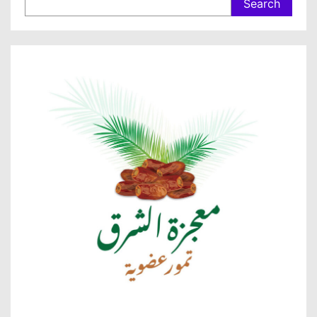
Search