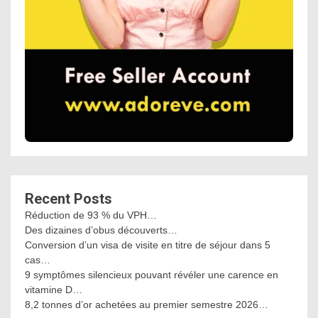
Recent Posts
Réduction de 93 % du VPH…
Des dizaines d’obus découverts…
Conversion d’un visa de visite en titre de séjour dans 5
cas…
9 symptômes silencieux pouvant révéler une carence en
vitamine D…
8,2 tonnes d’or achetées au premier semestre 2026…