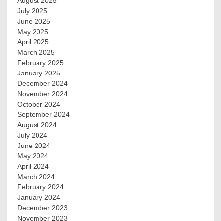
August 2025
July 2025
June 2025
May 2025
April 2025
March 2025
February 2025
January 2025
December 2024
November 2024
October 2024
September 2024
August 2024
July 2024
June 2024
May 2024
April 2024
March 2024
February 2024
January 2024
December 2023
November 2023