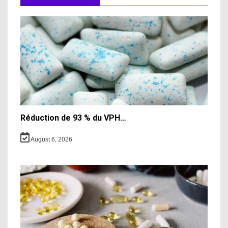
Réduction de 93 % du VPH…
August 6, 2026