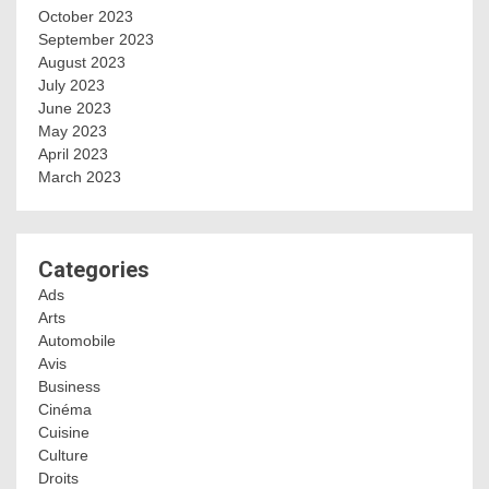
October 2023
September 2023
August 2023
July 2023
June 2023
May 2023
April 2023
March 2023
Categories
Ads
Arts
Automobile
Avis
Business
Cinéma
Cuisine
Culture
Droits