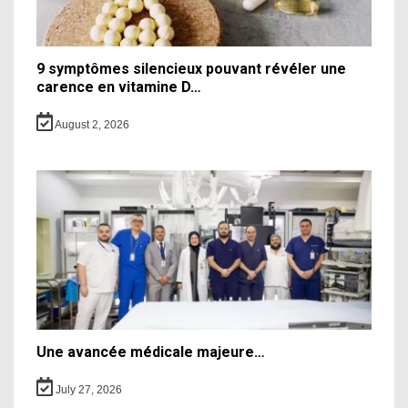
9 symptômes silencieux pouvant révéler une
carence en vitamine D…
August 2, 2026
Une avancée médicale majeure…
July 27, 2026