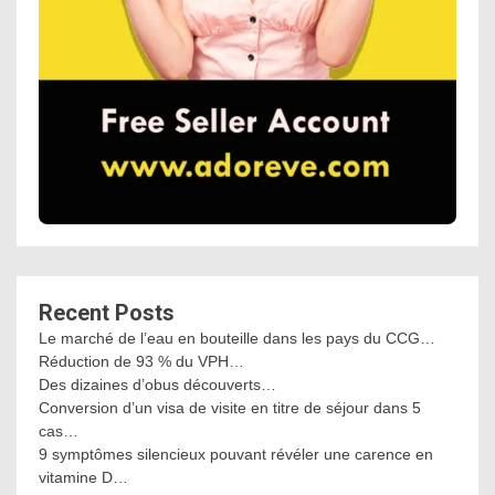
Recent Posts
Le marché de l’eau en bouteille dans les pays du CCG…
Réduction de 93 % du VPH…
Des dizaines d’obus découverts…
Conversion d’un visa de visite en titre de séjour dans 5
cas…
9 symptômes silencieux pouvant révéler une carence en
vitamine D…