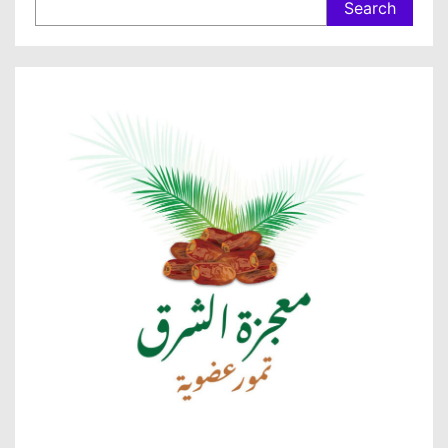
Search