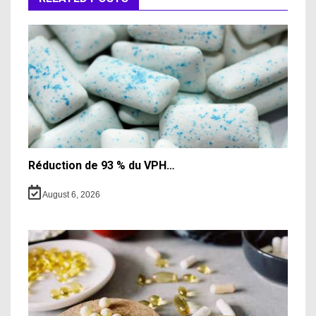
Réduction de 93 % du VPH…
August 6, 2026