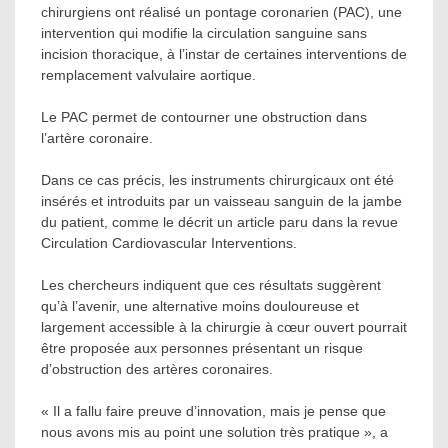
chirurgiens ont réalisé un pontage coronarien (PAC), une
intervention qui modifie la circulation sanguine sans
incision thoracique, à l’instar de certaines interventions de
remplacement valvulaire aortique.
Le PAC permet de contourner une obstruction dans
l’artère coronaire.
Dans ce cas précis, les instruments chirurgicaux ont été
insérés et introduits par un vaisseau sanguin de la jambe
du patient, comme le décrit un article paru dans la revue
Circulation Cardiovascular Interventions.
Les chercheurs indiquent que ces résultats suggèrent
qu’à l’avenir, une alternative moins douloureuse et
largement accessible à la chirurgie à cœur ouvert pourrait
être proposée aux personnes présentant un risque
d’obstruction des artères coronaires.
« Il a fallu faire preuve d’innovation, mais je pense que
nous avons mis au point une solution très pratique », a