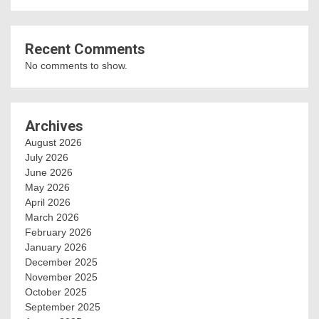
Recent Comments
No comments to show.
Archives
August 2026
July 2026
June 2026
May 2026
April 2026
March 2026
February 2026
January 2026
December 2025
November 2025
October 2025
September 2025