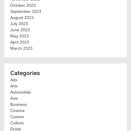
October 2023
September 2023
August 2023
July 2023
June 2023
May 2023
April 2023
March 2023
Categories
Ads
Arts
Automobile
Avis
Business
Cinéma
Cuisine
Culture
Droits