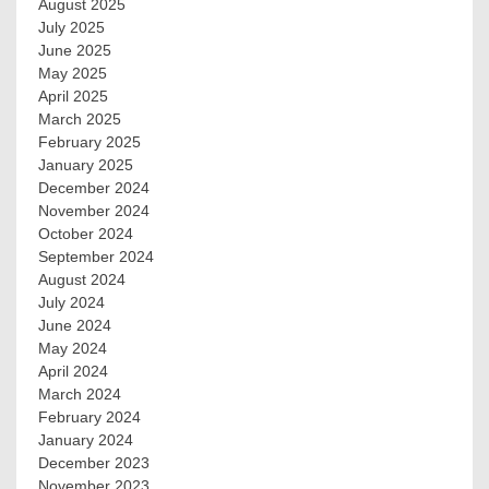
August 2025
July 2025
June 2025
May 2025
April 2025
March 2025
February 2025
January 2025
December 2024
November 2024
October 2024
September 2024
August 2024
July 2024
June 2024
May 2024
April 2024
March 2024
February 2024
January 2024
December 2023
November 2023