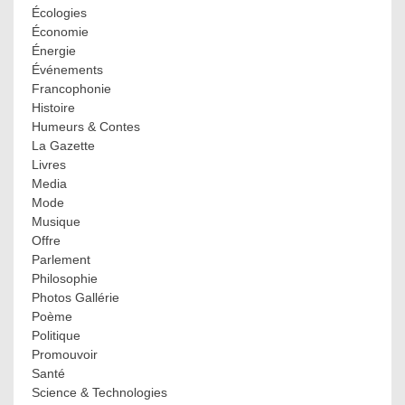
Écologies
Économie
Énergie
Événements
Francophonie
Histoire
Humeurs & Contes
La Gazette
Livres
Media
Mode
Musique
Offre
Parlement
Philosophie
Photos Gallérie
Poème
Politique
Promouvoir
Santé
Science & Technologies