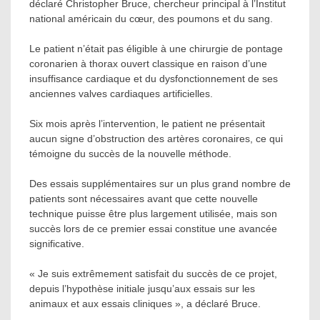
déclaré Christopher Bruce, chercheur principal à l’Institut
national américain du cœur, des poumons et du sang.
Le patient n’était pas éligible à une chirurgie de pontage
coronarien à thorax ouvert classique en raison d’une
insuffisance cardiaque et du dysfonctionnement de ses
anciennes valves cardiaques artificielles.
Six mois après l’intervention, le patient ne présentait
aucun signe d’obstruction des artères coronaires, ce qui
témoigne du succès de la nouvelle méthode.
Des essais supplémentaires sur un plus grand nombre de
patients sont nécessaires avant que cette nouvelle
technique puisse être plus largement utilisée, mais son
succès lors de ce premier essai constitue une avancée
significative.
« Je suis extrêmement satisfait du succès de ce projet,
depuis l’hypothèse initiale jusqu’aux essais sur les
animaux et aux essais cliniques », a déclaré Bruce.