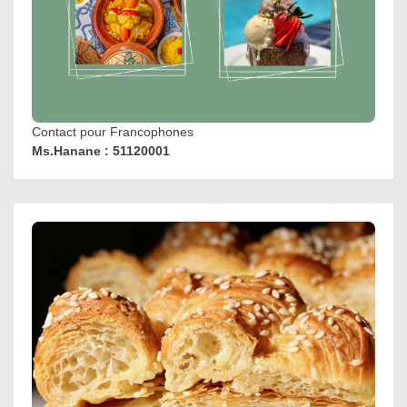
Contact pour Francophones
Ms.Hanane : 51120001