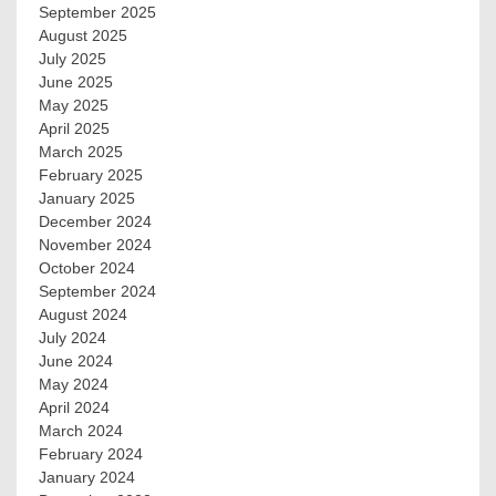
September 2025
August 2025
July 2025
June 2025
May 2025
April 2025
March 2025
February 2025
January 2025
December 2024
November 2024
October 2024
September 2024
August 2024
July 2024
June 2024
May 2024
April 2024
March 2024
February 2024
January 2024