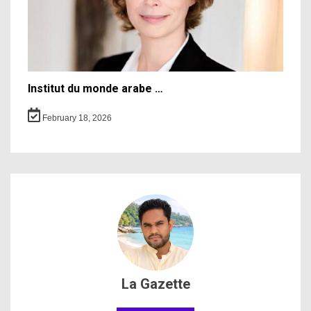
Institut du monde arabe …
February 18, 2026
La Gazette