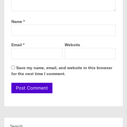
Name
*
Email
*
Website
Save my name, email, and website in this browser
for the next time I comment.
Search