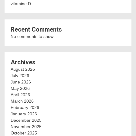
vitamine D…
Recent Comments
No comments to show.
Archives
August 2026
July 2026
June 2026
May 2026
April 2026
March 2026
February 2026
January 2026
December 2025
November 2025
October 2025