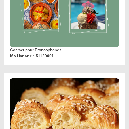
Contact pour Francophones
Ms.Hanane : 51120001