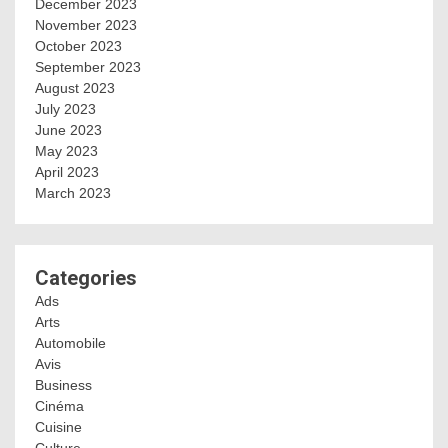
December 2023
November 2023
October 2023
September 2023
August 2023
July 2023
June 2023
May 2023
April 2023
March 2023
Categories
Ads
Arts
Automobile
Avis
Business
Cinéma
Cuisine