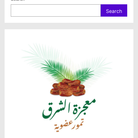
Search