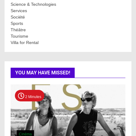
Science & Technologies
Services
Société
Sports
Théâtre
Tourisme
Villa for Rental
YOU MAY HAVE MISSED!
2 Minutes
Cinéma