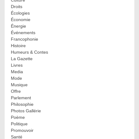
Culture
Droits
Écologies
Économie
Énergie
Événements
Francophonie
Histoire
Humeurs & Contes
La Gazette
Livres
Media
Mode
Musique
Offre
Parlement
Philosophie
Photos Gallérie
Poème
Politique
Promouvoir
Santé