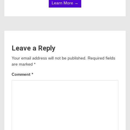
Learn More →
Leave a Reply
Your email address will not be published.
Required fields
are marked
*
Comment
*