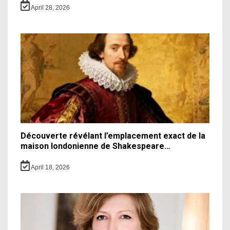
April 28, 2026
Découverte révélant l’emplacement exact de la
maison londonienne de Shakespeare…
April 18, 2026