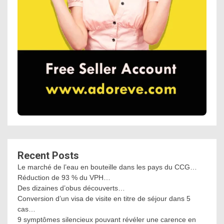
Recent Posts
Le marché de l’eau en bouteille dans les pays du CCG…
Réduction de 93 % du VPH…
Des dizaines d’obus découverts…
Conversion d’un visa de visite en titre de séjour dans 5
cas…
9 symptômes silencieux pouvant révéler une carence en