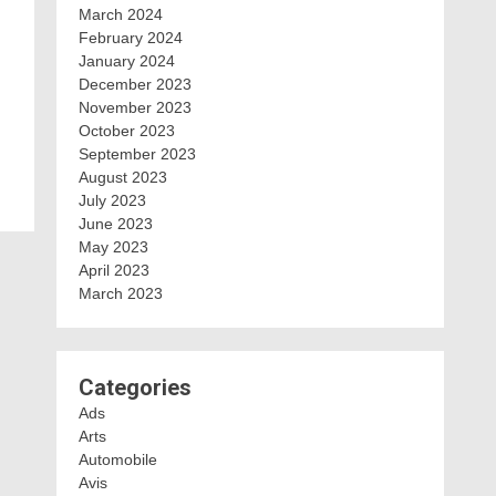
March 2024
February 2024
January 2024
December 2023
November 2023
October 2023
September 2023
August 2023
July 2023
June 2023
May 2023
April 2023
March 2023
Categories
Ads
Arts
Automobile
Avis