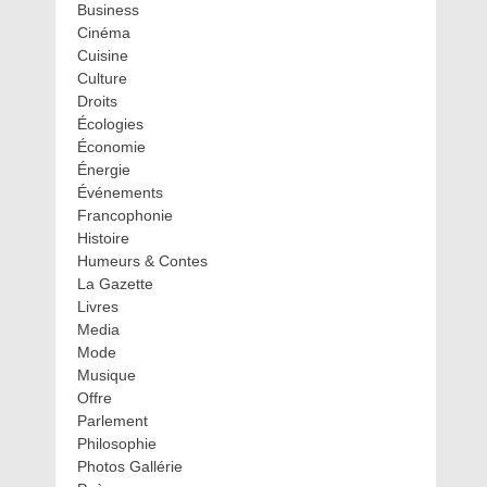
Business
Cinéma
Cuisine
Culture
Droits
Écologies
Économie
Énergie
Événements
Francophonie
Histoire
Humeurs & Contes
La Gazette
Livres
Media
Mode
Musique
Offre
Parlement
Philosophie
Photos Gallérie