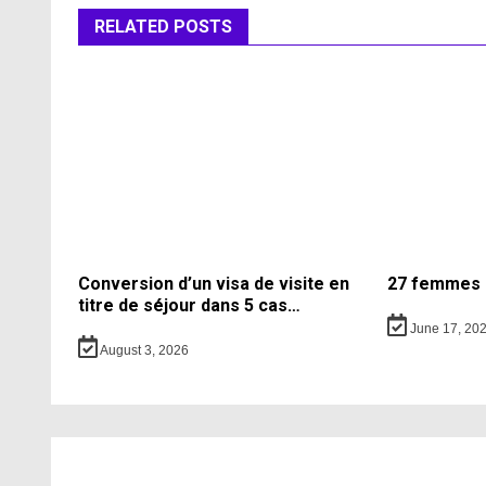
RELATED POSTS
Conversion d’un visa de visite en
27 femmes 
titre de séjour dans 5 cas…
June 17, 20
August 3, 2026