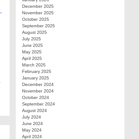
December 2025
November 2025
October 2025
September 2025
August 2025
July 2025
June 2025
May 2025
April 2025
March 2025
February 2025
January 2025
…
December 2024
November 2024
October 2024
September 2024
August 2024
July 2024
June 2024
May 2024
April 2024