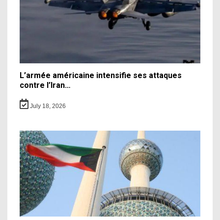
L’armée américaine intensifie ses attaques
contre l’Iran…
July 18, 2026