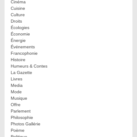
Cinéma
Cuisine
Culture
Droits
Écologies
Économie
Énergie
Événements
Francophonie
Histoire
Humeurs & Contes
La Gazette
Livres
Media
Mode
Musique
Offre
Parlement
Philosophie
Photos Gallérie
Poème
Politique