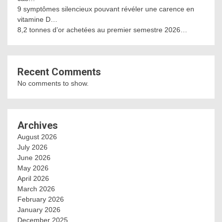
9 symptômes silencieux pouvant révéler une carence en
vitamine D…
8,2 tonnes d’or achetées au premier semestre 2026…
Recent Comments
No comments to show.
Archives
August 2026
July 2026
June 2026
May 2026
April 2026
March 2026
February 2026
January 2026
December 2025