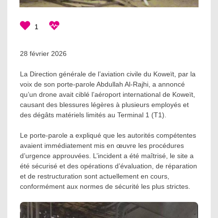
1
28 février 2026
La Direction générale de l’aviation civile du Koweït, par la
voix de son porte-parole Abdullah Al-Rajhi, a annoncé
qu’un drone avait ciblé l’aéroport international de Koweït,
causant des blessures légères à plusieurs employés et
des dégâts matériels limités au Terminal 1 (T1).
Le porte-parole a expliqué que les autorités compétentes
avaient immédiatement mis en œuvre les procédures
d’urgence approuvées. L’incident a été maîtrisé, le site a
été sécurisé et des opérations d’évaluation, de réparation
et de restructuration sont actuellement en cours,
conformément aux normes de sécurité les plus strictes.