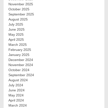
November 2025
October 2025
September 2025
August 2025
July 2025
June 2025
May 2025
April 2025
March 2025
February 2025
January 2025
December 2024
November 2024
October 2024
September 2024
August 2024
July 2024
June 2024
May 2024
April 2024
March 2024