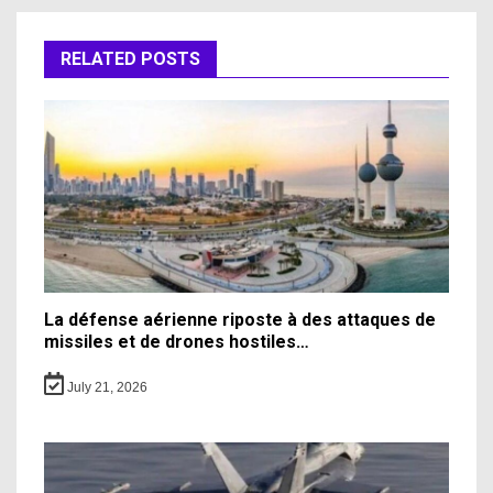
RELATED POSTS
La défense aérienne riposte à des attaques de
missiles et de drones hostiles…
July 21, 2026