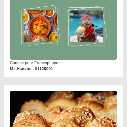
Contact pour Francophones
Ms.Hanane : 51120001