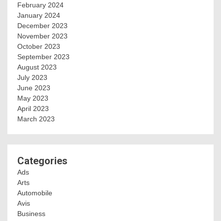
February 2024
January 2024
December 2023
November 2023
October 2023
September 2023
August 2023
July 2023
June 2023
May 2023
April 2023
March 2023
Categories
Ads
Arts
Automobile
Avis
Business