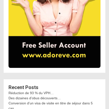
Recent Posts
Réduction de 93 % du VPH…
Des dizaines d’obus découverts…
Conversion d’un visa de visite en titre de séjour dans 5
cas…