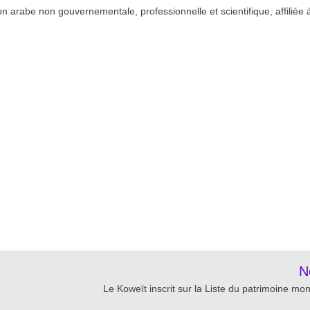
n arabe non gouvernementale, professionnelle et scientifique, affiliée 
re
N
Le Koweït inscrit sur la Liste du patrimoine mon