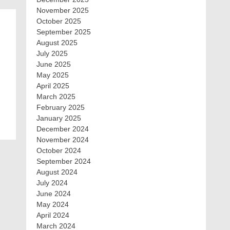
November 2025
October 2025
September 2025
August 2025
July 2025
June 2025
May 2025
April 2025
March 2025
February 2025
January 2025
December 2024
November 2024
October 2024
September 2024
August 2024
July 2024
June 2024
May 2024
April 2024
March 2024