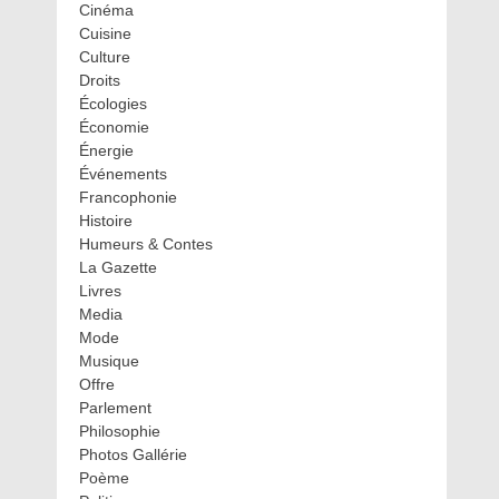
Cinéma
Cuisine
Culture
Droits
Écologies
Économie
Énergie
Événements
Francophonie
Histoire
Humeurs & Contes
La Gazette
Livres
Media
Mode
Musique
Offre
Parlement
Philosophie
Photos Gallérie
Poème