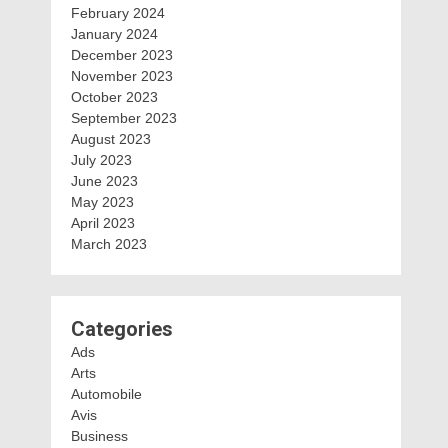
February 2024
January 2024
December 2023
November 2023
October 2023
September 2023
August 2023
July 2023
June 2023
May 2023
April 2023
March 2023
Categories
Ads
Arts
Automobile
Avis
Business