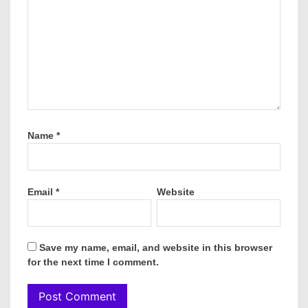
Name
*
Email
*
Website
Save my name, email, and website in this browser
for the next time I comment.