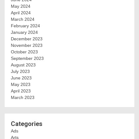
May 2024
April 2024
March 2024
February 2024
January 2024
December 2023
November 2023
October 2023
September 2023
August 2023
July 2023
June 2023
May 2023
April 2023
March 2023
Categories
Ads
Arts