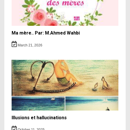
Ma mère.. Par: M.Ahmed Wahbi
March 21, 2026
Illusions et hallucinations
October 11, 2025