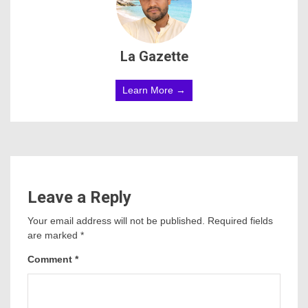
La Gazette
Learn More →
Leave a Reply
Your email address will not be published.
Required fields
are marked
*
Comment
*