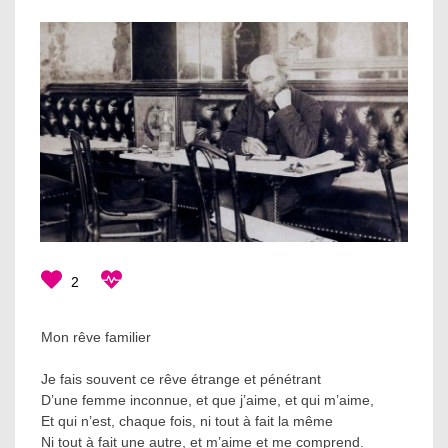
2
Mon rêve familier
Je fais souvent ce rêve étrange et pénétrant
D’une femme inconnue, et que j’aime, et qui m’aime,
Et qui n’est, chaque fois, ni tout à fait la même
Ni tout à fait une autre, et m’aime et me comprend.