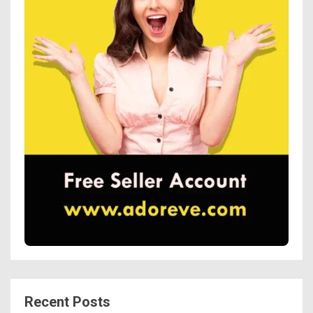
Recent Posts