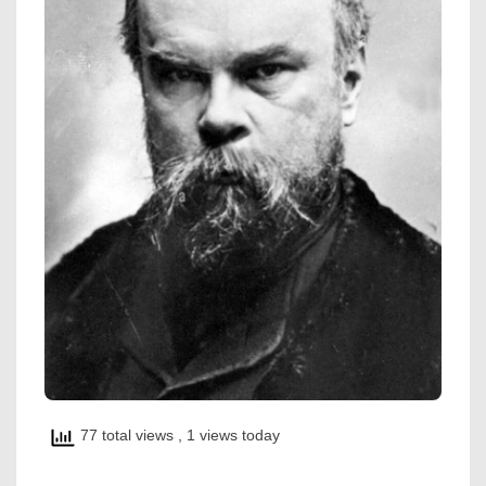
77 total views
, 1 views today