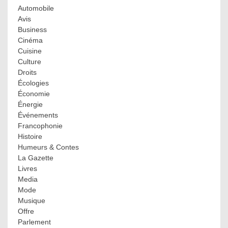
Automobile
Avis
Business
Cinéma
Cuisine
Culture
Droits
Écologies
Économie
Énergie
Événements
Francophonie
Histoire
Humeurs & Contes
La Gazette
Livres
Media
Mode
Musique
Offre
Parlement