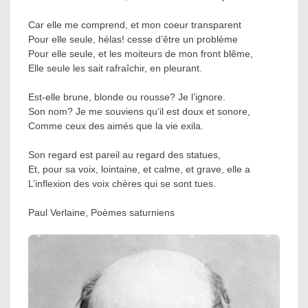
Car elle me comprend, et mon coeur transparent
Pour elle seule, hélas! cesse d’être un problème
Pour elle seule, et les moiteurs de mon front blême,
Elle seule les sait rafraîchir, en pleurant.
Est-elle brune, blonde ou rousse? Je l’ignore.
Son nom? Je me souviens qu’il est doux et sonore,
Comme ceux des aimés que la vie exila.
Son regard est pareil au regard des statues,
Et, pour sa voix, lointaine, et calme, et grave, elle a
L’inflexion des voix chères qui se sont tues.
Paul Verlaine, Poèmes saturniens