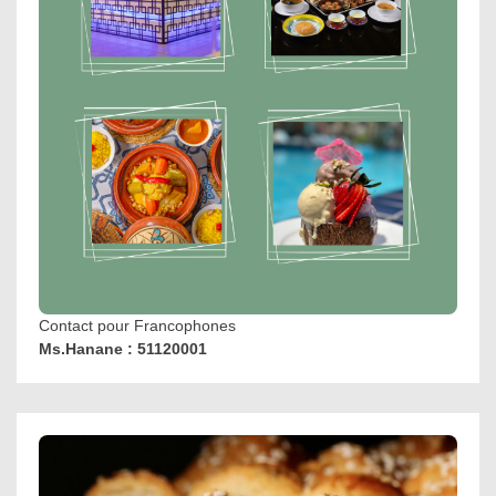
Contact pour Francophones
Ms.Hanane : 51120001