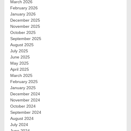
March 2026
February 2026
January 2026
December 2025
November 2025
October 2025
September 2025
August 2025
July 2025
June 2025
May 2025
April 2025
March 2025
February 2025
January 2025
December 2024
November 2024
October 2024
September 2024
August 2024
July 2024
June 2024