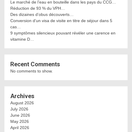
Le marché de l’eau en bouteille dans les pays du CCG…
Réduction de 93 % du VPH…
Des dizaines d’obus découverts…
Conversion d’un visa de visite en titre de séjour dans 5
cas…
9 symptômes silencieux pouvant révéler une carence en
vitamine D…
Recent Comments
No comments to show.
Archives
August 2026
July 2026
June 2026
May 2026
April 2026