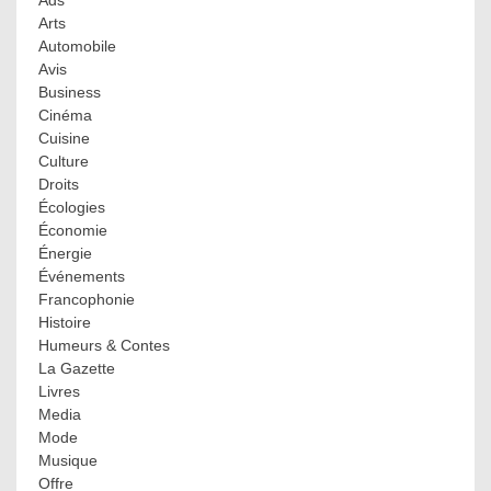
Ads
Arts
Automobile
Avis
Business
Cinéma
Cuisine
Culture
Droits
Écologies
Économie
Énergie
Événements
Francophonie
Histoire
Humeurs & Contes
La Gazette
Livres
Media
Mode
Musique
Offre