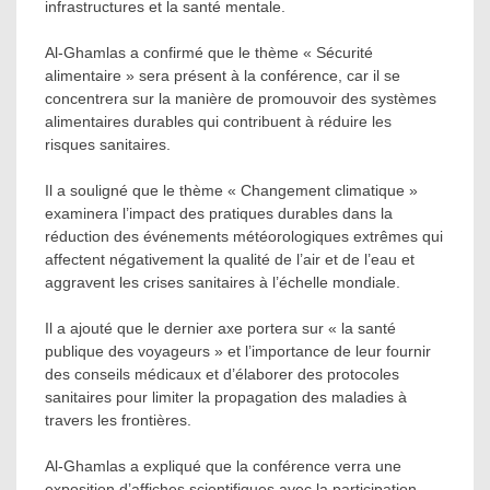
infrastructures et la santé mentale.
Al-Ghamlas a confirmé que le thème « Sécurité
alimentaire » sera présent à la conférence, car il se
concentrera sur la manière de promouvoir des systèmes
alimentaires durables qui contribuent à réduire les
risques sanitaires.
Il a souligné que le thème « Changement climatique »
examinera l’impact des pratiques durables dans la
réduction des événements météorologiques extrêmes qui
affectent négativement la qualité de l’air et de l’eau et
aggravent les crises sanitaires à l’échelle mondiale.
Il a ajouté que le dernier axe portera sur « la santé
publique des voyageurs » et l’importance de leur fournir
des conseils médicaux et d’élaborer des protocoles
sanitaires pour limiter la propagation des maladies à
travers les frontières.
Al-Ghamlas a expliqué que la conférence verra une
exposition d’affiches scientifiques avec la participation