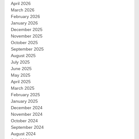
April 2026
March 2026
February 2026
January 2026
December 2025
November 2025
October 2025
September 2025
August 2025
July 2025
June 2025
May 2025
April 2025
March 2025
February 2025
January 2025
December 2024
November 2024
October 2024
September 2024
August 2024