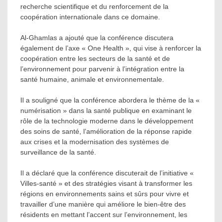
recherche scientifique et du renforcement de la
coopération internationale dans ce domaine.
Al-Ghamlas a ajouté que la conférence discutera
également de l’axe « One Health », qui vise à renforcer la
coopération entre les secteurs de la santé et de
l’environnement pour parvenir à l’intégration entre la
santé humaine, animale et environnementale.
Il a souligné que la conférence abordera le thème de la «
numérisation » dans la santé publique en examinant le
rôle de la technologie moderne dans le développement
des soins de santé, l’amélioration de la réponse rapide
aux crises et la modernisation des systèmes de
surveillance de la santé.
Il a déclaré que la conférence discuterait de l’initiative «
Villes-santé » et des stratégies visant à transformer les
régions en environnements sains et sûrs pour vivre et
travailler d’une manière qui améliore le bien-être des
résidents en mettant l’accent sur l’environnement, les