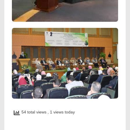
54 total views
, 1 views today