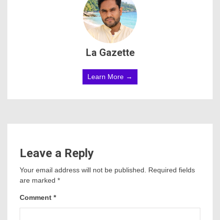
La Gazette
Learn More →
Leave a Reply
Your email address will not be published.
Required fields
are marked
*
Comment
*