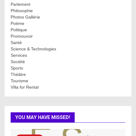
Parlement
Philosophie
Photos Gallérie
Poème
Politique
Promouvoir
Santé
Science & Technologies
Services
Société
Sports
Théâtre
Tourisme
Villa for Rental
YOU MAY HAVE MISSED!