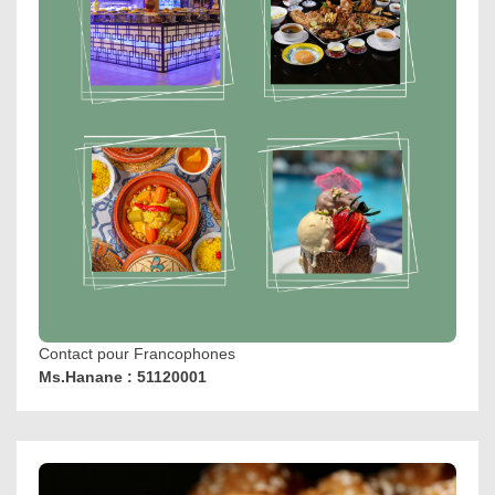
Contact pour Francophones
Ms.Hanane : 51120001