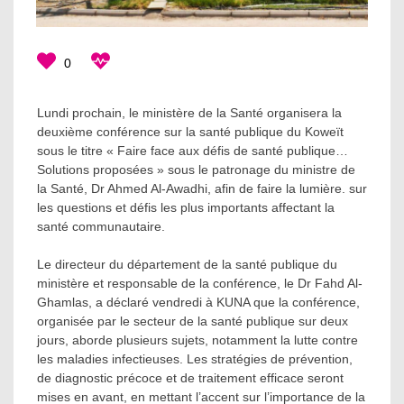
0
Lundi prochain, le ministère de la Santé organisera la
deuxième conférence sur la santé publique du Koweït
sous le titre « Faire face aux défis de santé publique…
Solutions proposées » sous le patronage du ministre de
la Santé, Dr Ahmed Al-Awadhi, afin de faire la lumière. sur
les questions et défis les plus importants affectant la
santé communautaire.
Le directeur du département de la santé publique du
ministère et responsable de la conférence, le Dr Fahd Al-
Ghamlas, a déclaré vendredi à KUNA que la conférence,
organisée par le secteur de la santé publique sur deux
jours, aborde plusieurs sujets, notamment la lutte contre
les maladies infectieuses. Les stratégies de prévention,
de diagnostic précoce et de traitement efficace seront
mises en avant, en mettant l’accent sur l’importance de la