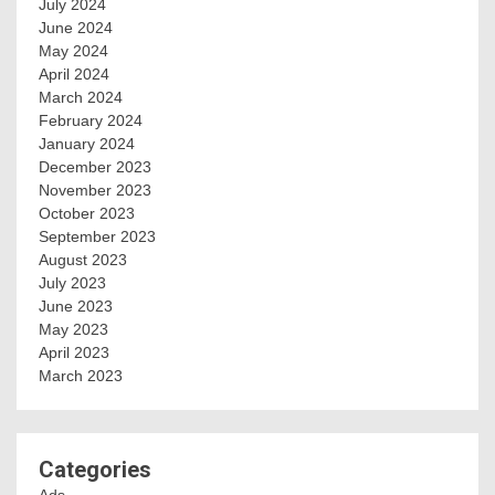
July 2024
June 2024
May 2024
April 2024
March 2024
February 2024
January 2024
December 2023
November 2023
October 2023
September 2023
August 2023
July 2023
June 2023
May 2023
April 2023
March 2023
Categories