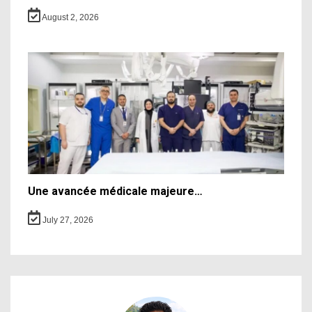
August 2, 2026
Une avancée médicale majeure…
July 27, 2026