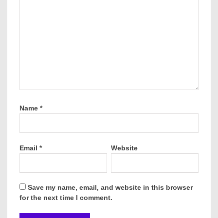
Name
*
Email
*
Website
Save my name, email, and website in this browser
for the next time I comment.