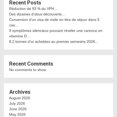
Recent Posts
Réduction de 93 % du VPH…
Des dizaines d’obus découverts…
Conversion d’un visa de visite en titre de séjour dans 5
cas…
9 symptômes silencieux pouvant révéler une carence en
vitamine D…
8,2 tonnes d’or achetées au premier semestre 2026…
Recent Comments
No comments to show.
Archives
August 2026
July 2026
June 2026
May 2026