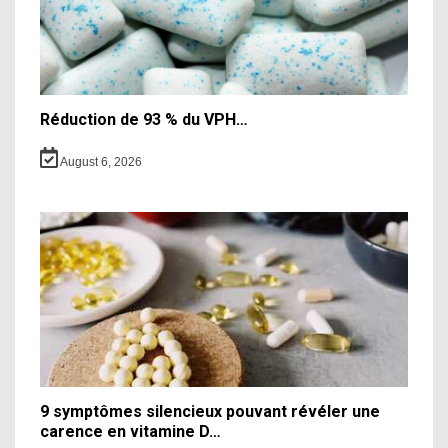
Réduction de 93 % du VPH…
August 6, 2026
9 symptômes silencieux pouvant révéler une
carence en vitamine D…