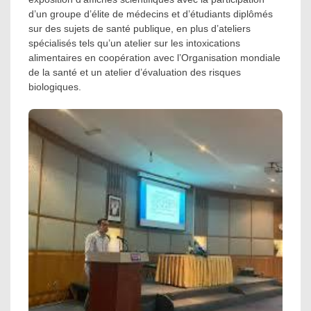
d’un groupe d’élite de médecins et d’étudiants diplômés
sur des sujets de santé publique, en plus d’ateliers
spécialisés tels qu’un atelier sur les intoxications
alimentaires en coopération avec l’Organisation mondiale
de la santé et un atelier d’évaluation des risques
biologiques.