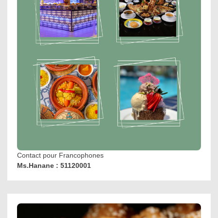
Contact pour Francophones
Ms.Hanane : 51120001