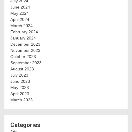
July 2024
June 2024
May 2024
April 2024
March 2024
February 2024
January 2024
December 2023
November 2023
October 2023
September 2023
August 2023
July 2023
June 2023
May 2023
April 2023
March 2023
Categories
Ads