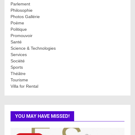
Parlement
Philosophie
Photos Gallérie
Poème
Politique
Promouvoir
Santé
Science & Technologies
Services
Société
Sports
Théâtre
Tourisme
Villa for Rental
YOU MAY HAVE MISSED!