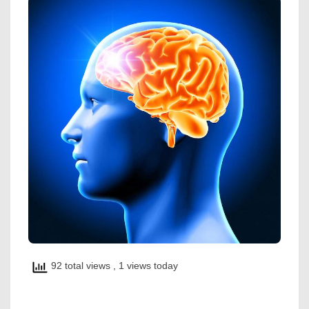
92 total views
, 1 views today