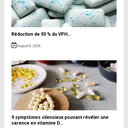
Réduction de 93 % du VPH…
August 6, 2026
9 symptômes silencieux pouvant révéler une
carence en vitamine D…