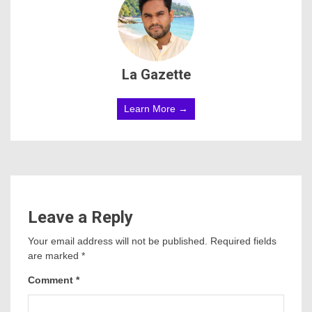
La Gazette
Learn More →
Leave a Reply
Your email address will not be published.
Required fields
are marked
*
Comment
*