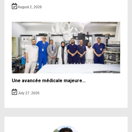
August 2, 2026
Une avancée médicale majeure…
July 27, 2026