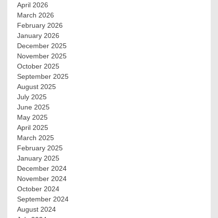
April 2026
March 2026
February 2026
January 2026
December 2025
November 2025
October 2025
September 2025
August 2025
July 2025
June 2025
May 2025
April 2025
March 2025
February 2025
January 2025
December 2024
November 2024
October 2024
September 2024
August 2024