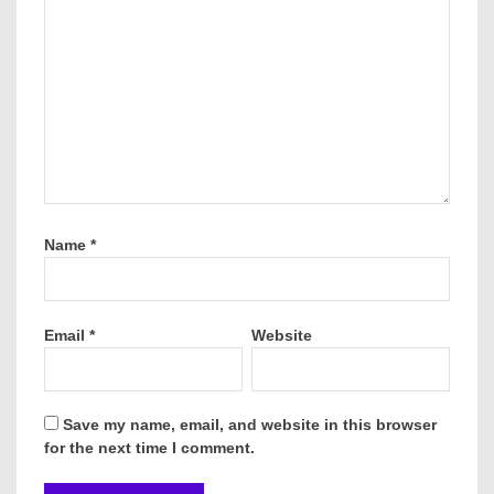
Name
*
Email
*
Website
Save my name, email, and website in this browser
for the next time I comment.