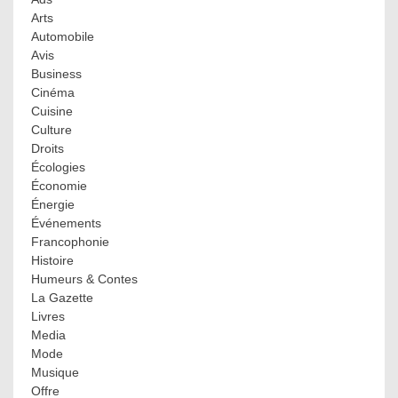
Arts
Automobile
Avis
Business
Cinéma
Cuisine
Culture
Droits
Écologies
Économie
Énergie
Événements
Francophonie
Histoire
Humeurs & Contes
La Gazette
Livres
Media
Mode
Musique
Offre