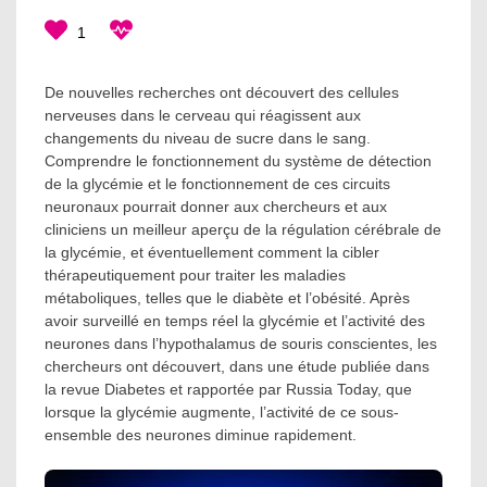
1
De nouvelles recherches ont découvert des cellules
nerveuses dans le cerveau qui réagissent aux
changements du niveau de sucre dans le sang.
Comprendre le fonctionnement du système de détection
de la glycémie et le fonctionnement de ces circuits
neuronaux pourrait donner aux chercheurs et aux
cliniciens un meilleur aperçu de la régulation cérébrale de
la glycémie, et éventuellement comment la cibler
thérapeutiquement pour traiter les maladies
métaboliques, telles que le diabète et l’obésité. Après
avoir surveillé en temps réel la glycémie et l’activité des
neurones dans l’hypothalamus de souris conscientes, les
chercheurs ont découvert, dans une étude publiée dans
la revue Diabetes et rapportée par Russia Today, que
lorsque la glycémie augmente, l’activité de ce sous-
ensemble des neurones diminue rapidement.