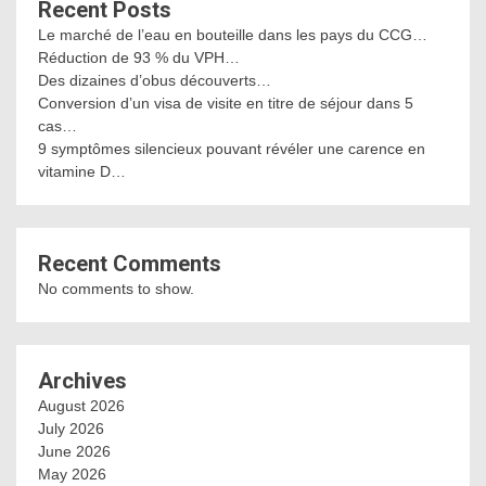
Recent Posts
Le marché de l’eau en bouteille dans les pays du CCG…
Réduction de 93 % du VPH…
Des dizaines d’obus découverts…
Conversion d’un visa de visite en titre de séjour dans 5
cas…
9 symptômes silencieux pouvant révéler une carence en
vitamine D…
Recent Comments
No comments to show.
Archives
August 2026
July 2026
June 2026
May 2026