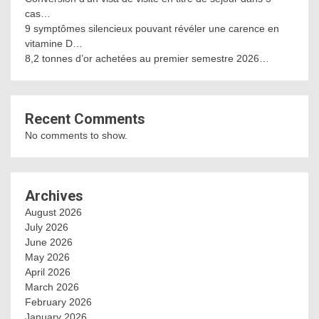
cas…
9 symptômes silencieux pouvant révéler une carence en
vitamine D…
8,2 tonnes d’or achetées au premier semestre 2026…
Recent Comments
No comments to show.
Archives
August 2026
July 2026
June 2026
May 2026
April 2026
March 2026
February 2026
January 2026