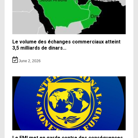
Le volume des échanges commerciaux atteint
3,5 milliards de dinars…
June 2, 2026
Le FMI met en garde contre des conséquences