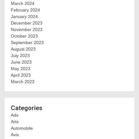
March 2024
February 2024
January 2024
December 2023
November 2023
October 2023
September 2023
August 2023
July 2023
June 2023
May 2023
April 2023
March 2023
Categories
Ads
Arts
Automobile
Avis