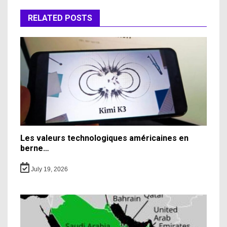
RELATED POSTS
Les valeurs technologiques américaines en
berne…
July 19, 2026