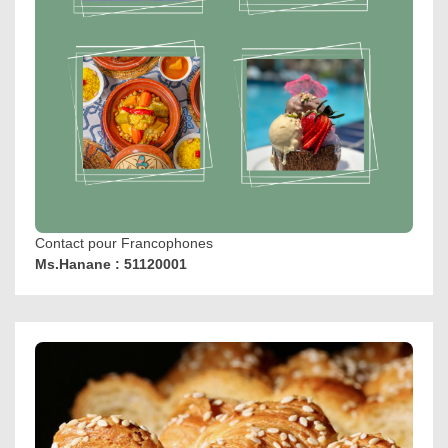
Contact pour Francophones
Ms.Hanane : 51120001