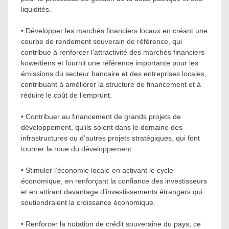
liquidités.
• Développer les marchés financiers locaux en créant une
courbe de rendement souverain de référence, qui
contribue à renforcer l’attractivité des marchés financiers
koweïtiens et fournit une référence importante pour les
émissions du secteur bancaire et des entreprises locales,
contribuant à améliorer la structure de financement et à
réduire le coût de l’emprunt.
• Contribuer au financement de grands projets de
développement, qu’ils soient dans le domaine des
infrastructures ou d’autres projets stratégiques, qui font
tourner la roue du développement.
• Stimuler l’économie locale en activant le cycle
économique, en renforçant la confiance des investisseurs
et en attirant davantage d’investissements étrangers qui
soutiendraient la croissance économique.
• Renforcer la notation de crédit souveraine du pays, ce