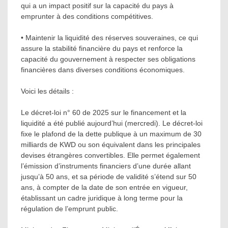
qui a un impact positif sur la capacité du pays à
emprunter à des conditions compétitives.
• Maintenir la liquidité des réserves souveraines, ce qui
assure la stabilité financière du pays et renforce la
capacité du gouvernement à respecter ses obligations
financières dans diverses conditions économiques.
Voici les détails :
Le décret-loi n° 60 de 2025 sur le financement et la
liquidité a été publié aujourd’hui (mercredi). Le décret-loi
fixe le plafond de la dette publique à un maximum de 30
milliards de KWD ou son équivalent dans les principales
devises étrangères convertibles. Elle permet également
l’émission d’instruments financiers d’une durée allant
jusqu’à 50 ans, et sa période de validité s’étend sur 50
ans, à compter de la date de son entrée en vigueur,
établissant un cadre juridique à long terme pour la
régulation de l’emprunt public.