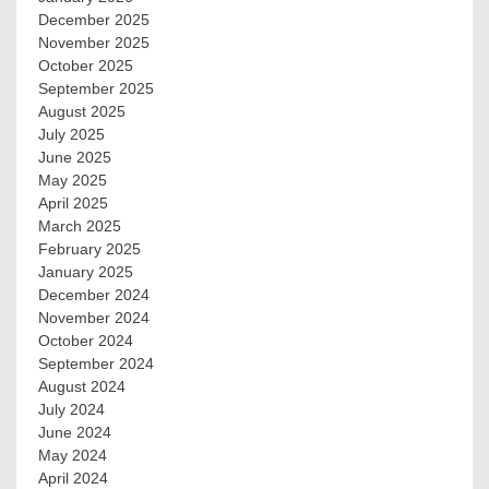
December 2025
November 2025
October 2025
September 2025
August 2025
July 2025
June 2025
May 2025
April 2025
March 2025
February 2025
January 2025
December 2024
November 2024
October 2024
September 2024
August 2024
July 2024
June 2024
May 2024
April 2024