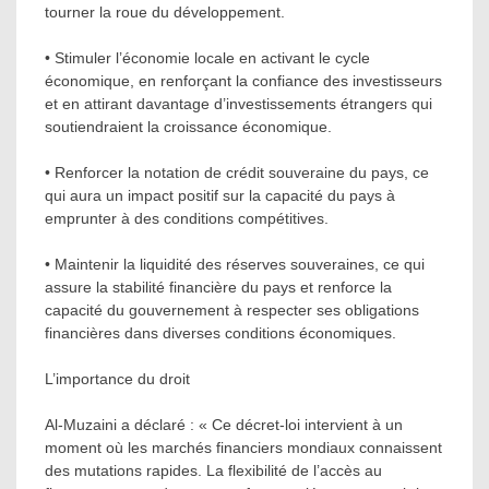
tourner la roue du développement.
• Stimuler l’économie locale en activant le cycle
économique, en renforçant la confiance des investisseurs
et en attirant davantage d’investissements étrangers qui
soutiendraient la croissance économique.
• Renforcer la notation de crédit souveraine du pays, ce
qui aura un impact positif sur la capacité du pays à
emprunter à des conditions compétitives.
• Maintenir la liquidité des réserves souveraines, ce qui
assure la stabilité financière du pays et renforce la
capacité du gouvernement à respecter ses obligations
financières dans diverses conditions économiques.
L’importance du droit
Al-Muzaini a déclaré : « Ce décret-loi intervient à un
moment où les marchés financiers mondiaux connaissent
des mutations rapides. La flexibilité de l’accès au