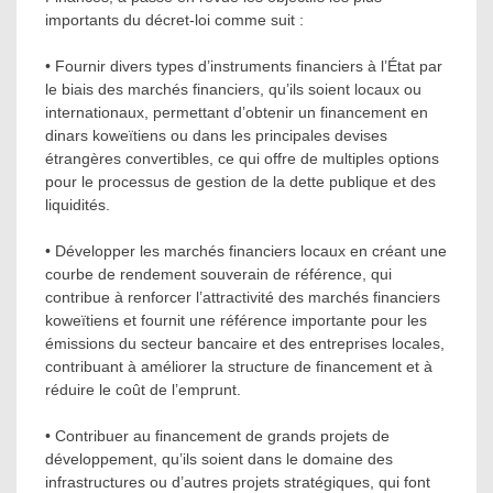
importants du décret-loi comme suit :
• Fournir divers types d’instruments financiers à l’État par
le biais des marchés financiers, qu’ils soient locaux ou
internationaux, permettant d’obtenir un financement en
dinars koweïtiens ou dans les principales devises
étrangères convertibles, ce qui offre de multiples options
pour le processus de gestion de la dette publique et des
liquidités.
• Développer les marchés financiers locaux en créant une
courbe de rendement souverain de référence, qui
contribue à renforcer l’attractivité des marchés financiers
koweïtiens et fournit une référence importante pour les
émissions du secteur bancaire et des entreprises locales,
contribuant à améliorer la structure de financement et à
réduire le coût de l’emprunt.
• Contribuer au financement de grands projets de
développement, qu’ils soient dans le domaine des
infrastructures ou d’autres projets stratégiques, qui font