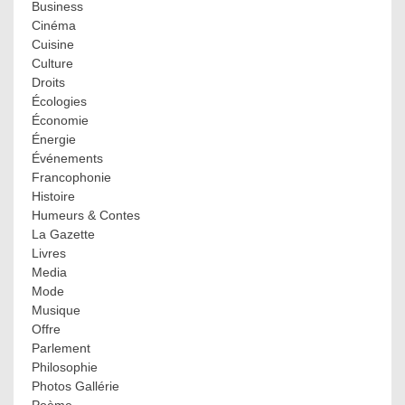
Business
Cinéma
Cuisine
Culture
Droits
Écologies
Économie
Énergie
Événements
Francophonie
Histoire
Humeurs & Contes
La Gazette
Livres
Media
Mode
Musique
Offre
Parlement
Philosophie
Photos Gallérie