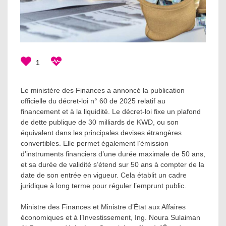
1
Le ministère des Finances a annoncé la publication
officielle du décret-loi n° 60 de 2025 relatif au
financement et à la liquidité. Le décret-loi fixe un plafond
de dette publique de 30 milliards de KWD, ou son
équivalent dans les principales devises étrangères
convertibles. Elle permet également l’émission
d’instruments financiers d’une durée maximale de 50 ans,
et sa durée de validité s’étend sur 50 ans à compter de la
date de son entrée en vigueur. Cela établit un cadre
juridique à long terme pour réguler l’emprunt public.
Ministre des Finances et Ministre d’État aux Affaires
économiques et à l’Investissement, Ing. Noura Sulaiman