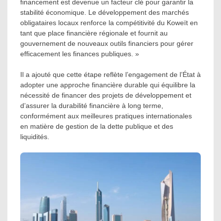
financement est devenue un facteur clé pour garantir la
stabilité économique. Le développement des marchés
obligataires locaux renforce la compétitivité du Koweït en
tant que place financière régionale et fournit au
gouvernement de nouveaux outils financiers pour gérer
efficacement les finances publiques. »
Il a ajouté que cette étape reflète l’engagement de l’État à
adopter une approche financière durable qui équilibre la
nécessité de financer des projets de développement et
d’assurer la durabilité financière à long terme,
conformément aux meilleures pratiques internationales
en matière de gestion de la dette publique et des
liquidités.