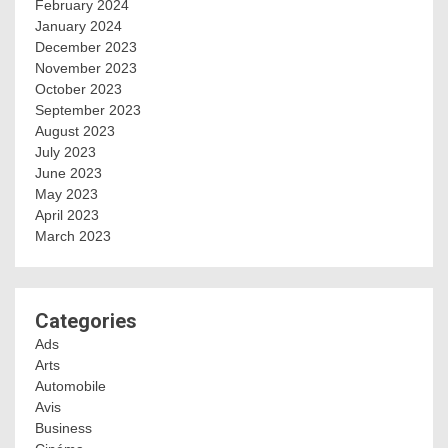
February 2024
January 2024
December 2023
November 2023
October 2023
September 2023
August 2023
July 2023
June 2023
May 2023
April 2023
March 2023
Categories
Ads
Arts
Automobile
Avis
Business