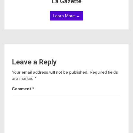
La Gazette
Learn More →
Leave a Reply
Your email address will not be published.
Required fields
are marked
*
Comment
*