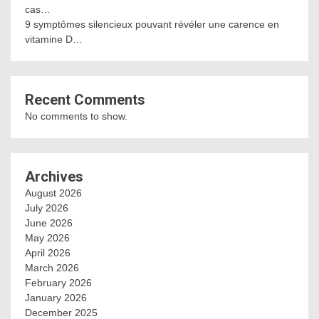
cas…
9 symptômes silencieux pouvant révéler une carence en
vitamine D…
Recent Comments
No comments to show.
Archives
August 2026
July 2026
June 2026
May 2026
April 2026
March 2026
February 2026
January 2026
December 2025