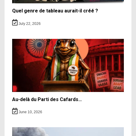
Quel genre de tableau aurait-il créé ?
July 22, 2026
Au-delà du Parti des Cafards…
June 10, 2026