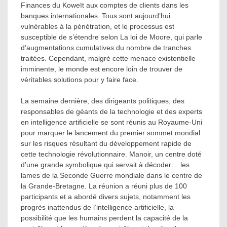
Finances du Koweït aux comptes de clients dans les
banques internationales. Tous sont aujourd’hui
vulnérables à la pénétration, et le processus est
susceptible de s’étendre selon La loi de Moore, qui parle
d’augmentations cumulatives du nombre de tranches
traitées. Cependant, malgré cette menace existentielle
imminente, le monde est encore loin de trouver de
véritables solutions pour y faire face.
La semaine dernière, des dirigeants politiques, des
responsables de géants de la technologie et des experts
en intelligence artificielle se sont réunis au Royaume-Uni
pour marquer le lancement du premier sommet mondial
sur les risques résultant du développement rapide de
cette technologie révolutionnaire. Manoir, un centre doté
d’une grande symbolique qui servait à décoder… les
lames de la Seconde Guerre mondiale dans le centre de
la Grande-Bretagne. La réunion a réuni plus de 100
participants et a abordé divers sujets, notamment les
progrès inattendus de l’intelligence artificielle, la
possibilité que les humains perdent la capacité de la