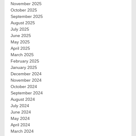
November 2025
October 2025
September 2025
August 2025
July 2025
June 2025
May 2025
April 2025
March 2025
February 2025
January 2025
December 2024
November 2024
October 2024
September 2024
August 2024
July 2024
June 2024
May 2024
April 2024
March 2024