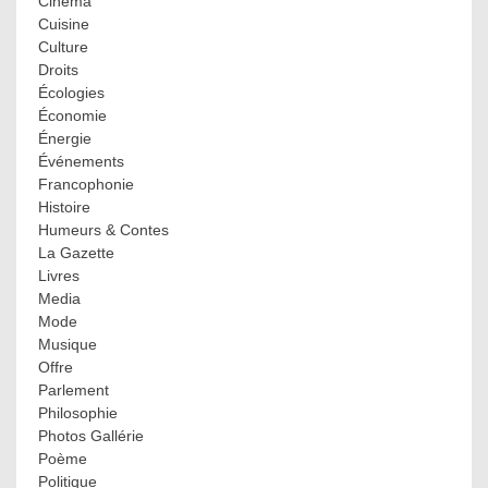
Cinéma
Cuisine
Culture
Droits
Écologies
Économie
Énergie
Événements
Francophonie
Histoire
Humeurs & Contes
La Gazette
Livres
Media
Mode
Musique
Offre
Parlement
Philosophie
Photos Gallérie
Poème
Politique