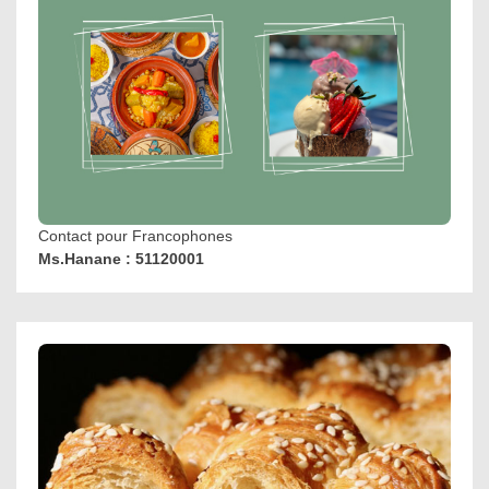
Contact pour Francophones
Ms.Hanane : 51120001