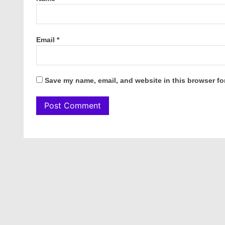
Email
*
Save my name, email, and website in this browser fo