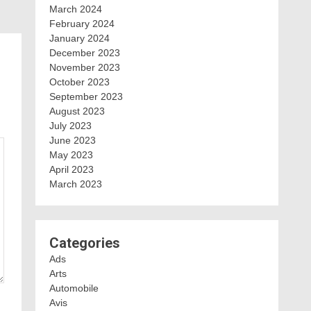
March 2024
February 2024
January 2024
December 2023
November 2023
October 2023
September 2023
August 2023
July 2023
June 2023
May 2023
April 2023
March 2023
Categories
Ads
Arts
Automobile
Avis