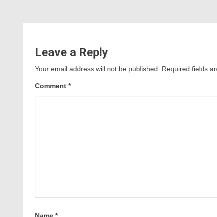
Leave a Reply
Your email address will not be published.
Required fields 
Comment
*
Name
*