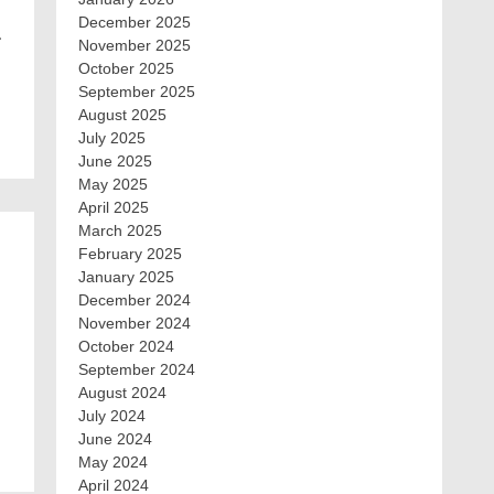
December 2025
…
November 2025
October 2025
September 2025
August 2025
July 2025
June 2025
May 2025
April 2025
March 2025
February 2025
January 2025
December 2024
November 2024
October 2024
September 2024
August 2024
July 2024
June 2024
May 2024
April 2024