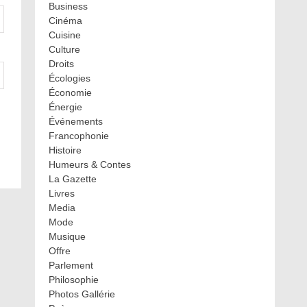
Business
Cinéma
Cuisine
Culture
Droits
Écologies
Économie
Énergie
Événements
Francophonie
Histoire
Humeurs & Contes
La Gazette
Livres
Media
Mode
Musique
Offre
Parlement
Philosophie
Photos Gallérie