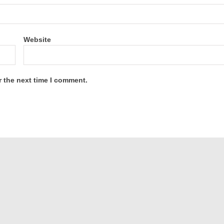
Website
r the next time I comment.