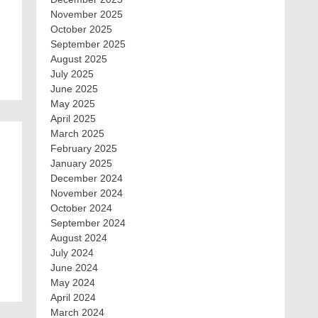
November 2025
October 2025
September 2025
August 2025
July 2025
June 2025
May 2025
April 2025
March 2025
February 2025
January 2025
December 2024
November 2024
October 2024
September 2024
August 2024
July 2024
June 2024
May 2024
April 2024
March 2024