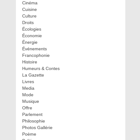
Cinéma
Cuisine
Culture
Droits
Écologies
Économie
Énergie
Événements
Francophonie
Histoire
Humeurs & Contes
La Gazette
Livres
Media
Mode
Musique
Offre
Parlement
Philosophie
Photos Gallérie
Poème