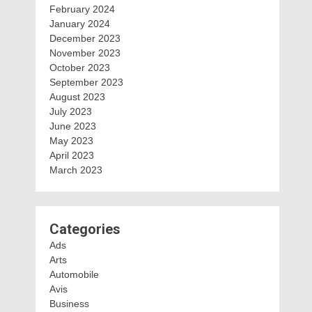
February 2024
January 2024
December 2023
November 2023
October 2023
September 2023
August 2023
July 2023
June 2023
May 2023
April 2023
March 2023
Categories
Ads
Arts
Automobile
Avis
Business