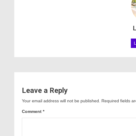
L
Leave a Reply
Your email address will not be published.
Required fields 
Comment
*