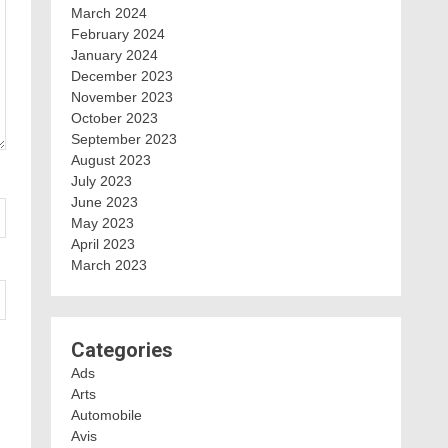
March 2024
February 2024
January 2024
December 2023
November 2023
October 2023
September 2023
August 2023
July 2023
June 2023
May 2023
April 2023
March 2023
Categories
Ads
Arts
Automobile
Avis