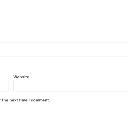
Website
r the next time I comment.