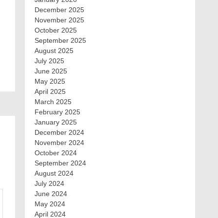
December 2025
November 2025
October 2025
September 2025
August 2025
July 2025
June 2025
May 2025
April 2025
March 2025
February 2025
January 2025
December 2024
November 2024
October 2024
September 2024
August 2024
July 2024
June 2024
May 2024
April 2024