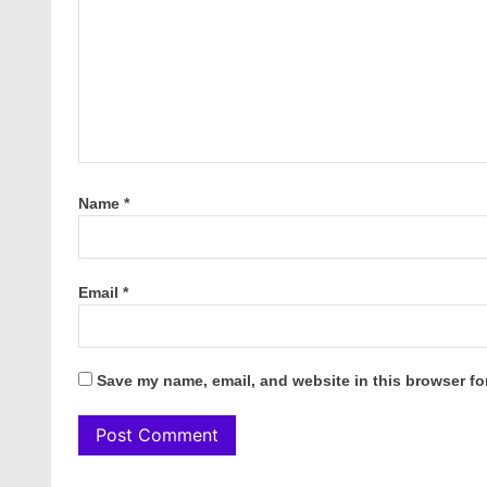
Name
*
Email
*
Save my name, email, and website in this browser fo