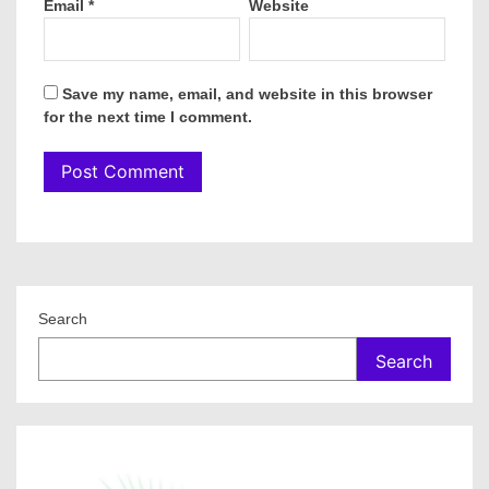
Email
*
Website
Save my name, email, and website in this browser
for the next time I comment.
Search
Search