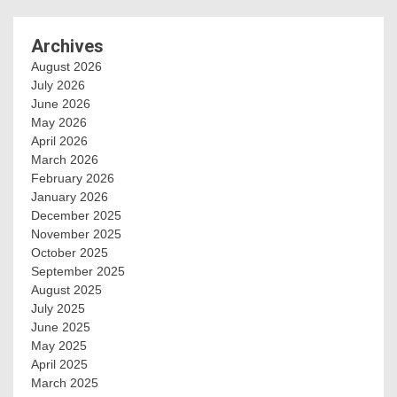
Archives
August 2026
July 2026
June 2026
May 2026
April 2026
March 2026
February 2026
January 2026
December 2025
November 2025
October 2025
September 2025
August 2025
July 2025
June 2025
May 2025
April 2025
March 2025