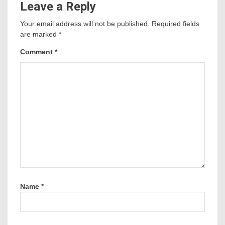
Leave a Reply
Your email address will not be published.
Required fields
are marked
*
Comment
*
Name
*