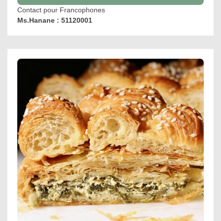
Contact pour Francophones
Ms.Hanane : 51120001