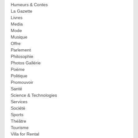
Humeurs & Contes
La Gazette
Livres
Media
Mode
Musique
Offre
Parlement
Philosophie
Photos Gallérie
Poème
Politique
Promouvoir
Santé
Science & Technologies
Services
Société
Sports
Théâtre
Tourisme
Villa for Rental