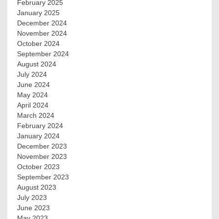
February 2025
January 2025
December 2024
November 2024
October 2024
September 2024
August 2024
July 2024
June 2024
May 2024
April 2024
March 2024
February 2024
January 2024
December 2023
November 2023
October 2023
September 2023
August 2023
July 2023
June 2023
May 2023