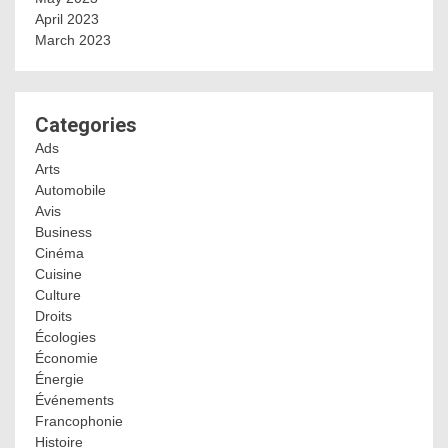
April 2023
March 2023
Categories
Ads
Arts
Automobile
Avis
Business
Cinéma
Cuisine
Culture
Droits
Écologies
Économie
Énergie
Événements
Francophonie
Histoire