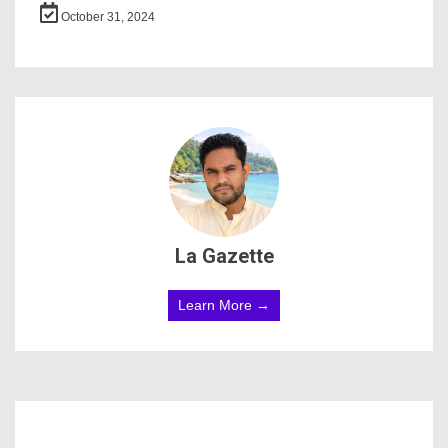
October 31, 2024
La Gazette
Learn More →