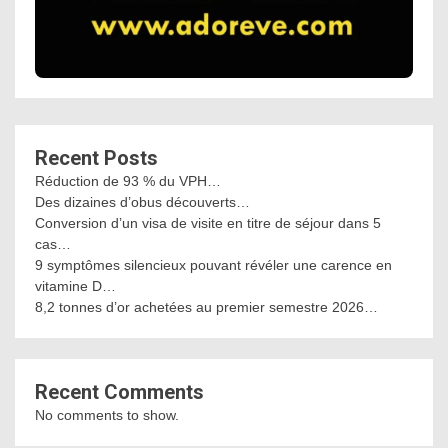
Recent Posts
Réduction de 93 % du VPH…
Des dizaines d’obus découverts…
Conversion d’un visa de visite en titre de séjour dans 5
cas…
9 symptômes silencieux pouvant révéler une carence en
vitamine D…
8,2 tonnes d’or achetées au premier semestre 2026…
Recent Comments
No comments to show.