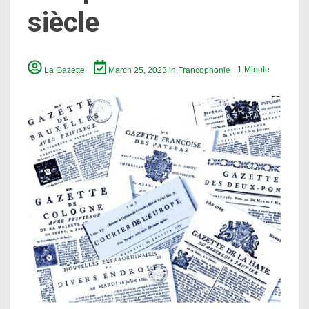
siècle
La Gazette
March 25, 2023
in
Francophonie
- 1 Minute