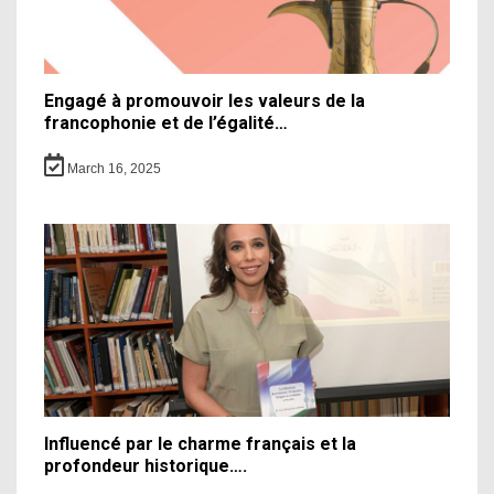
Engagé à promouvoir les valeurs de la
francophonie et de l’égalité…
March 16, 2025
Influencé par le charme français et la
profondeur historique….