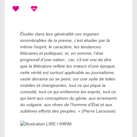
Étudier dans leur généralité ces organes
innombrables de la presse, c’est étudier par là
même l’esprit, le caractère, les tendances
littéraires et politiques, et, en somme, l’état
progressif d’une nation ; car, s’il est vrai de dire
que la littérature reflète les mœurs d’une époque,
cette vérité est surtout applicable au journalisme,
vaste diorama où se peint, sur une suite de toiles
mobiles et changeantes, tout ce qui pique la
curiosité, tout ce qui enflamme les esprits, tout ce
qui tient aux conceptions du génie, aux errements
du vulgaire, aux rêves de l’homme d’État et aux
sublimes efforts des peuples. »
(Pierre Larousse)