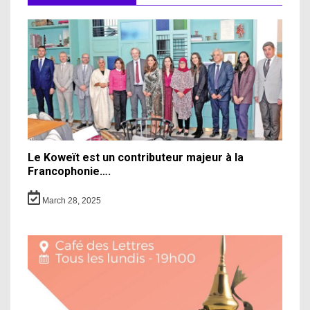
Le Koweït est un contributeur majeur à la
Francophonie….
March 28, 2025