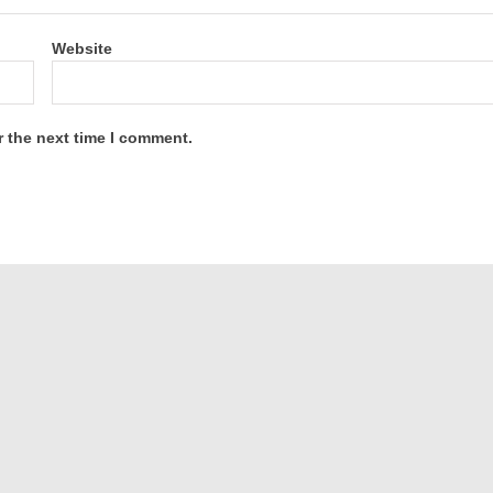
Website
r the next time I comment.