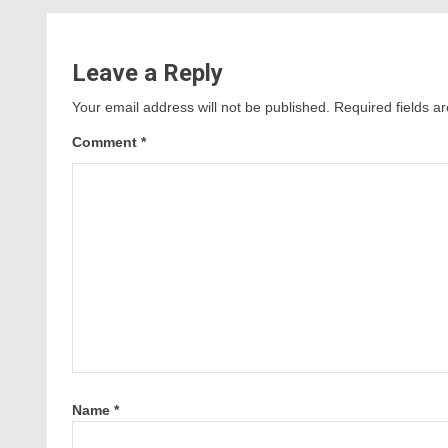
Leave a Reply
Your email address will not be published.
Required fields 
Comment
*
Name
*