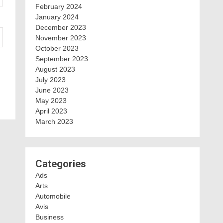
February 2024
January 2024
December 2023
November 2023
October 2023
September 2023
August 2023
July 2023
June 2023
May 2023
April 2023
March 2023
Categories
Ads
Arts
Automobile
Avis
Business