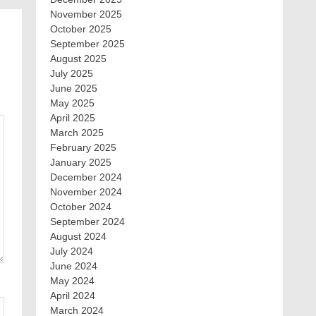
November 2025
October 2025
September 2025
August 2025
July 2025
June 2025
May 2025
April 2025
March 2025
February 2025
January 2025
December 2024
November 2024
October 2024
September 2024
August 2024
July 2024
June 2024
May 2024
April 2024
March 2024