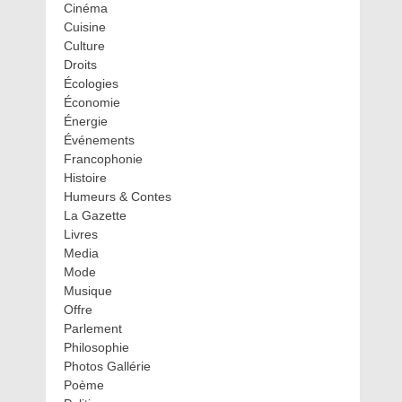
Cinéma
Cuisine
Culture
Droits
Écologies
Économie
Énergie
Événements
Francophonie
Histoire
Humeurs & Contes
La Gazette
Livres
Media
Mode
Musique
Offre
Parlement
Philosophie
Photos Gallérie
Poème