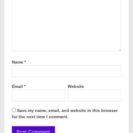
Name
*
Email
*
Website
Save my name, email, and website in this browser
for the next time I comment.