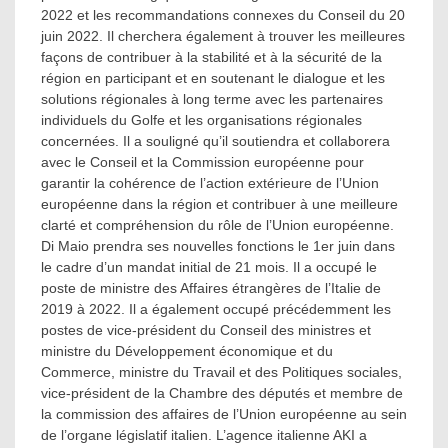
2022 et les recommandations connexes du Conseil du 20
juin 2022. Il cherchera également à trouver les meilleures
façons de contribuer à la stabilité et à la sécurité de la
région en participant et en soutenant le dialogue et les
solutions régionales à long terme avec les partenaires
individuels du Golfe et les organisations régionales
concernées. Il a souligné qu’il soutiendra et collaborera
avec le Conseil et la Commission européenne pour
garantir la cohérence de l’action extérieure de l’Union
européenne dans la région et contribuer à une meilleure
clarté et compréhension du rôle de l’Union européenne.
Di Maio prendra ses nouvelles fonctions le 1er juin dans
le cadre d’un mandat initial de 21 mois. Il a occupé le
poste de ministre des Affaires étrangères de l’Italie de
2019 à 2022. Il a également occupé précédemment les
postes de vice-président du Conseil des ministres et
ministre du Développement économique et du
Commerce, ministre du Travail et des Politiques sociales,
vice-président de la Chambre des députés et membre de
la commission des affaires de l’Union européenne au sein
de l’organe législatif italien. L’agence italienne AKI a