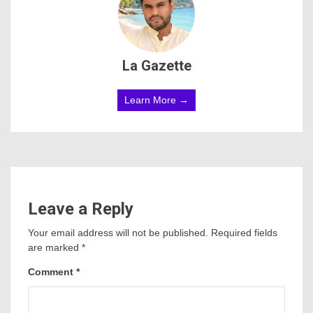
La Gazette
Learn More →
Leave a Reply
Your email address will not be published.
Required fields
are marked
*
Comment
*