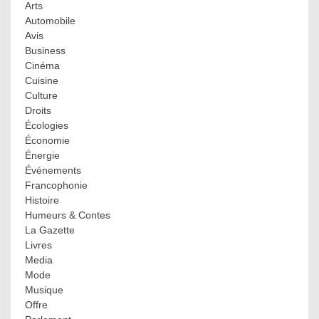
Arts
Automobile
Avis
Business
Cinéma
Cuisine
Culture
Droits
Écologies
Économie
Énergie
Événements
Francophonie
Histoire
Humeurs & Contes
La Gazette
Livres
Media
Mode
Musique
Offre