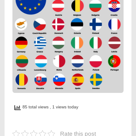
85 total views
, 1 views today
Rate this post