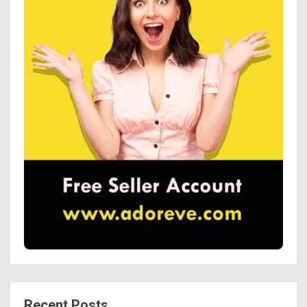
Recent Posts