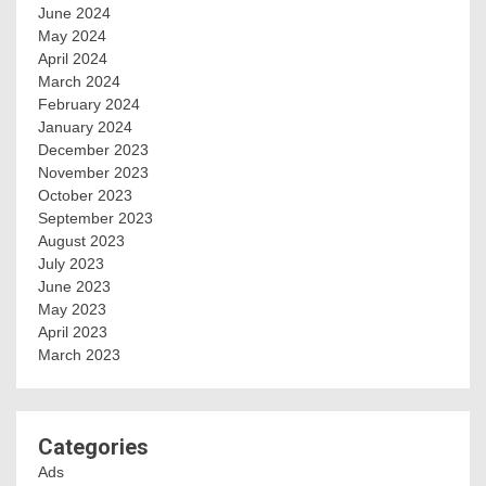
June 2024
May 2024
April 2024
March 2024
February 2024
January 2024
December 2023
November 2023
October 2023
September 2023
August 2023
July 2023
June 2023
May 2023
April 2023
March 2023
Categories
Ads