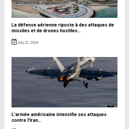
La défense aérienne riposte à des attaques de
missiles et de drones hostiles…
July 21, 2026
L’armée américaine intensifie ses attaques
contre l’Iran…