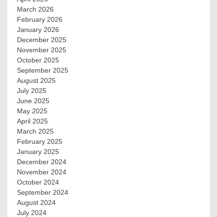
March 2026
February 2026
January 2026
December 2025
November 2025
October 2025
September 2025
August 2025
July 2025
June 2025
May 2025
April 2025
March 2025
February 2025
January 2025
December 2024
November 2024
October 2024
September 2024
August 2024
July 2024