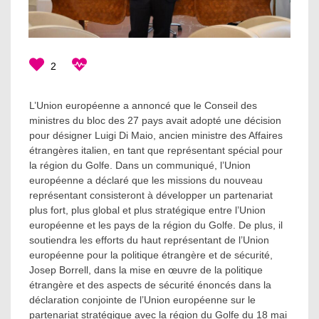
2
L’Union européenne a annoncé que le Conseil des
ministres du bloc des 27 pays avait adopté une décision
pour désigner Luigi Di Maio, ancien ministre des Affaires
étrangères italien, en tant que représentant spécial pour
la région du Golfe. Dans un communiqué, l’Union
européenne a déclaré que les missions du nouveau
représentant consisteront à développer un partenariat
plus fort, plus global et plus stratégique entre l’Union
européenne et les pays de la région du Golfe. De plus, il
soutiendra les efforts du haut représentant de l’Union
européenne pour la politique étrangère et de sécurité,
Josep Borrell, dans la mise en œuvre de la politique
étrangère et des aspects de sécurité énoncés dans la
déclaration conjointe de l’Union européenne sur le
partenariat stratégique avec la région du Golfe du 18 mai