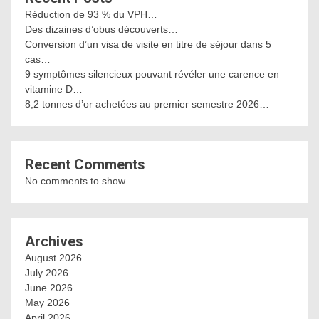
Réduction de 93 % du VPH…
Des dizaines d’obus découverts…
Conversion d’un visa de visite en titre de séjour dans 5
cas…
9 symptômes silencieux pouvant révéler une carence en
vitamine D…
8,2 tonnes d’or achetées au premier semestre 2026…
Recent Comments
No comments to show.
Archives
August 2026
July 2026
June 2026
May 2026
April 2026