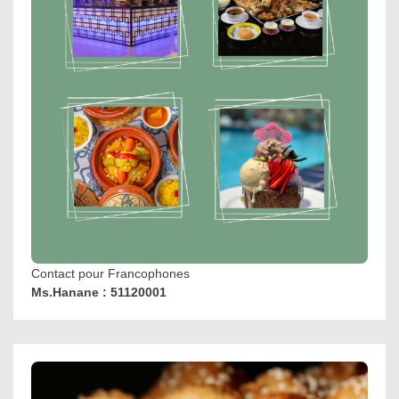
Contact pour Francophones
Ms.Hanane : 51120001