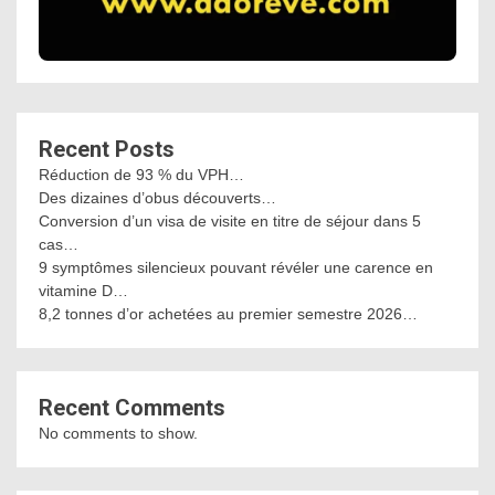
Recent Posts
Réduction de 93 % du VPH…
Des dizaines d’obus découverts…
Conversion d’un visa de visite en titre de séjour dans 5
cas…
9 symptômes silencieux pouvant révéler une carence en
vitamine D…
8,2 tonnes d’or achetées au premier semestre 2026…
Recent Comments
No comments to show.