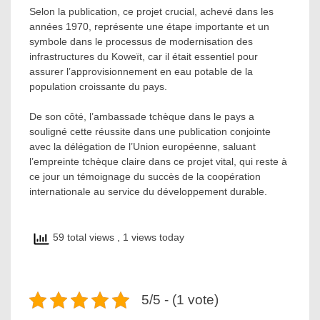
Selon la publication, ce projet crucial, achevé dans les
années 1970, représente une étape importante et un
symbole dans le processus de modernisation des
infrastructures du Koweït, car il était essentiel pour
assurer l’approvisionnement en eau potable de la
population croissante du pays.
De son côté, l’ambassade tchèque dans le pays a
souligné cette réussite dans une publication conjointe
avec la délégation de l’Union européenne, saluant
l’empreinte tchèque claire dans ce projet vital, qui reste à
ce jour un témoignage du succès de la coopération
internationale au service du développement durable.
59 total views
, 1 views today
5/5 - (1 vote)