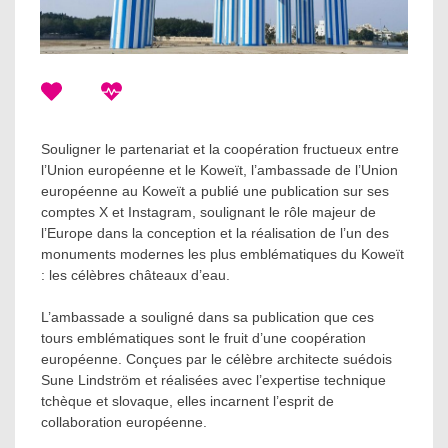
Souligner le partenariat et la coopération fructueux entre
l’Union européenne et le Koweït, l’ambassade de l’Union
européenne au Koweït a publié une publication sur ses
comptes X et Instagram, soulignant le rôle majeur de
l’Europe dans la conception et la réalisation de l’un des
monuments modernes les plus emblématiques du Koweït
: les célèbres châteaux d’eau.
L’ambassade a souligné dans sa publication que ces
tours emblématiques sont le fruit d’une coopération
européenne. Conçues par le célèbre architecte suédois
Sune Lindström et réalisées avec l’expertise technique
tchèque et slovaque, elles incarnent l’esprit de
collaboration européenne.