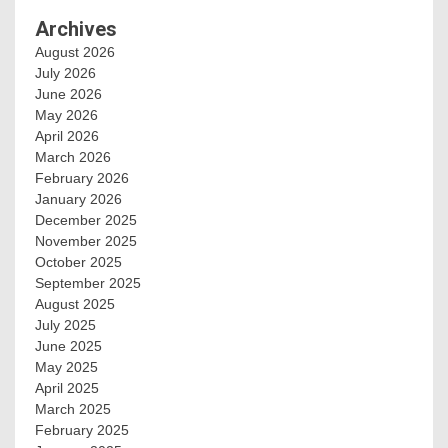
Archives
August 2026
July 2026
June 2026
May 2026
April 2026
March 2026
February 2026
January 2026
December 2025
November 2025
October 2025
September 2025
August 2025
July 2025
June 2025
May 2025
April 2025
March 2025
February 2025