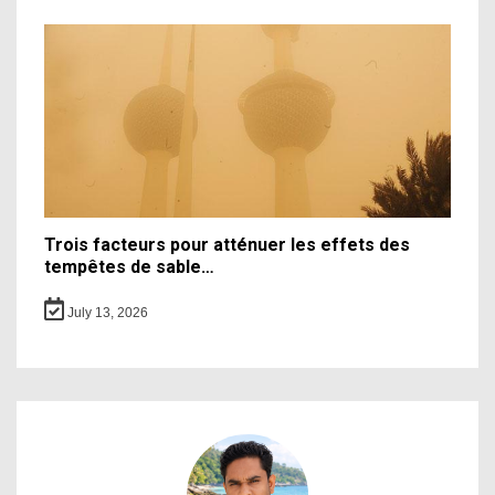
Trois facteurs pour atténuer les effets des
tempêtes de sable…
July 13, 2026