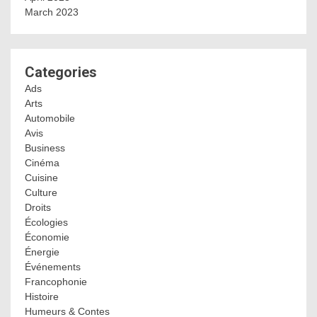
March 2023
Categories
Ads
Arts
Automobile
Avis
Business
Cinéma
Cuisine
Culture
Droits
Écologies
Économie
Énergie
Événements
Francophonie
Histoire
Humeurs & Contes