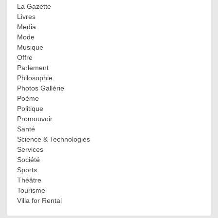
La Gazette
Livres
Media
Mode
Musique
Offre
Parlement
Philosophie
Photos Gallérie
Poème
Politique
Promouvoir
Santé
Science & Technologies
Services
Société
Sports
Théâtre
Tourisme
Villa for Rental