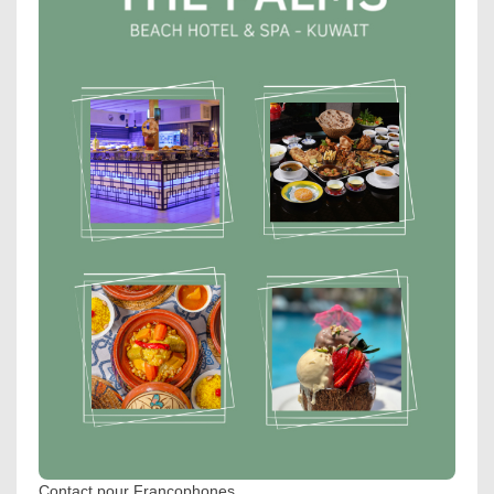
Contact pour Francophones