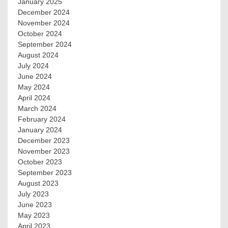
January 2025
December 2024
November 2024
October 2024
September 2024
August 2024
July 2024
June 2024
May 2024
April 2024
March 2024
February 2024
January 2024
December 2023
November 2023
October 2023
September 2023
August 2023
July 2023
June 2023
May 2023
April 2023