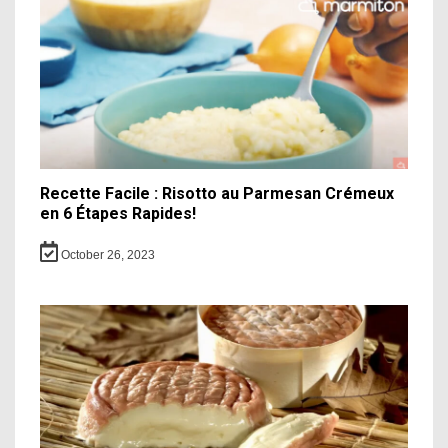
Recette Facile : Risotto au Parmesan Crémeux
en 6 Étapes Rapides!
October 26, 2023