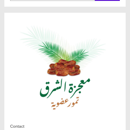
Contact