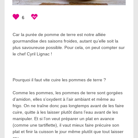
6
Car la purée de pomme de terre est notre alliée
gourmandise des saisons froides, autant qu’elle soit la
plus savoureuse possible. Pour cela, on peut compter sur
le chef Cyril Lignac !
Pourquoi il faut vite cuire les pommes de terre ?
Comme les pommes, les pommes de terre sont gorgées
d’amidon, elles s’oxydent à l’air ambiant et même au
frigo. On ne traîne donc pas longtemps avant de les faire
cuire, quitte à les laisser plutôt dans l’eau avant de les
manipuler. Et si l’on veut préparer un plat en avance
(comme une tartiflette), il vaut mieux faire précuire son
plat et finir la cuisson le jour même plutôt que tout laisser