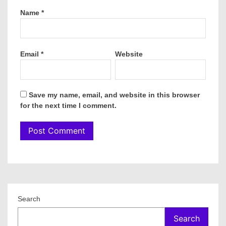
Name
*
Email
*
Website
Save my name, email, and website in this browser
for the next time I comment.
Search
Search