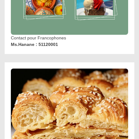
Contact pour Francophones
Ms.Hanane : 51120001