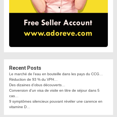
Recent Posts
Le marché de l’eau en bouteille dans les pays du CCG…
Réduction de 93 % du VPH…
Des dizaines d’obus découverts…
Conversion d’un visa de visite en titre de séjour dans 5
cas…
9 symptômes silencieux pouvant révéler une carence en
vitamine D…