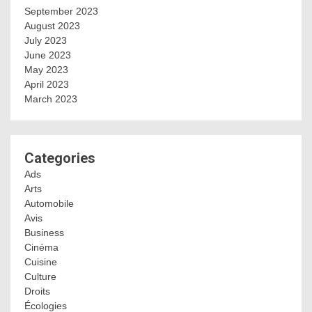
September 2023
August 2023
July 2023
June 2023
May 2023
April 2023
March 2023
Categories
Ads
Arts
Automobile
Avis
Business
Cinéma
Cuisine
Culture
Droits
Écologies