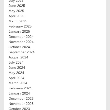
July 2025
June 2025
May 2025
April 2025
March 2025
February 2025
January 2025
December 2024
November 2024
October 2024
September 2024
August 2024
July 2024
June 2024
May 2024
April 2024
March 2024
February 2024
January 2024
December 2023
November 2023
October 2023