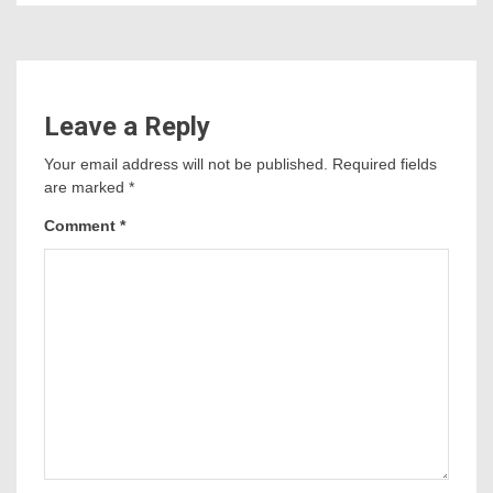
Leave a Reply
Your email address will not be published.
Required fields
are marked
*
Comment
*