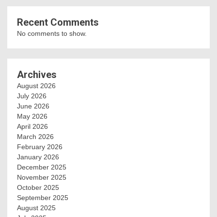
Recent Comments
No comments to show.
Archives
August 2026
July 2026
June 2026
May 2026
April 2026
March 2026
February 2026
January 2026
December 2025
November 2025
October 2025
September 2025
August 2025