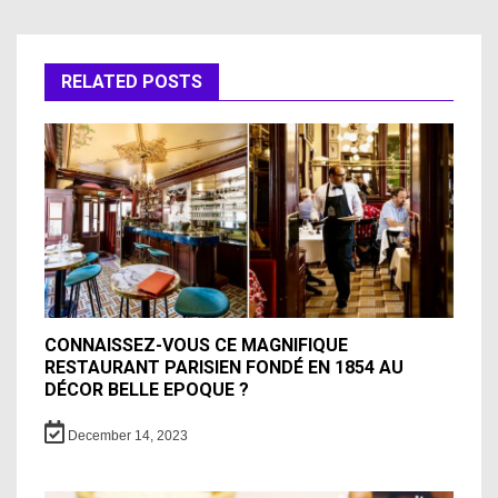
RELATED POSTS
CONNAISSEZ-VOUS CE MAGNIFIQUE
RESTAURANT PARISIEN FONDÉ EN 1854 AU
DÉCOR BELLE EPOQUE ?
December 14, 2023