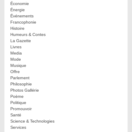
Économie
Énergie
Événements
Francophonie
Histoire
Humeurs & Contes
La Gazette
Livres
Media
Mode
Musique
Offre
Parlement
Philosophie
Photos Gallérie
Poème
Politique
Promouvoir
Santé
Science & Technologies
Services