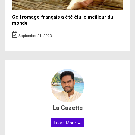
Ce fromage français a été élu le meilleur du
monde
September 21, 2023
La Gazette
Learn More →