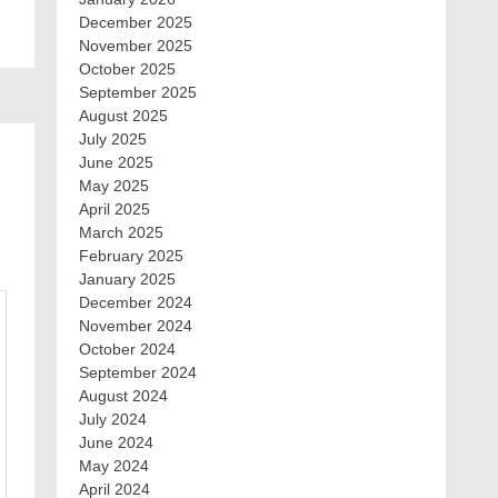
December 2025
November 2025
October 2025
September 2025
August 2025
July 2025
June 2025
May 2025
April 2025
March 2025
February 2025
January 2025
December 2024
November 2024
October 2024
September 2024
August 2024
July 2024
June 2024
May 2024
April 2024