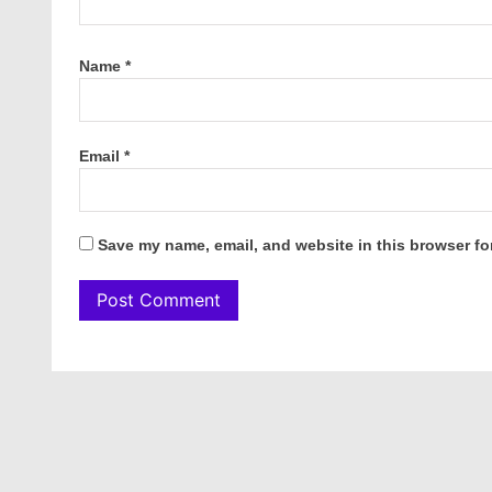
Name
*
Email
*
Save my name, email, and website in this browser fo