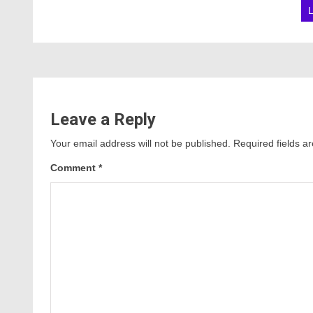
Leave a Reply
Your email address will not be published.
Required fields 
Comment
*