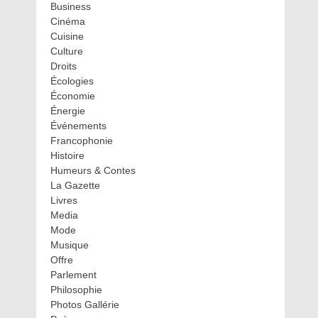
Business
Cinéma
Cuisine
Culture
Droits
Écologies
Économie
Énergie
Événements
Francophonie
Histoire
Humeurs & Contes
La Gazette
Livres
Media
Mode
Musique
Offre
Parlement
Philosophie
Photos Gallérie