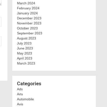
March 2024
February 2024
January 2024
December 2023
November 2023
October 2023
September 2023
August 2023
July 2023
June 2023
May 2023
April 2023
March 2023
Categories
Ads
Arts
Automobile
Avis