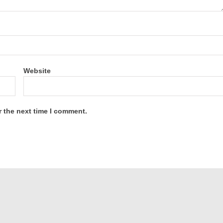
Website
r the next time I comment.